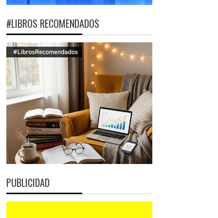
#LIBROS RECOMENDADOS
PUBLICIDAD