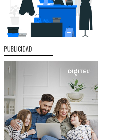
PUBLICIDAD