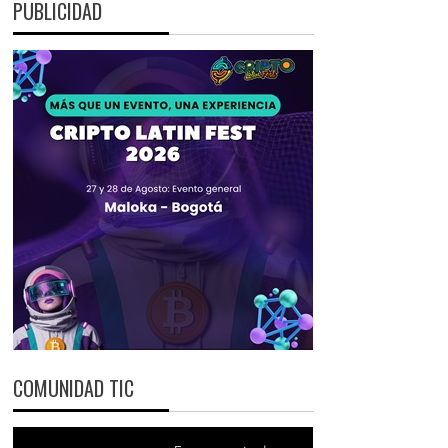
PUBLICIDAD
COMUNIDAD TIC