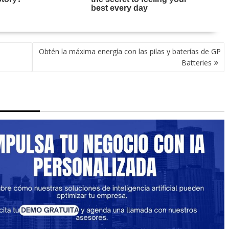
Obtén la máxima energía con las pilas y baterías de GP
Batteries