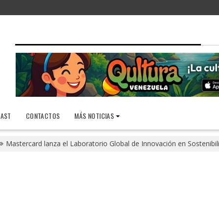
AST
CONTACTOS
MÁS NOTICIAS
Mastercard lanza el Laboratorio Global de Innovación en Sostenibil