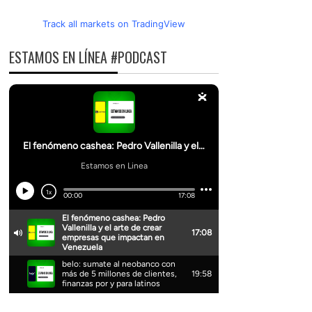
Track all markets on TradingView
ESTAMOS EN LÍNEA #PODCAST