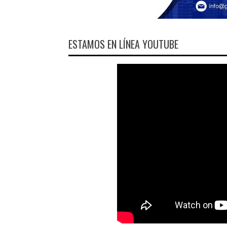
ESTAMOS EN LÍNEA YOUTUBE