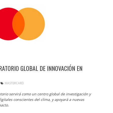
ATORIO GLOBAL DE INNOVACIÓN EN
MASTERCARD
torio servirá como un centro global de investigación y
igitales conscientes del clima, y apoyará a nuevas
pacto.