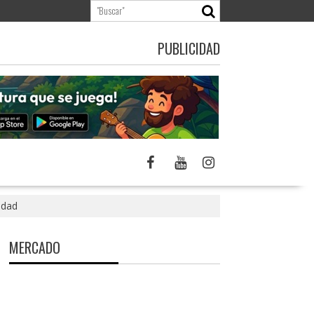
PUBLICIDAD
idad
MERCADO