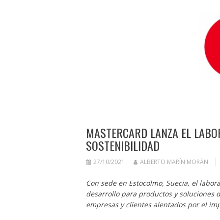
MASTERCARD LANZA EL LABOR
SOSTENIBILIDAD
27/10/2021
ALBERTO MARÍN MORÁN
Con sede en Estocolmo, Suecia, el labora
desarrollo para productos y soluciones d
empresas y clientes alentados por el im