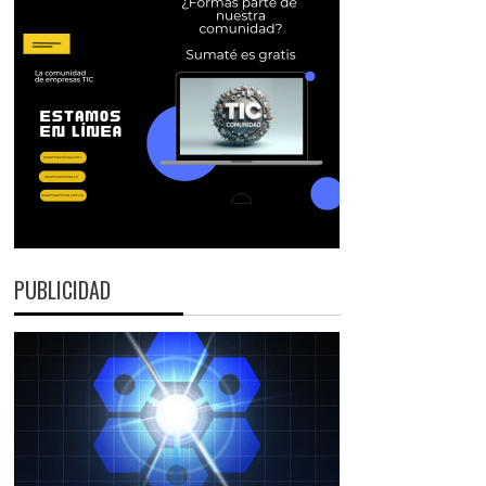
PUBLICIDAD