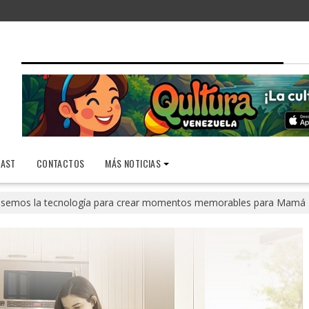
AST
CONTACTOS
MÁS NOTICIAS
semos la tecnología para crear momentos memorables para Mamá