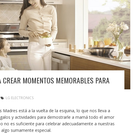
RA CREAR MOMENTOS MEMORABLES PARA
LG ELECTRONICS
 Madres está a la vuelta de la esquina, lo que nos lleva a
regalos y actividades para demostrarle a mamá todo el amor
ño no es suficiente para celebrar adecuadamente a nuestras
r algo sumamente especial.