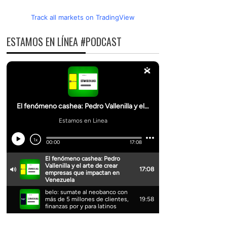
Track all markets on TradingView
ESTAMOS EN LÍNEA #PODCAST