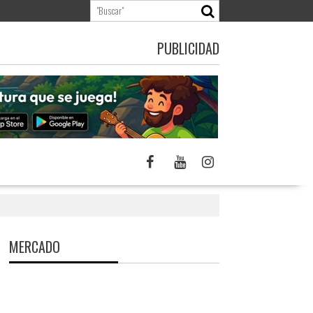
PUBLICIDAD
MERCADO