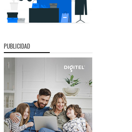
PUBLICIDAD