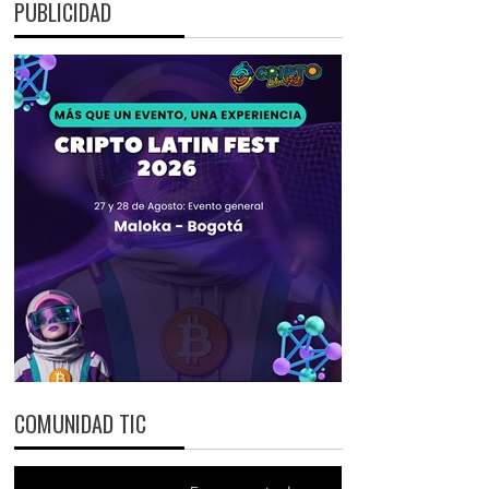
PUBLICIDAD
COMUNIDAD TIC