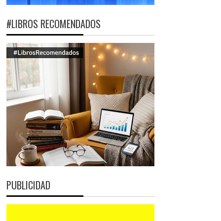
#LIBROS RECOMENDADOS
PUBLICIDAD