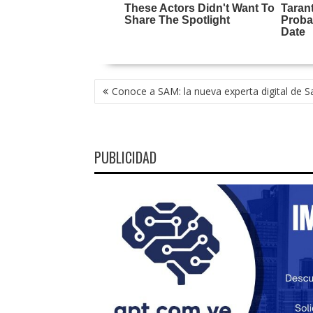
NAVEGACIÓN
Conoce a SAM: la nueva experta digital de 
DE
ENTRADAS
PUBLICIDAD