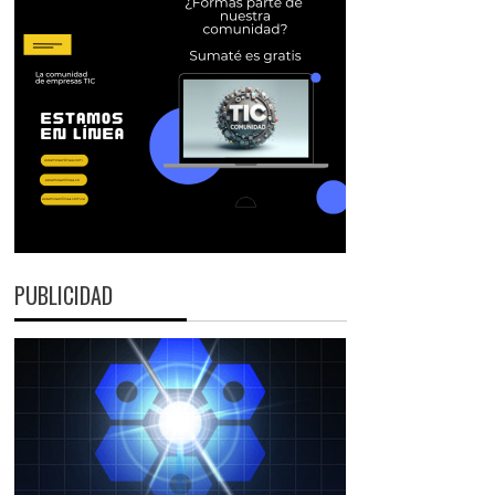
PUBLICIDAD