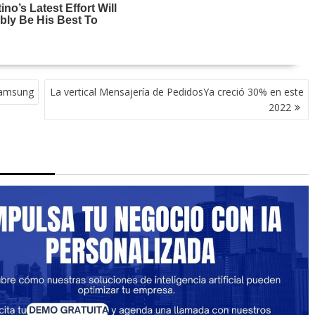
Samsung
La vertical Mensajería de PedidosYa creció 30% en este
2022