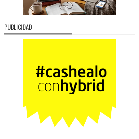
PUBLICIDAD