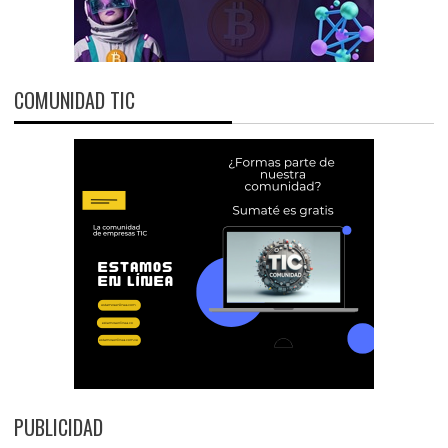
COMUNIDAD TIC
PUBLICIDAD