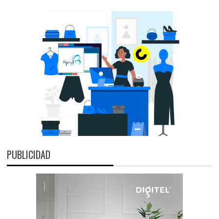
PUBLICIDAD