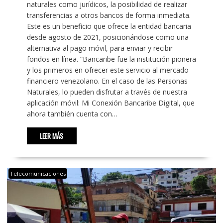
naturales como jurídicos, la posibilidad de realizar
transferencias a otros bancos de forma inmediata.
Este es un beneficio que ofrece la entidad bancaria
desde agosto de 2021, posicionándose como una
alternativa al pago móvil, para enviar y recibir
fondos en línea. “Bancaribe fue la institución pionera
y los primeros en ofrecer este servicio al mercado
financiero venezolano. En el caso de las Personas
Naturales, lo pueden disfrutar a través de nuestra
aplicación móvil: Mi Conexión Bancaribe Digital, que
ahora también cuenta con…
LEER MÁS
Telecomunicaciones