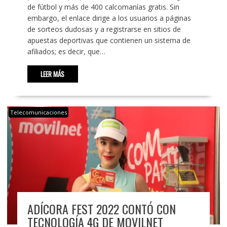
de fútbol y más de 400 calcomanías gratis. Sin
embargo, el enlace dirige a los usuarios a páginas
de sorteos dudosas y a registrarse en sitios de
apuestas deportivas que contienen un sistema de
afiliados; es decir, que…
LEER MÁS
Telecomunicaciones
ADÍCORA FEST 2022 CONTÓ CON
TECNOLOGÍA 4G DE MOVILNET