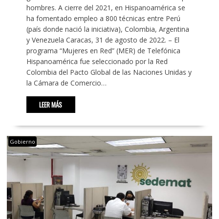
hombres. A cierre del 2021, en Hispanoamérica se
ha fomentado empleo a 800 técnicas entre Perú
(país donde nació la iniciativa), Colombia, Argentina
y Venezuela Caracas, 31 de agosto de 2022. – El
programa “Mujeres en Red” (MER) de Telefónica
Hispanoamérica fue seleccionado por la Red
Colombia del Pacto Global de las Naciones Unidas y
la Cámara de Comercio…
LEER MÁS
Gobierno