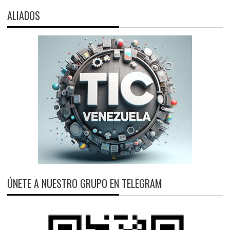
ALIADOS
ÚNETE A NUESTRO GRUPO EN TELEGRAM