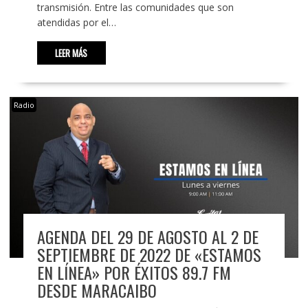
transmisión. Entre las comunidades que son
atendidas por el…
LEER MÁS
Radio
AGENDA DEL 29 DE AGOSTO AL 2 DE
SEPTIEMBRE DE 2022 DE «ESTAMOS
EN LÍNEA» POR ÉXITOS 89.7 FM
DESDE MARACAIBO