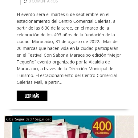
0 COMENTARIOS
El evento será el martes 6 de septiembre en el
estacionamiento del Centro Comercial Galerías, a
partir de las 6:30 de la tarde, en el marco de la
celebración de los 493 años de la fundación de la
ciudad. Maracaibo, 31 de agosto de 2022.- Más de
20 marcas que hacen vida en la ciudad participarán
en el Festival Con Sabor a Maracaibo edición “Mejor
Tequeño” evento organizado por la Alcaldía de
Maracaibo, a través de la Dirección Municipal de
Turismo. El estacionamiento del Centro Comercial
Galerías Mall, a partir…
LEER MÁS
CiberSeguridad / Seguridad