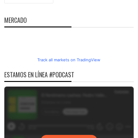
DE
ENTRADAS
MERCADO
Track all markets on TradingView
ESTAMOS EN LÍNEA #PODCAST