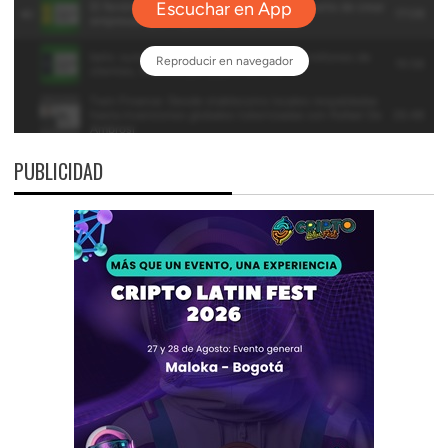
PUBLICIDAD