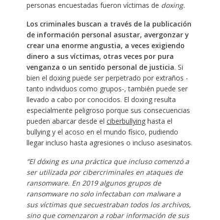
personas encuestadas fueron víctimas de
doxing.
Los criminales buscan a través de la publicación
de información personal asustar, avergonzar y
crear una enorme angustia, a veces exigiendo
dinero a sus víctimas, otras veces por pura
venganza o un sentido personal de justicia
. Si
bien el doxing puede ser perpetrado por extraños -
tanto individuos como grupos-, también puede ser
llevado a cabo por conocidos. El doxing resulta
especialmente peligroso porque sus consecuencias
pueden abarcar desde el
ciberbullying
hasta el
bullying y el acoso en el mundo físico, pudiendo
llegar incluso hasta agresiones o incluso asesinatos.
“El dóxing es una práctica que incluso comenzó a
ser utilizada por cibercriminales en ataques de
ransomware. En 2019 algunos grupos de
ransomware no solo infectaban con malware a
sus víctimas que secuestraban todos los archivos,
sino que comenzaron a robar información de sus