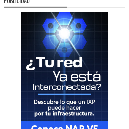
PUBLICIDAD