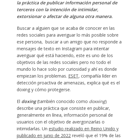
la práctica de publicar información personal de
terceros con la intención de intimidar,
extorsionar o afectar de alguna otra manera.
Buscar a alguien que se acaba de conocer en las
redes sociales para averiguar lo más posible sobre
ese persona, buscar a un amigo que no responde a
mensajes de texto en Instagram para intentar
averiguar qué está haciendo, este es uno de los
objetivos de las redes sociales pero no todo el
mundo lo hace solo por curiosidad y ahí es donde
empiezan los problemas.
ESET
, compañía líder en
detección proactiva de amenazas, explica qué es el
doxing y cómo protegerse.
El
doxing
(también conocido como
doxxing
)
describe una práctica que consiste en publicar,
generalmente en línea, información personal de
usuarios con el objetivo de avergonzarlas o
intimidarlas. Un
estudio realizado en Reino Unido y
publicado en junio de 2022
reveló que el 19% de las