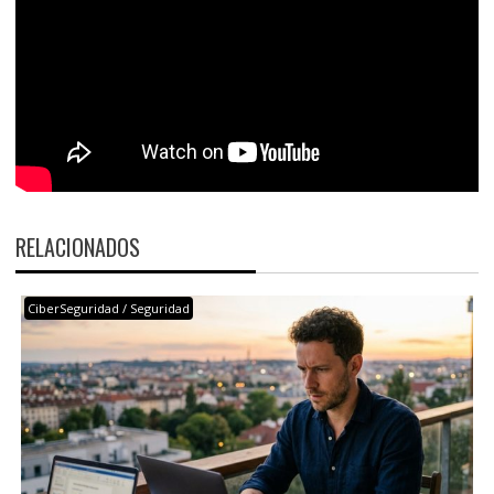
RELACIONADOS
CiberSeguridad / Seguridad