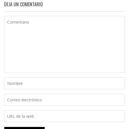
DEJA UN COMENTARIO