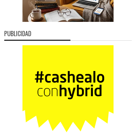
PUBLICIDAD