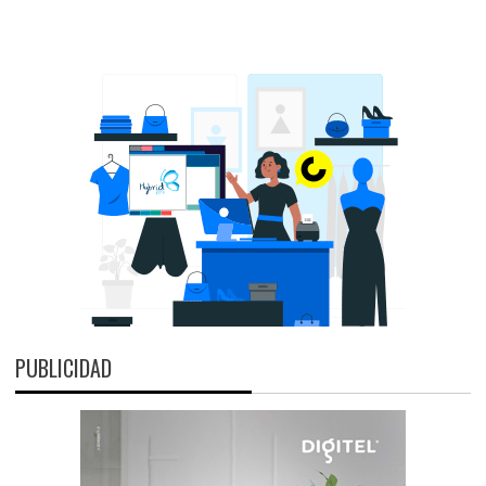
PUBLICIDAD