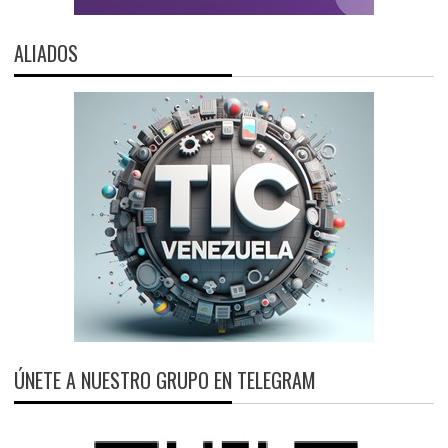
ALIADOS
ÚNETE A NUESTRO GRUPO EN TELEGRAM