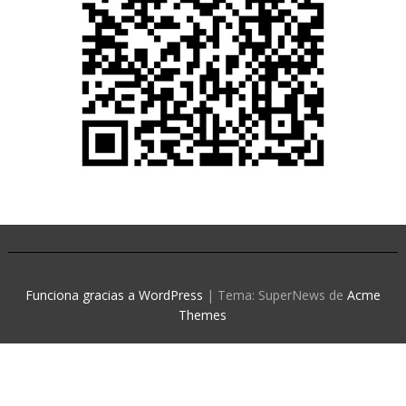
Funciona gracias a WordPress
|
Tema: SuperNews de
Acme
Themes