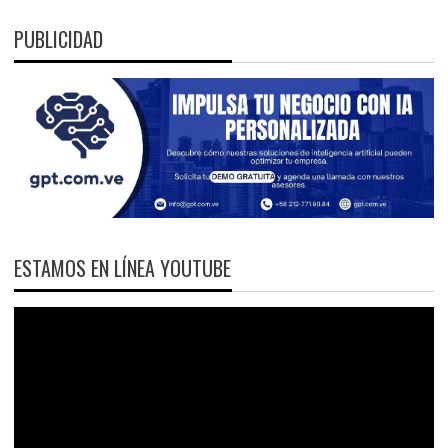
PUBLICIDAD
ESTAMOS EN LÍNEA YOUTUBE