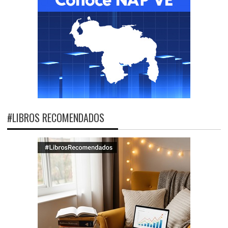
#LIBROS RECOMENDADOS