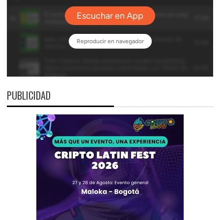
PUBLICIDAD