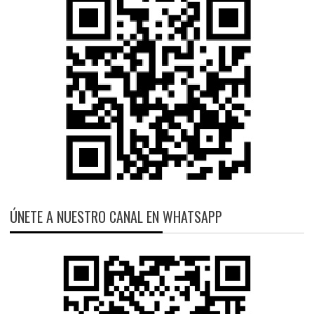
ÚNETE A NUESTRO CANAL EN WHATSAPP