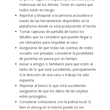
maliciosas de los demás. Tener en cuenta que
todos están en riesgo.
Reportar y bloquear a la persona acosadora a
través de las herramientas disponibles en la
plataforma donde se está produciendo el hecho.
Tomar capturas de pantalla de todos los
detalles que se considere que pueden llegar a
ser relevantes para respaldar el caso.
Asegurarse de que todas las cuentas de redes
sociales son privadas; considerar la posibilidad
de ponerlas en pausa por un tiempo.
Avisar a amigos o familiares para que estén al
tanto de lo que está sucediendo, principalmente
si la dirección de una casa o trabajo ha sido
expuesta.
Reportar al banco lo que está sucediendo;
asegurarse de que los datos de las tarjetas
estén protegidos.
Considerar contactarse con la policía local. Si
bien el
doxing
en sí mismo puede no ser