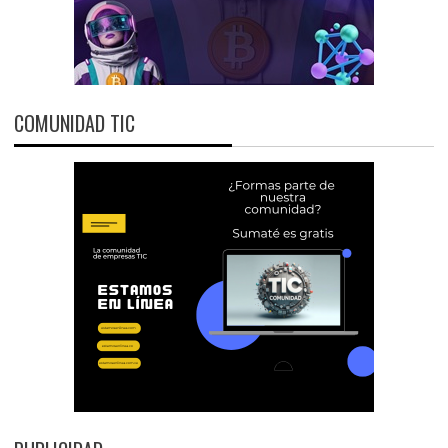
COMUNIDAD TIC