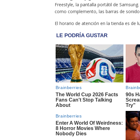
Freestyle, la pantalla portátil de Samsun
como complemento, las barras de sonido
El horario de atención en la tienda es de