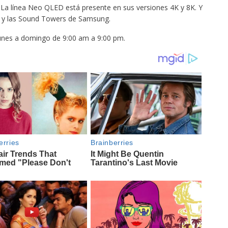
g. La línea Neo QLED está presente en sus versiones 4K y 8K. Y
 y las Sound Towers de Samsung.
 lunes a domingo de 9:00 am a 9:00 pm.