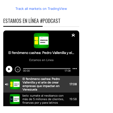
Track all markets on TradingView
ESTAMOS EN LÍNEA #PODCAST