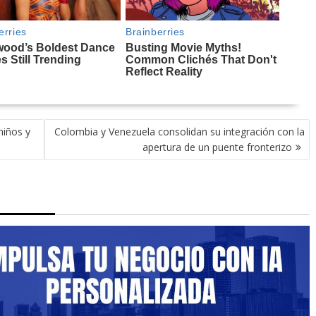
niños y
Colombia y Venezuela consolidan su integración con la
apertura de un puente fronterizo