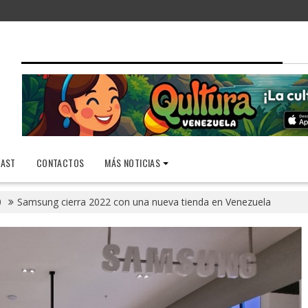
AST
CONTACTOS
MÁS NOTICIAS
0
Samsung cierra 2022 con una nueva tienda en Venezuela