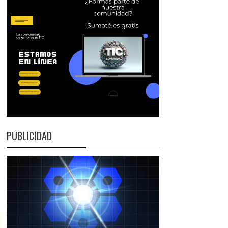
PUBLICIDAD