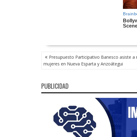
NAVEGACIÓN
Presupuesto Participativo Banesco asiste a 
DE
mujeres en Nueva Esparta y Anzoátegui
ENTRADAS
PUBLICIDAD