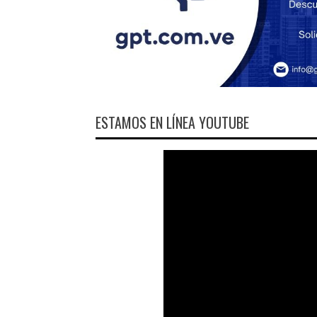
ESTAMOS EN LÍNEA YOUTUBE