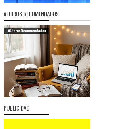
#LIBROS RECOMENDADOS
PUBLICIDAD