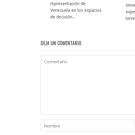
representación de
Vene
Venezuela en los espacios
expe
de decisión...
terr
DEJA UN COMENTARIO