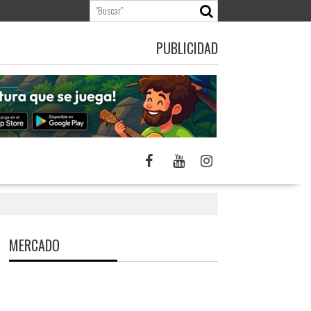
PUBLICIDAD
MERCADO