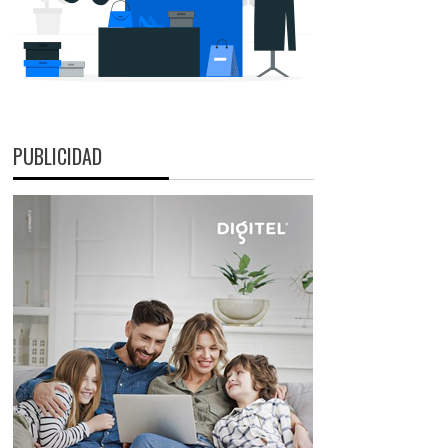
PUBLICIDAD