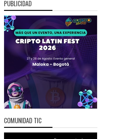
PUBLICIDAD
COMUNIDAD TIC