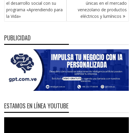
DE
el desarrollo social con su
únicas en el mercado
ENTRADAS
programa «Aprendiendo para
venezolano de productos
la Vida»
eléctricos y lumínicos
PUBLICIDAD
ESTAMOS EN LÍNEA YOUTUBE