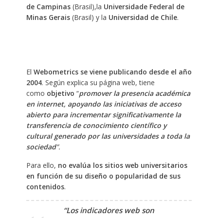
de Campinas
(Brasil),la
Universidade Federal de
Minas Gerais
(Brasil) y la
Universidad de Chile
.
El
Webometrics se viene publicando desde el año
2004
. Según explica su página web, tiene
como
objetivo
“
promover la presencia académica
en internet, apoyando las iniciativas de acceso
abierto para incrementar significativamente la
transferencia de conocimiento científico y
cultural generado por las universidades a toda la
sociedad
”.
Para ello,
no evalúa los sitios web universitarios
en función de su diseño o popularidad de sus
contenidos
.
“Los indicadores web son