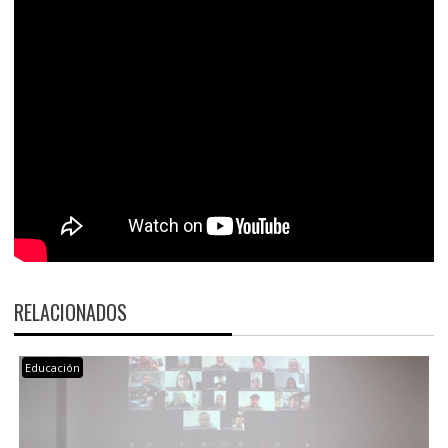
RELACIONADOS
Educación