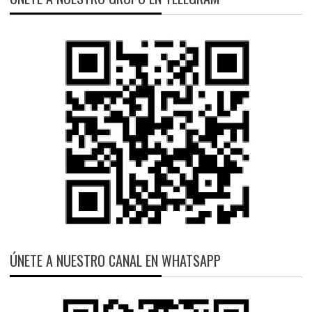
ÚNETE A NUESTRO CANAL EN WHATSAPP