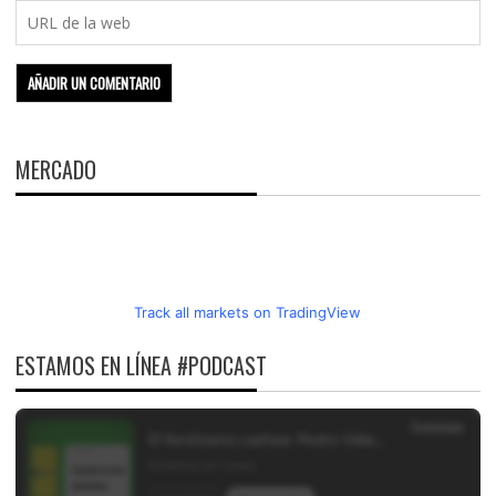
MERCADO
Track all markets on TradingView
ESTAMOS EN LÍNEA #PODCAST