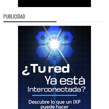
PUBLICIDAD