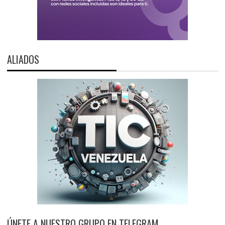
ALIADOS
ÚNETE A NUESTRO GRUPO EN TELEGRAM