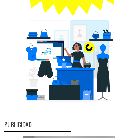
PUBLICIDAD