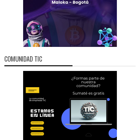
COMUNIDAD TIC