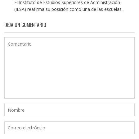
El Instituto de Estudios Superiores de Administración
(IESA) reafirma su posición como una de las escuelas...
DEJA UN COMENTARIO