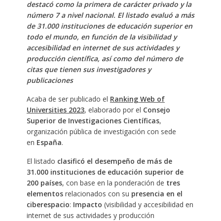
destacó como la primera de carácter privado y la
número 7 a nivel nacional. El listado evaluó a más
de 31.000 instituciones de educación superior en
todo el mundo, en función de la visibilidad y
accesibilidad en internet de sus actividades y
producción científica, así como del número de
citas que tienen sus investigadores y
publicaciones
Acaba de ser publicado el
Ranking Web of
Universities 2023
, elaborado por el
Consejo
Superior de Investigaciones Científicas
,
organización pública de investigación con sede
en
España
.
El listado
clasificó el desempeño de más de
31.000 instituciones de educación superior de
200 países
, con base en la ponderación de
tres
elementos
relacionados con su
presencia en el
ciberespacio
:
Impacto
(visibilidad y accesibilidad en
internet de sus actividades y producción