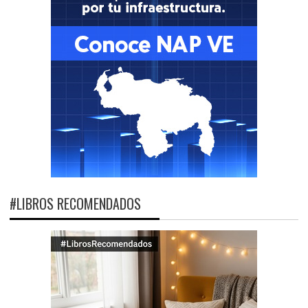
#LIBROS RECOMENDADOS