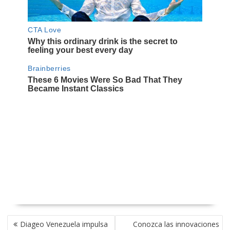
NAVEGACIÓN
Diageo Venezuela impulsa
Conozca las innovaciones