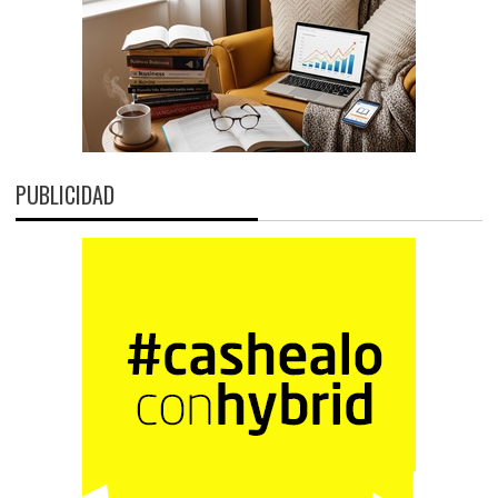
PUBLICIDAD