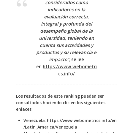
considerados como
indicadores en la
evaluación correcta,
integral y profunda del
desempeño global de la
universidad, teniendo en
cuenta sus actividades y
productos y su relevancia e
impacto”,
se lee
en
https://www.webometri
cs.info/
Los resultados de este ranking pueden ser
consultados haciendo clic en los siguientes
enlaces:
Venezuela
:
https://www.webometrics.info/en
/Latin_America/Venezuela