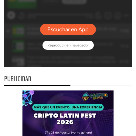
PUBLICIDAD