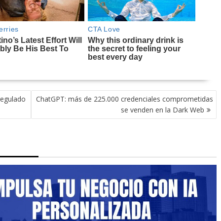
regulado
ChatGPT: más de 225.000 credenciales comprometidas
se venden en la Dark Web