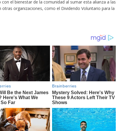
on el bienestar de la comunidad al sumar esta alianza a las
 otras organizaciones, como el Dividendo Voluntario para la