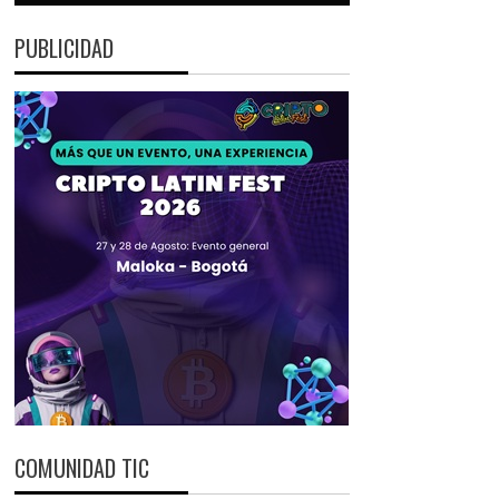
PUBLICIDAD
COMUNIDAD TIC