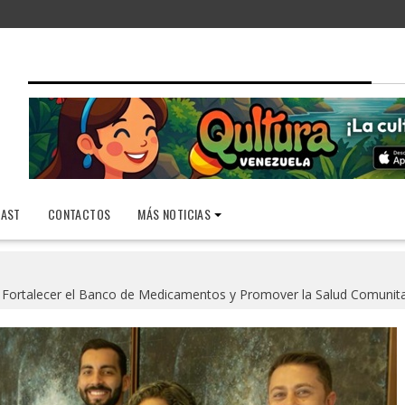
AST
CONTACTOS
MÁS NOTICIAS
a Fortalecer el Banco de Medicamentos y Promover la Salud Comunita