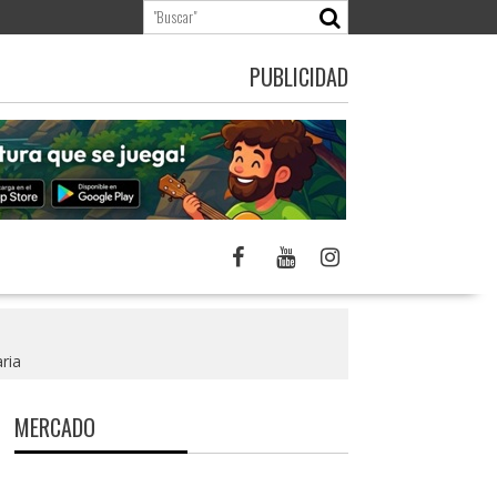
PUBLICIDAD
ria
MERCADO