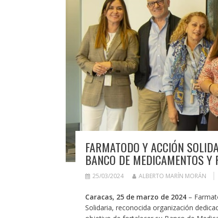
FARMATODO Y ACCIÓN SOLIDA
BANCO DE MEDICAMENTOS Y 
25/03/2024
ALBERTO MARÍN MORÁN
Caracas, 25 de marzo de 2024
– Farmato
Solidaria, reconocida organización dedicad