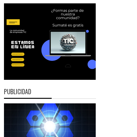
PUBLICIDAD