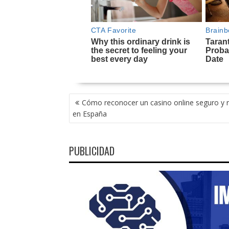
NAVEGACIÓN
Cómo reconocer un casino online seguro y 
DE
en España
ENTRADAS
PUBLICIDAD