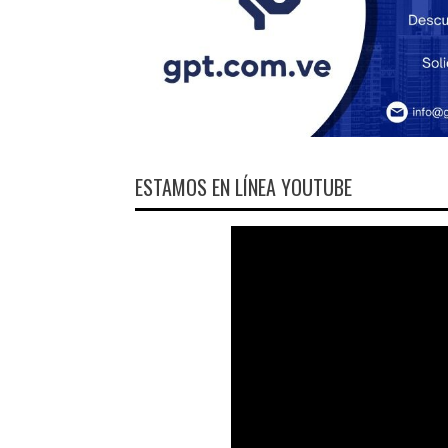
ESTAMOS EN LÍNEA YOUTUBE