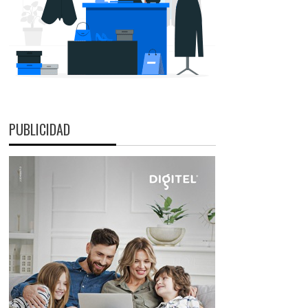
PUBLICIDAD