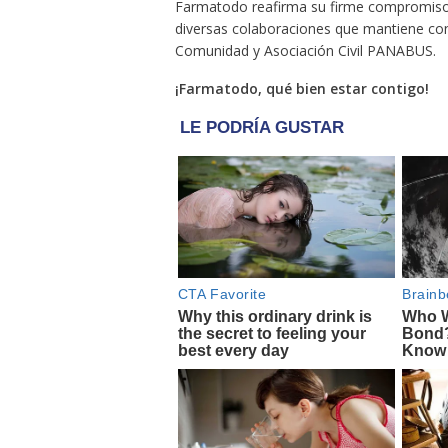
Farmatodo reafirma su firme compromiso c
diversas colaboraciones que mantiene con
Comunidad y Asociación Civil PANABUS.
¡Farmatodo, qué bien estar contigo!