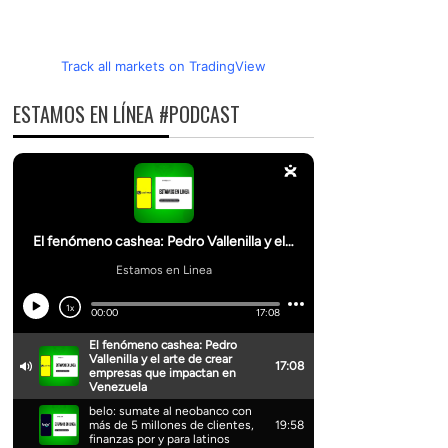
Track all markets on TradingView
ESTAMOS EN LÍNEA #PODCAST