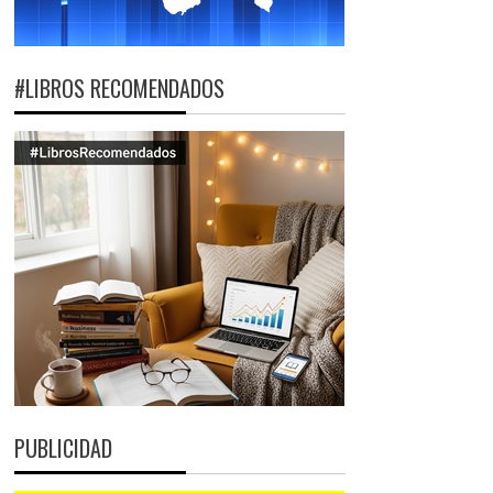
#LIBROS RECOMENDADOS
PUBLICIDAD