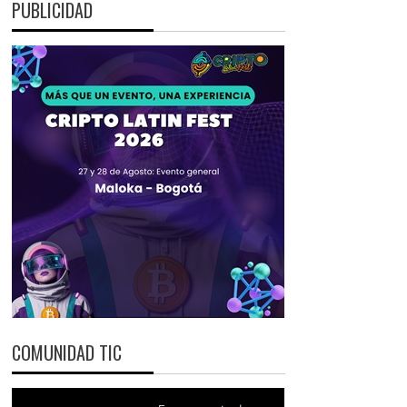
PUBLICIDAD
COMUNIDAD TIC