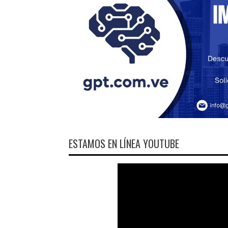
ESTAMOS EN LÍNEA YOUTUBE