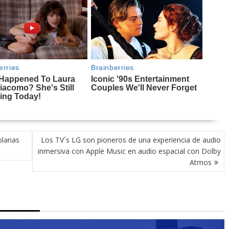
olanas
Los TV´s LG son pioneros de una experiencia de audio
inmersiva con Apple Music en audio espacial con Dolby
Atmos