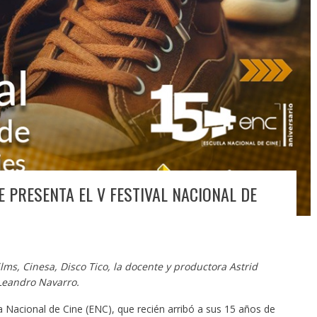
E PRESENTA EL V FESTIVAL NACIONAL DE
lms, Cinesa, Disco Tico, la docente y productora Astrid
 Leandro Navarro.
 Nacional de Cine (ENC), que recién arribó a sus 15 años de