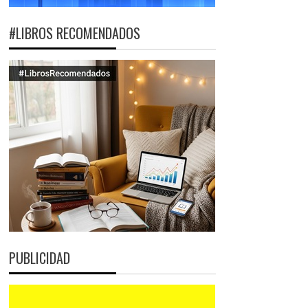
#LIBROS RECOMENDADOS
PUBLICIDAD