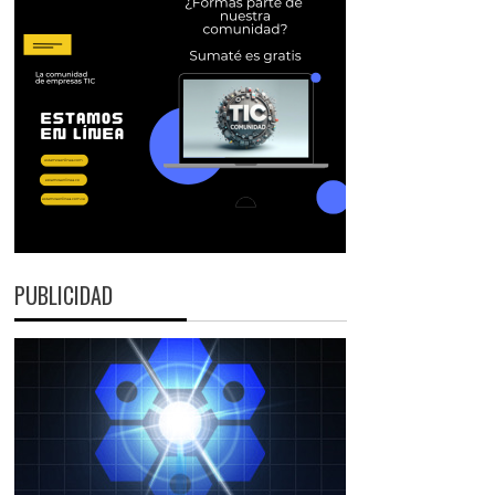
PUBLICIDAD