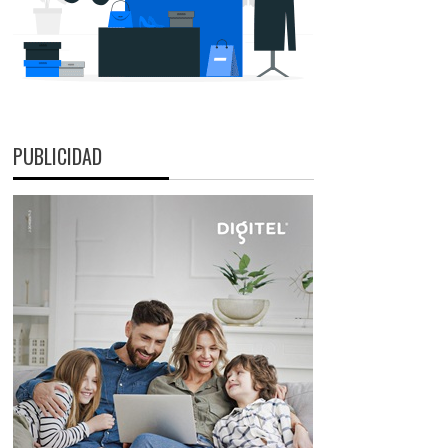
PUBLICIDAD