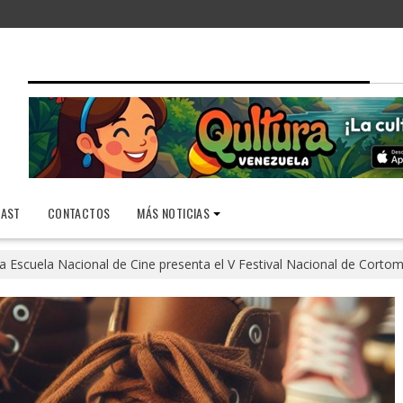
AST
CONTACTOS
MÁS NOTICIAS
a Escuela Nacional de Cine presenta el V Festival Nacional de Cort