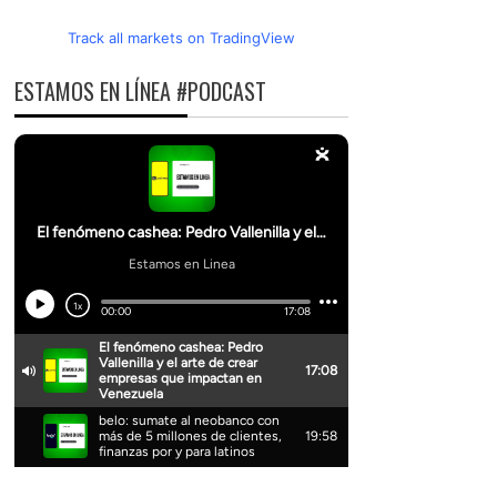
Track all markets on TradingView
ESTAMOS EN LÍNEA #PODCAST