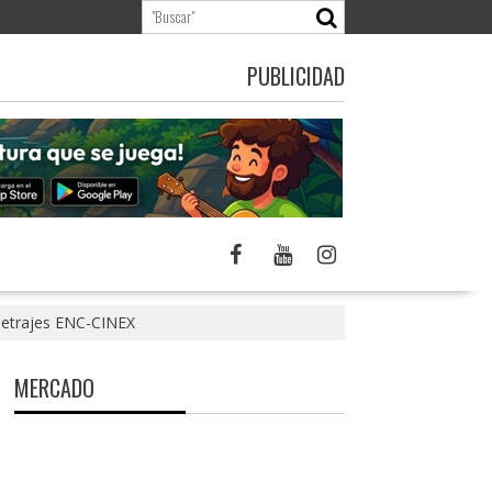
PUBLICIDAD
ometrajes ENC-CINEX
MERCADO