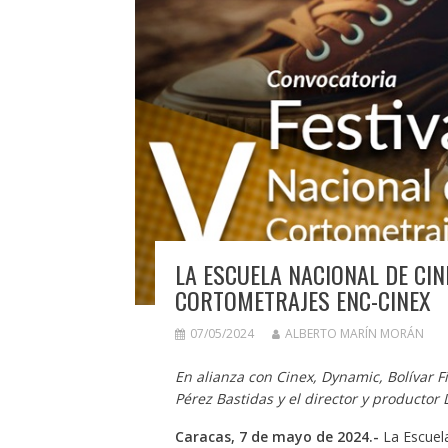
LA ESCUELA NACIONAL DE CIN
CORTOMETRAJES ENC-CINEX
07/05/2024
ALBERTO MARÍN MORÁN
En alianza con Cinex, Dynamic, Bolívar Fi
Pérez Bastidas y el director y productor
Caracas, 7 de mayo de 2024.-
La Escuela