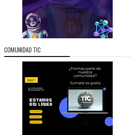
COMUNIDAD TIC