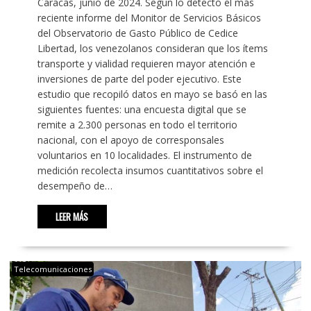
Caracas, junio de 2024. Según lo detectó el más
reciente informe del Monitor de Servicios Básicos
del Observatorio de Gasto Público de Cedice
Libertad, los venezolanos consideran que los ítems
transporte y vialidad requieren mayor atención e
inversiones de parte del poder ejecutivo. Este
estudio que recopiló datos en mayo se basó en las
siguientes fuentes: una encuesta digital que se
remite a 2.300 personas en todo el territorio
nacional, con el apoyo de corresponsales
voluntarios en 10 localidades. El instrumento de
medición recolecta insumos cuantitativos sobre el
desempeño de…
LEER MÁS
Telecomunicaciones