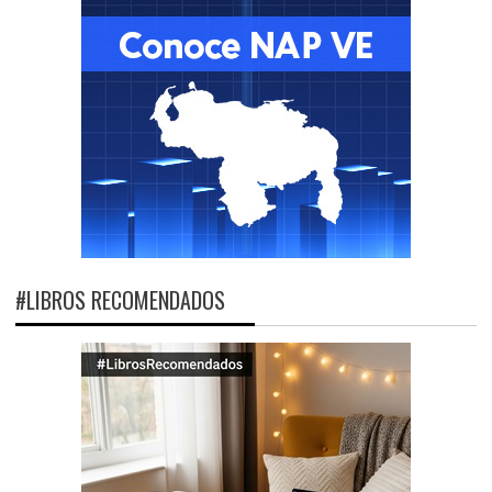
#LIBROS RECOMENDADOS