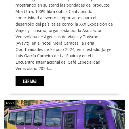
mostrando en su stand las bondades del producto
Aba Ultra, 100% fibra óptica Cantv brindó
conectividad a eventos importantes para el
desarrollo del país, tales como: la XXX Exposición de
Viajes y Turismo, organizada por la Asociación
Venezolana de Agencias de Viajes y Turismo
(Avavit), en el hotel Meliá Caracas; la Feria
Oportunidades de Estudio 2024, en el estadio Jorge
Luis García Carneiro de La Guaira y en el III
Encuentro Internacional del Café Especialidad
Venezolano 2024,…
LEER MÁS
App´s