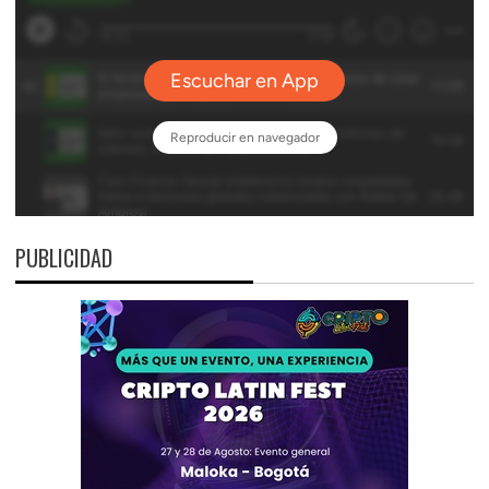
PUBLICIDAD