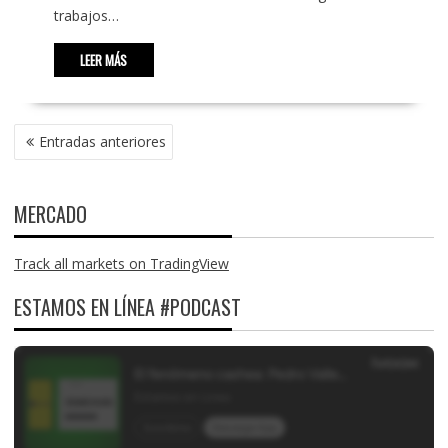
trabajos…
LEER MÁS
NAVEGACIÓN
Entradas anteriores
DE
ENTRADAS
MERCADO
Track all markets on TradingView
ESTAMOS EN LÍNEA #PODCAST