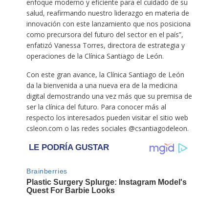
enfoque moderno y eficiente para el cuidado de su
salud, reafirmando nuestro liderazgo en materia de
innovación con este lanzamiento que nos posiciona
como precursora del futuro del sector en el país”,
enfatizó Vanessa Torres, directora de estrategia y
operaciones de la Clínica Santiago de León.
Con este gran avance, la Clínica Santiago de León
da la bienvenida a una nueva era de la medicina
digital demostrando una vez más que su premisa de
ser la clínica del futuro. Para conocer más al
respecto los interesados pueden visitar el sitio web
csleon.com o las redes sociales @csantiagodeleon.