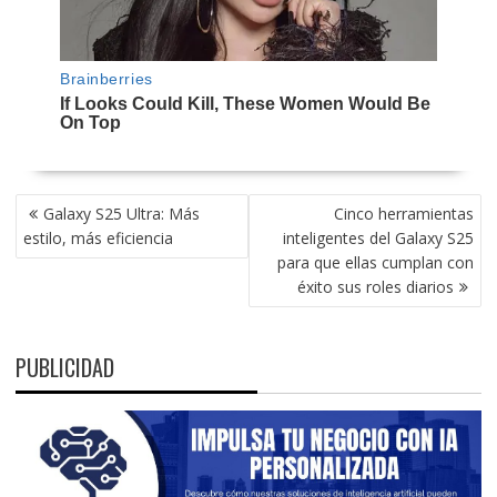
NAVEGACIÓN
Galaxy S25 Ultra: Más
Cinco herramientas
DE
estilo, más eficiencia
inteligentes del Galaxy S25
ENTRADAS
para que ellas cumplan con
éxito sus roles diarios
PUBLICIDAD