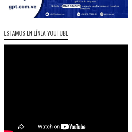
ESTAMOS EN LÍNEA YOUTUBE