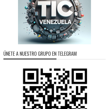
ÚNETE A NUESTRO GRUPO EN TELEGRAM