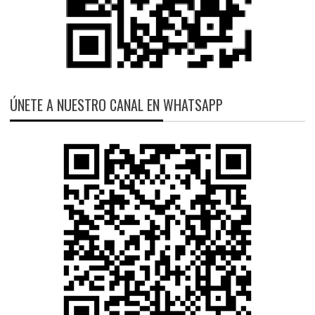
ÚNETE A NUESTRO CANAL EN WHATSAPP