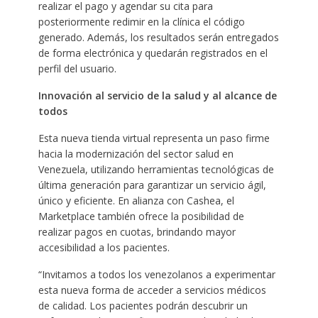
realizar el pago y agendar su cita para
posteriormente redimir en la clínica el código
generado. Además, los resultados serán entregados
de forma electrónica y quedarán registrados en el
perfil del usuario.
Innovación al servicio de la salud y al alcance de
todos
Esta nueva tienda virtual representa un paso firme
hacia la modernización del sector salud en
Venezuela, utilizando herramientas tecnológicas de
última generación para garantizar un servicio ágil,
único y eficiente. En alianza con Cashea, el
Marketplace también ofrece la posibilidad de
realizar pagos en cuotas, brindando mayor
accesibilidad a los pacientes.
“Invitamos a todos los venezolanos a experimentar
esta nueva forma de acceder a servicios médicos
de calidad. Los pacientes podrán descubrir un