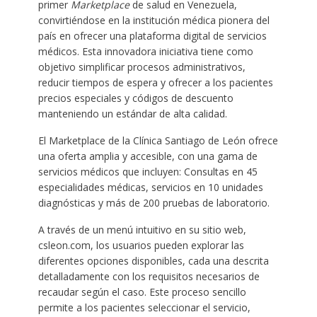
primer
Marketplace
de salud en Venezuela,
convirtiéndose en la institución médica pionera del
país en ofrecer una plataforma digital de servicios
médicos. Esta innovadora iniciativa tiene como
objetivo simplificar procesos administrativos,
reducir tiempos de espera y ofrecer a los pacientes
precios especiales y códigos de descuento
manteniendo un estándar de alta calidad.
El Marketplace de la Clínica Santiago de León ofrece
una oferta amplia y accesible, con una gama de
servicios médicos que incluyen: Consultas en 45
especialidades médicas, servicios en 10 unidades
diagnósticas y más de 200 pruebas de laboratorio.
A través de un menú intuitivo en su sitio web,
csleon.com, los usuarios pueden explorar las
diferentes opciones disponibles, cada una descrita
detalladamente con los requisitos necesarios de
recaudar según el caso. Este proceso sencillo
permite a los pacientes seleccionar el servicio,