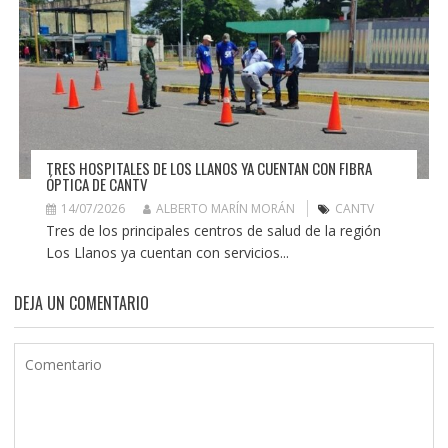
TRES HOSPITALES DE LOS LLANOS YA CUENTAN CON FIBRA
ÓPTICA DE CANTV
14/07/2026
ALBERTO MARÍN MORÁN
CANTV
Tres de los principales centros de salud de la región
Los Llanos ya cuentan con servicios...
DEJA UN COMENTARIO