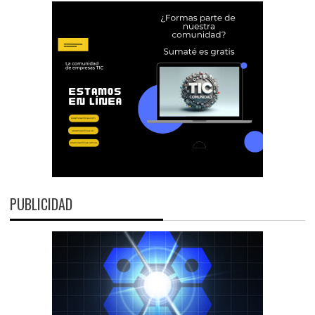
PUBLICIDAD