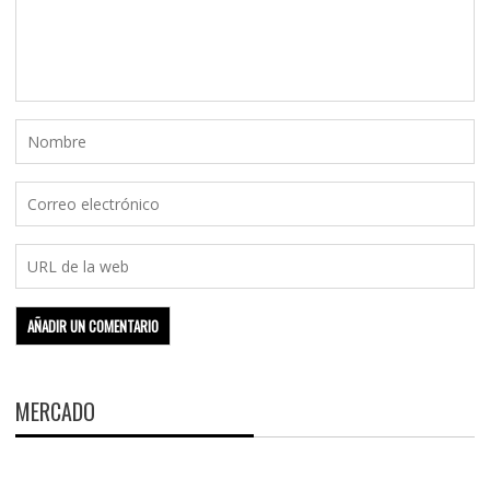
MERCADO