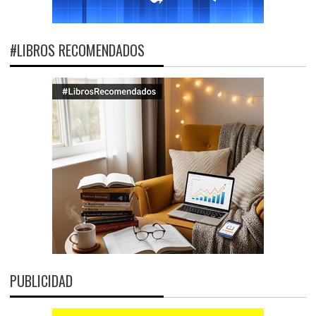
#LIBROS RECOMENDADOS
PUBLICIDAD