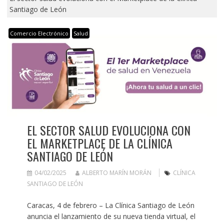
Santiago de León
Comercio Electrónico
Salud
EL SECTOR SALUD EVOLUCIONA CON
EL MARKETPLACE DE LA CLÍNICA
SANTIAGO DE LEÓN
04/02/2025
ALBERTO MARÍN MORÁN
CLÍNICA
SANTIAGO DE LEÓN
Caracas, 4 de febrero – La Clínica Santiago de León
anuncia el lanzamiento de su nueva tienda virtual, el