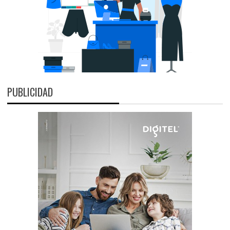
PUBLICIDAD