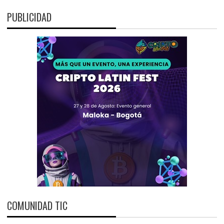
PUBLICIDAD
COMUNIDAD TIC