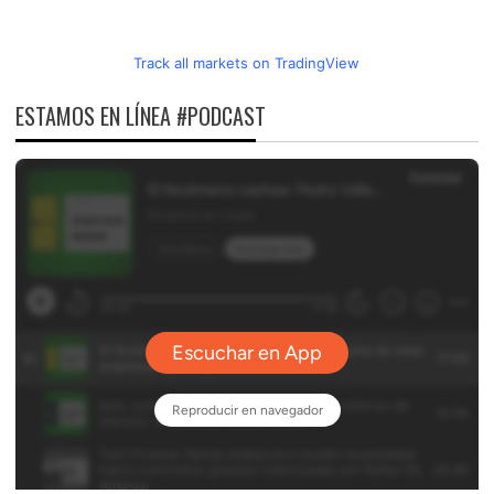
Track all markets on TradingView
ESTAMOS EN LÍNEA #PODCAST