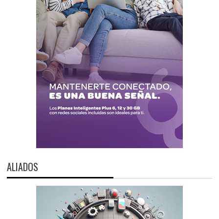
ALIADOS