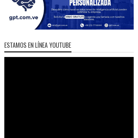
ESTAMOS EN LÍNEA YOUTUBE