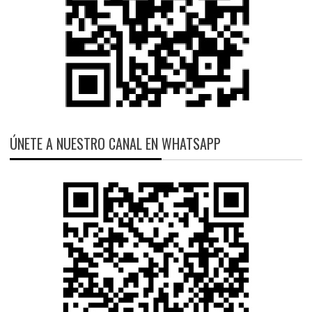
ÚNETE A NUESTRO CANAL EN WHATSAPP