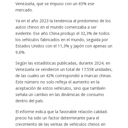
Venezuela, que se impuso con un 65% ese
mercado.
Ya en el año 2023 la tendencia al predominio de los
autos chinos en el mundo comenzaba a ser
evidente. Ese año China produjo el 32,3% de todos
los vehículos fabricados en el mundo, seguida por
Estados Unidos con el 11,3% y Japón con apenas un
9,6%.
Según las estadísticas publicadas, durante 2024, en
Venezuela se vendieron un total de 17.558 unidades,
de las cuales un 42% correspondió a marcas chinas.
Este número no solo refleja el aumento en la
aceptación de estos vehículos, sino que también
señala un cambio en las dinámicas de consumo
dentro del país.
El informe indica que la favorable relación calidad-
precio ha sido un factor determinante para el
crecimiento de las ventas de vehículos chinos en