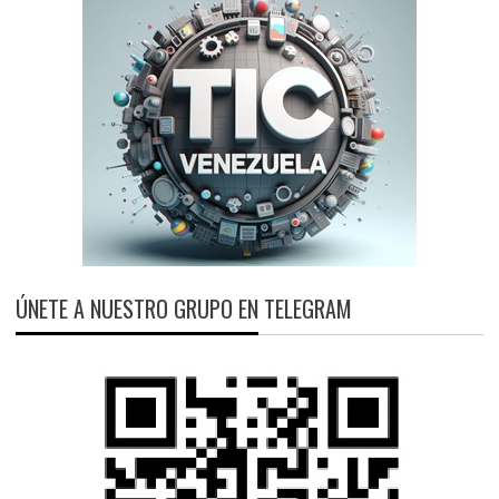
ÚNETE A NUESTRO GRUPO EN TELEGRAM