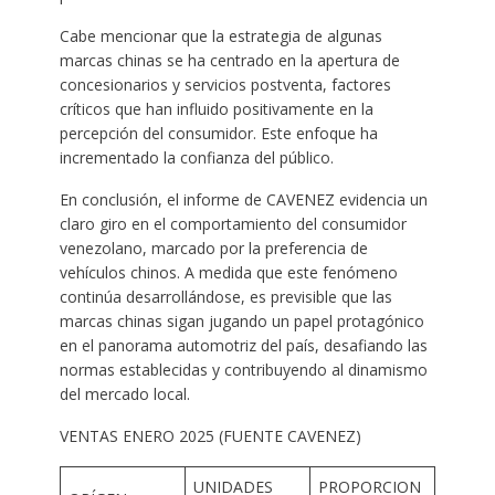
Cabe mencionar que la estrategia de algunas
marcas chinas se ha centrado en la apertura de
concesionarios y servicios postventa, factores
críticos que han influido positivamente en la
percepción del consumidor. Este enfoque ha
incrementado la confianza del público.
En conclusión, el informe de CAVENEZ evidencia un
claro giro en el comportamiento del consumidor
venezolano, marcado por la preferencia de
vehículos chinos. A medida que este fenómeno
continúa desarrollándose, es previsible que las
marcas chinas sigan jugando un papel protagónico
en el panorama automotriz del país, desafiando las
normas establecidas y contribuyendo al dinamismo
del mercado local.
VENTAS ENERO 2025 (FUENTE CAVENEZ)
UNIDADES
PROPORCION