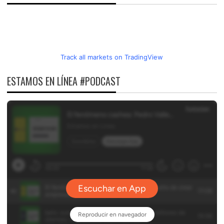
Track all markets on TradingView
ESTAMOS EN LÍNEA #PODCAST