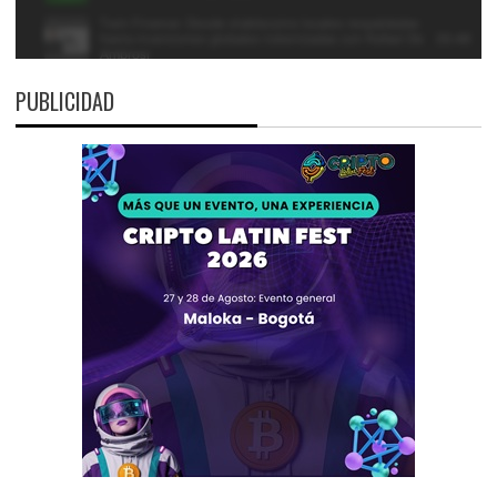
PUBLICIDAD