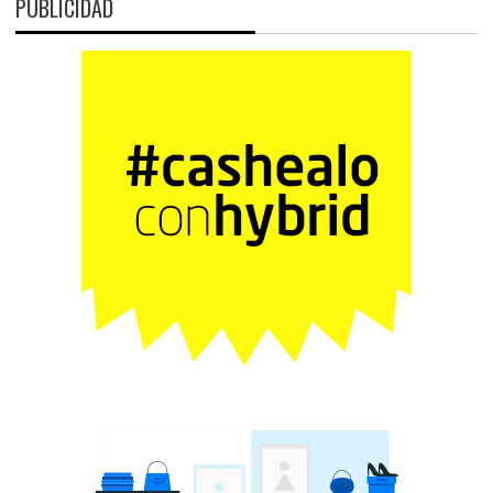
PUBLICIDAD