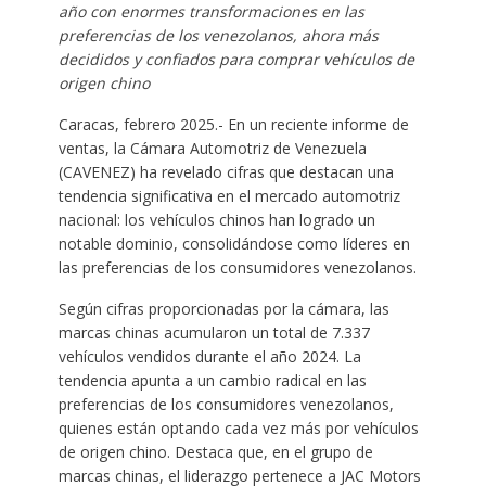
año con enormes transformaciones en las
preferencias de los venezolanos, ahora más
decididos y confiados para comprar vehículos de
origen chino
Caracas, febrero 2025.- En un reciente informe de
ventas, la Cámara Automotriz de Venezuela
(CAVENEZ) ha revelado cifras que destacan una
tendencia significativa en el mercado automotriz
nacional: los vehículos chinos han logrado un
notable dominio, consolidándose como líderes en
las preferencias de los consumidores venezolanos.
Según cifras proporcionadas por la cámara, las
marcas chinas acumularon un total de 7.337
vehículos vendidos durante el año 2024. La
tendencia apunta a un cambio radical en las
preferencias de los consumidores venezolanos,
quienes están optando cada vez más por vehículos
de origen chino. Destaca que, en el grupo de
marcas chinas, el liderazgo pertenece a JAC Motors