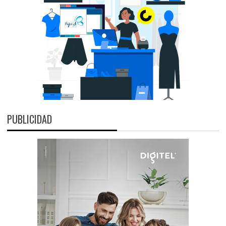
PUBLICIDAD