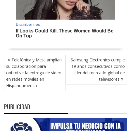
NAVEGACIÓN
Telefónica y Meta amplían
Samsung Electronics cumple
DE
su colaboración para
19 años consecutivos como
ENTRADAS
optimizar la entrega de video
líder del mercado global de
en redes móviles en
televisores
Hispanoamérica
PUBLICIDAD