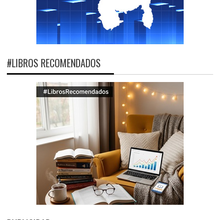
#LIBROS RECOMENDADOS