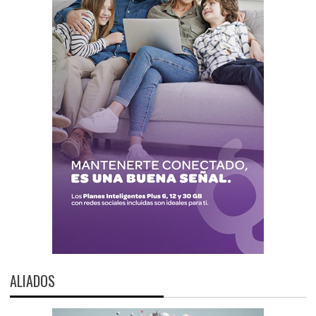
ALIADOS