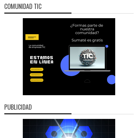
COMUNIDAD TIC
PUBLICIDAD