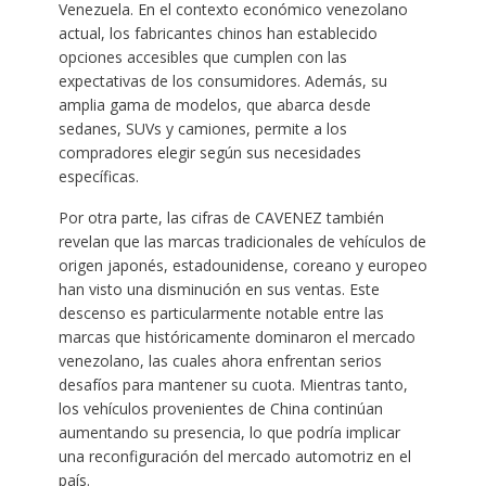
Venezuela. En el contexto económico venezolano
actual, los fabricantes chinos han establecido
opciones accesibles que cumplen con las
expectativas de los consumidores. Además, su
amplia gama de modelos, que abarca desde
sedanes, SUVs y camiones, permite a los
compradores elegir según sus necesidades
específicas.
Por otra parte, las cifras de CAVENEZ también
revelan que las marcas tradicionales de vehículos de
origen japonés, estadounidense, coreano y europeo
han visto una disminución en sus ventas. Este
descenso es particularmente notable entre las
marcas que históricamente dominaron el mercado
venezolano, las cuales ahora enfrentan serios
desafíos para mantener su cuota. Mientras tanto,
los vehículos provenientes de China continúan
aumentando su presencia, lo que podría implicar
una reconfiguración del mercado automotriz en el
país.