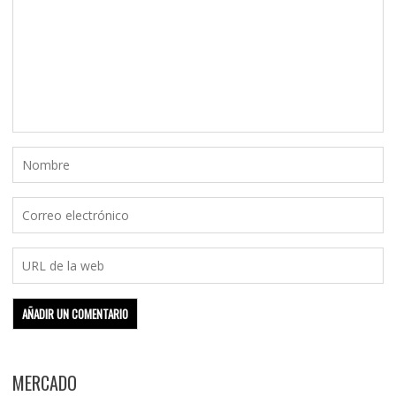
MERCADO