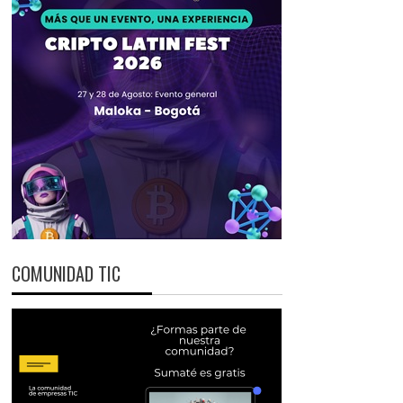
COMUNIDAD TIC