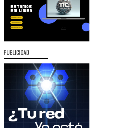
PUBLICIDAD