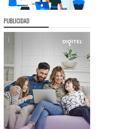
PUBLICIDAD