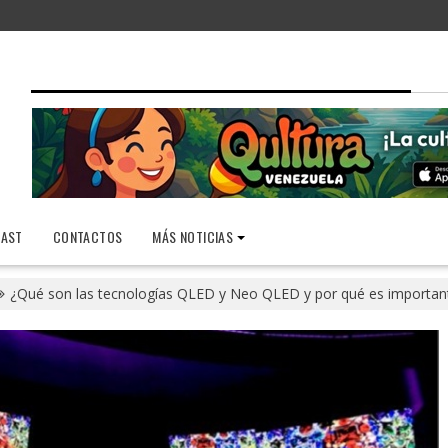
AST
CONTACTOS
MÁS NOTICIAS
¿Qué son las tecnologías QLED y Neo QLED y por qué es importan