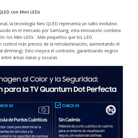
QLED con Mini LEDs
onal, la tecnología Neo QLED representa un salto evolutivo
ucido en el mercado por Samsung, esta innovación combina
ón: los Mini LEDs . Más pequeños que los LED
n control más preciso de la retroiluminación, aumentando el
al dimming). Esto mejora el contraste, garantizando negros
entre áreas claras y oscuras.