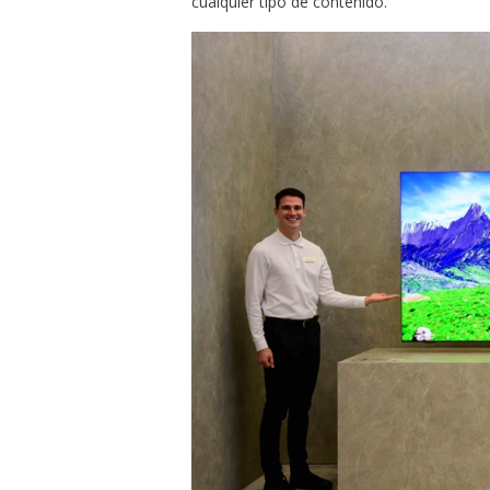
cualquier tipo de contenido.