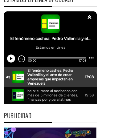
PUBLICIDAD