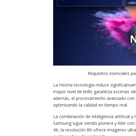
Requisitos esenciales p
La misma tecnología reduce significativame
mayor nivel de brillo garantiza escenas vi
además, el procesamiento avanzado con int
optimizando la calidad en tiempo real.
La combinación de inteligencia artificial 
Samsung sigue siendo pionera y líder con
4K, la resolución 8K ofrece imágenes ultra