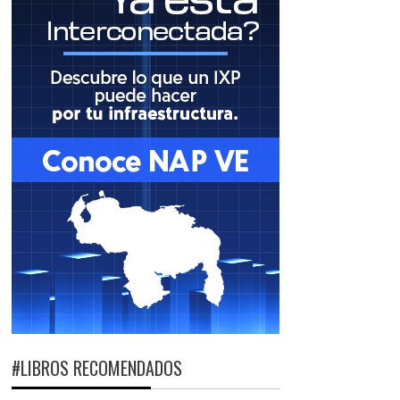
#LIBROS RECOMENDADOS