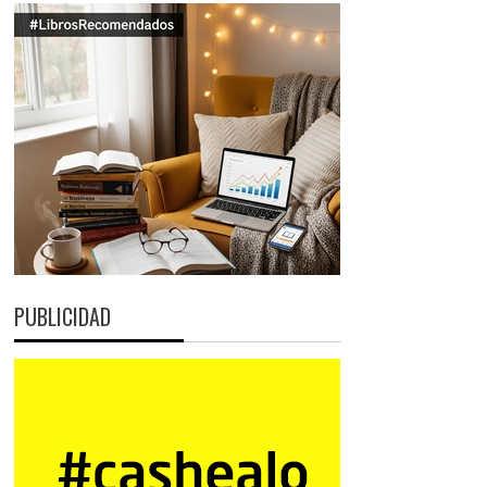
PUBLICIDAD