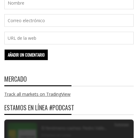
MERCADO
Track all markets on TradingView
ESTAMOS EN LÍNEA #PODCAST