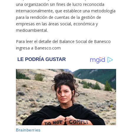
una organización sin fines de lucro reconocida
internacionalmente, que establece una metodología
para la rendición de cuentas de la gestión de
empresas en las áreas social, económica y
medioambiental.
Para leer el detalle del Balance Social de Banesco
ingresa a Banesco.com