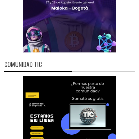
COMUNIDAD TIC