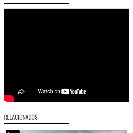
RELACIONADOS