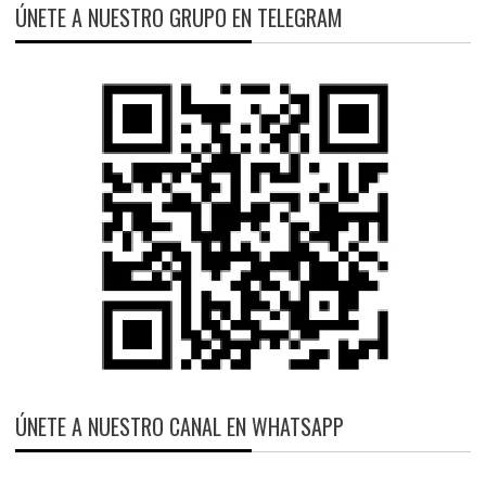
ÚNETE A NUESTRO GRUPO EN TELEGRAM
ÚNETE A NUESTRO CANAL EN WHATSAPP