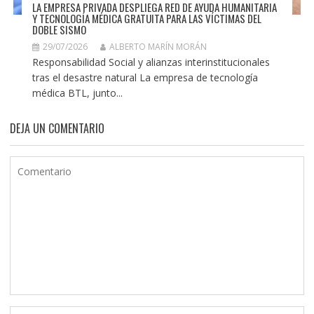
LA EMPRESA PRIVADA DESPLIEGA RED DE AYUDA HUMANITARIA
Y TECNOLOGÍA MÉDICA GRATUITA PARA LAS VÍCTIMAS DEL
DOBLE SISMO
29/07/2026
ALBERTO MARÍN MORÁN
Responsabilidad Social y alianzas interinstitucionales
tras el desastre natural La empresa de tecnología
médica BTL, junto...
DEJA UN COMENTARIO