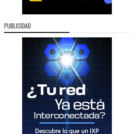
PUBLICIDAD