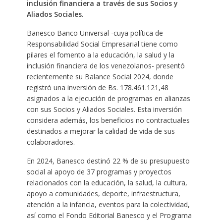
inclusión financiera a través de sus Socios y
Aliados Sociales.
Banesco Banco Universal -cuya política de
Responsabilidad Social Empresarial tiene como
pilares el fomento a la educación, la salud y la
inclusión financiera de los venezolanos- presentó
recientemente su Balance Social 2024, donde
registró una inversión de Bs. 178.461.121,48
asignados a la ejecución de programas en alianzas
con sus Socios y Aliados Sociales. Esta inversión
considera además, los beneficios no contractuales
destinados a mejorar la calidad de vida de sus
colaboradores.
En 2024, Banesco destinó 22 % de su presupuesto
social al apoyo de 37 programas y proyectos
relacionados con la educación, la salud, la cultura,
apoyo a comunidades, deporte, infraestructura,
atención a la infancia, eventos para la colectividad,
así como el Fondo Editorial Banesco y el Programa