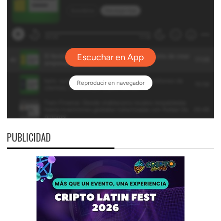
PUBLICIDAD