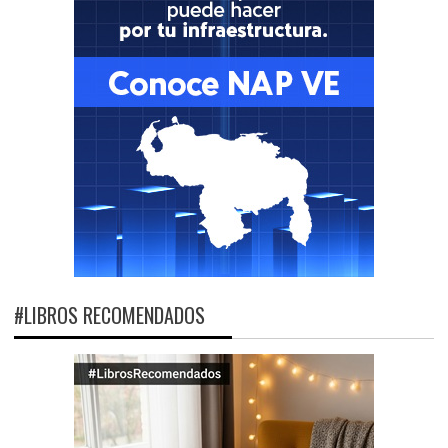
#LIBROS RECOMENDADOS