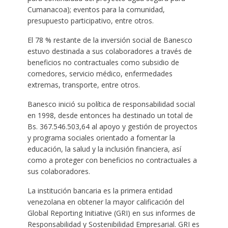
Cumanacoa); eventos para la comunidad,
presupuesto participativo, entre otros.
El 78 % restante de la inversión social de Banesco
estuvo destinada a sus colaboradores a través de
beneficios no contractuales como subsidio de
comedores, servicio médico, enfermedades
extremas, transporte, entre otros.
Banesco inició su política de responsabilidad social
en 1998, desde entonces ha destinado un total de
Bs. 367.546.503,64 al apoyo y gestión de proyectos
y programa sociales orientado a fomentar la
educación, la salud y la inclusión financiera, así
como a proteger con beneficios no contractuales a
sus colaboradores.
La institución bancaria es la primera entidad
venezolana en obtener la mayor calificación del
Global Reporting Initiative (GRI) en sus informes de
Responsabilidad y Sostenibilidad Empresarial. GRI es