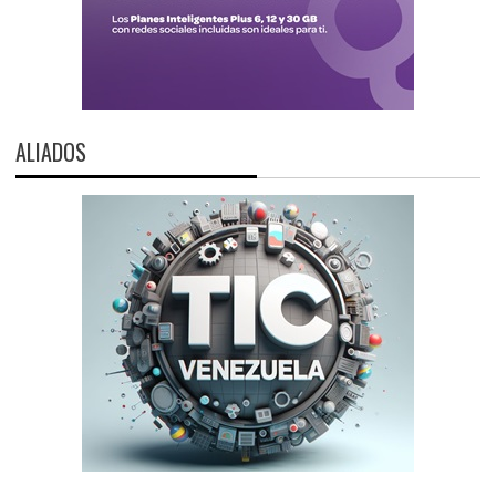
ALIADOS