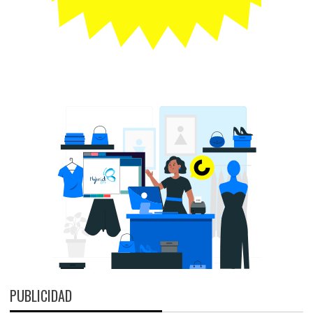
PUBLICIDAD