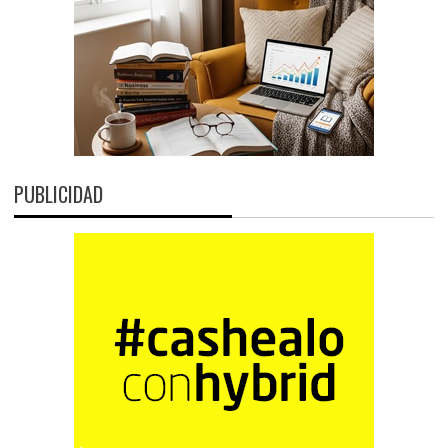
PUBLICIDAD