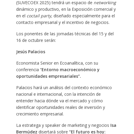
(SUVECOEX 2025) tendrá un espacio de
networking
dinámico y productivo, en la Exposición comercial y
en el
coctail party,
diseñado especialmente para el
contacto empresarial y el incentivo de negocios.
Los ponentes de las jornadas técnicas del 15 y del
16 de octubre serán:
Jesús Palacios
Economista Senior en Ecoanalítica, con su
conferencia “
Entorno macroeconómico y
oportunidades empresariales”.
Palacios hará un análisis del contexto económico
nacional e internacional, con la intención de
entender hacia dónde va el mercado y cómo
identificar oportunidades reales de inversión y
crecimiento empresarial.
La estratega y speaker de marketing y negocios
Isa
Bermúdez
disertará sobre
“El futuro es hoy: