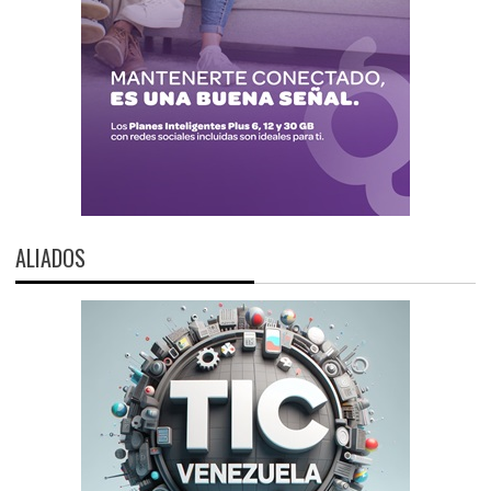
ALIADOS