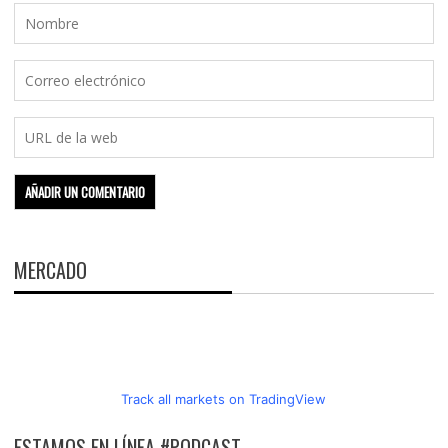
MERCADO
Track all markets on TradingView
ESTAMOS EN LÍNEA #PODCAST