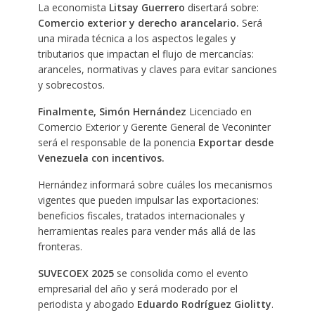
La economista
Litsay Guerrero
disertará sobre:
Comercio exterior y derecho arancelario.
Será
una mirada técnica a los aspectos legales y
tributarios que impactan el flujo de mercancías:
aranceles, normativas y claves para evitar sanciones
y sobrecostos.
Finalmente, Simón Hernández
Licenciado en
Comercio Exterior y Gerente General de Veconinter
será el responsable de la ponencia
Exportar desde
Venezuela con incentivos.
Hernández informará sobre cuáles los mecanismos
vigentes que pueden impulsar las exportaciones:
beneficios fiscales, tratados internacionales y
herramientas reales para vender más allá de las
fronteras.
SUVECOEX 2025
se consolida como el evento
empresarial del año y será moderado por el
periodista y abogado
Eduardo Rodríguez Giolitty
.