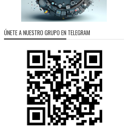
ÚNETE A NUESTRO GRUPO EN TELEGRAM