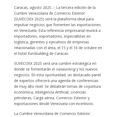
Caracas, agosto 2025. – La tercera edición de la
Cumbre Venezolana de Comercio Exterior
(SUVECOEX 2025) será la plataforma ideal para
impulsar negocios que fomenten las exportaciones
en Venezuela. Esta referencia empresarial reunirá a
importadores, exportadores, especialistas en
logística, gerentes y ejecutivos de empresas
relacionadas con el área, el 15 y el 16 de octubre en
el hotel Eurobuilding de Caracas.
SUVECOEX 2025 será una cumbre estratégica en
donde se fomentarán el
networking
y los nuevos
negocios. En esta oportunidad, un destacado panel
de expertos ofrecerá una agenda de conferencias
de muy alto nivel. Se debatirán temas de coyuntura
económica, Inteligencia Artificial, Licencias
petroleras, Carga aérea, Comercio Exterior y
exportaciones desde Venezuela con incentivos.
La Cumbre Venezolana de Comercio Exterior