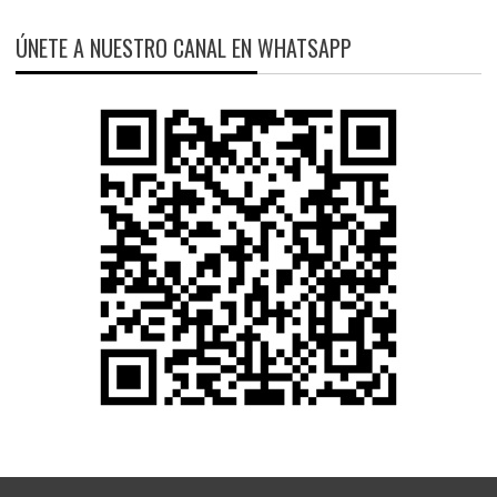
ÚNETE A NUESTRO CANAL EN WHATSAPP