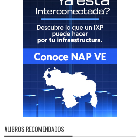
#LIBROS RECOMENDADOS