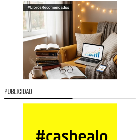
PUBLICIDAD