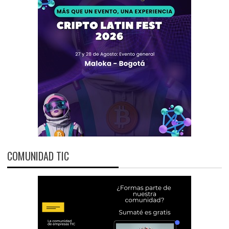
COMUNIDAD TIC