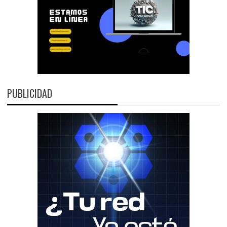
PUBLICIDAD