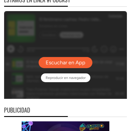
PUBLICIDAD