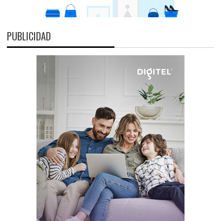
PUBLICIDAD