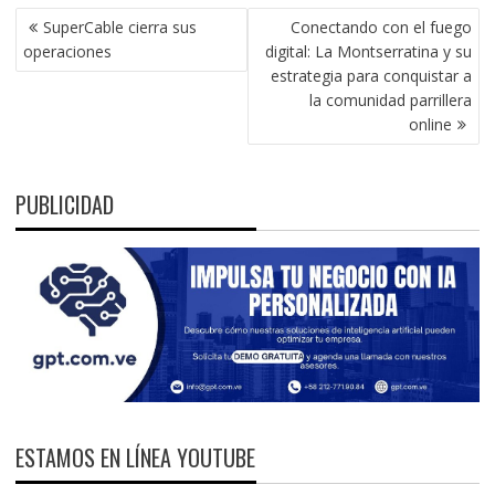
NAVEGACIÓN
SuperCable cierra sus
Conectando con el fuego
DE
operaciones
digital: La Montserratina y su
ENTRADAS
estrategia para conquistar a
la comunidad parrillera
online
PUBLICIDAD
ESTAMOS EN LÍNEA YOUTUBE