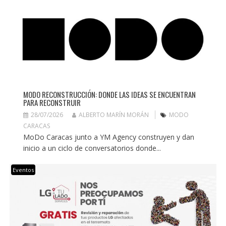
MODO RECONSTRUCCIÓN: DONDE LAS IDEAS SE ENCUENTRAN
PARA RECONSTRUIR
28/07/2026
ALBERTO MARÍN MORÁN
MODO
CARACAS
MoDo Caracas junto a YM Agency construyen y dan
inicio a un ciclo de conversatorios donde...
Eventos