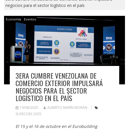
negocios para el sector logístico en el país
Economía
Eventos
3ERA CUMBRE VENEZOLANA DE
COMERCIO EXTERIOR IMPULSARÁ
NEGOCIOS PARA EL SECTOR
LOGÍSTICO EN EL PAÍS
19/08/2025
ALBERTO MARÍN MORÁN
SUVECOEX 2025
El 15 y el 16 de octubre en el Eurobuilding