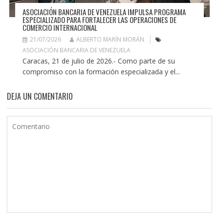
ASOCIACIÓN BANCARIA DE VENEZUELA IMPULSA PROGRAMA
ESPECIALIZADO PARA FORTALECER LAS OPERACIONES DE
COMERCIO INTERNACIONAL
21/07/2026
ALBERTO MARÍN MORÁN
ASOCIACIÓN BANCARIA DE VENEZUELA
Caracas, 21 de julio de 2026.- Como parte de su
compromiso con la formación especializada y el...
DEJA UN COMENTARIO