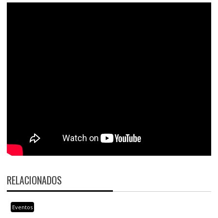
RELACIONADOS
Eventos