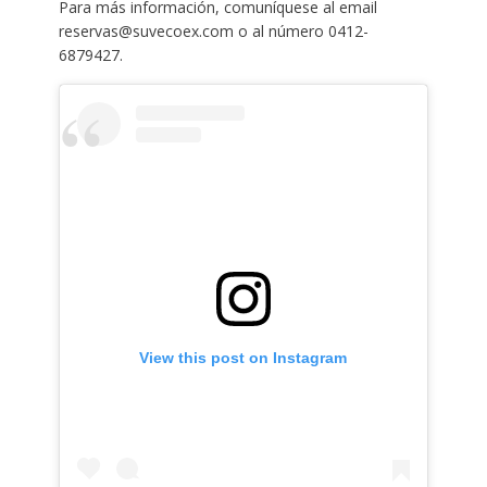
Para más información, comuníquese al email
reservas@suvecoex.com o al número 0412-
6879427.
View this post on Instagram