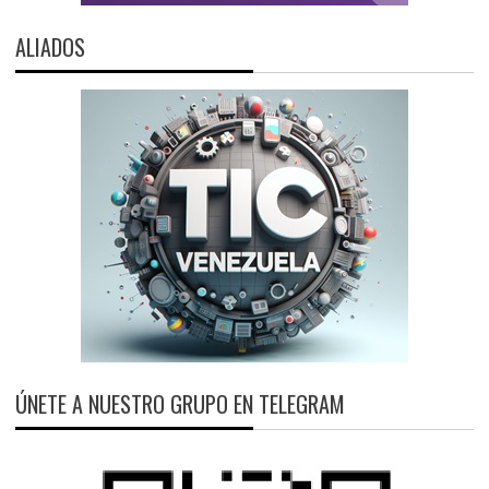
ALIADOS
ÚNETE A NUESTRO GRUPO EN TELEGRAM