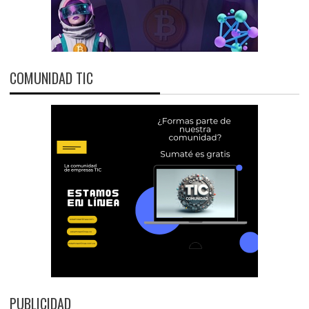
COMUNIDAD TIC
PUBLICIDAD