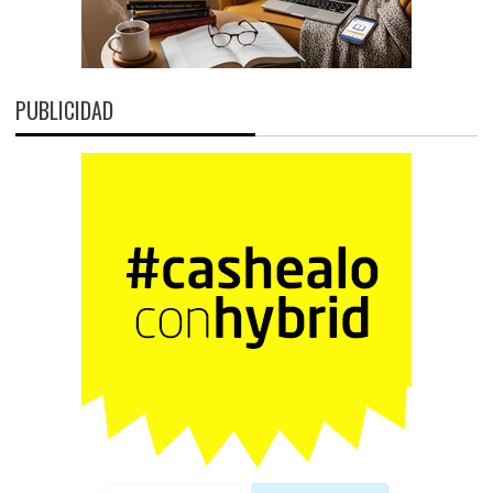
PUBLICIDAD