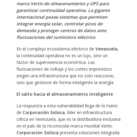
marca Vertiv de almacenamiento y UPS para
garantizar continuidad operativa. La gigante
internacional posee sistemas que permiten
integrar energía solar, controlar picos de
demanda y proteger centros de datos ante
fluctuaciones del suministro eléctrico
En el complejo ecosistema eléctrico de
Venezuela
,
la continuidad operativa no es un lujo, sino un
factor de supervivencia económica. Las
fluctuaciones de voltaje y los cortes imprevistos
exigen una infraestructura que no solo reaccione,
sino que gestione de forma inteligente la energía.
El salto hacia el almacenamiento inteligente
La respuesta a esta vulnerabilidad llega de la mano
de
Corporación Solsica
, líder en infraestructura
crítica en Venezuela, que es la distribuidora exclusiva
en el país de la reconocida marca mundial Vertiv.
Corporación Solsica
presenta soluciones integrada