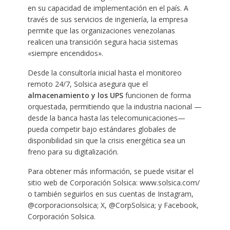
en su capacidad de implementación en el país. A
través de sus servicios de ingeniería, la empresa
permite que las organizaciones venezolanas
realicen una transición segura hacia sistemas
«siempre encendidos».
Desde la consultoría inicial hasta el monitoreo
remoto 24/7, Solsica asegura que el
almacenamiento y los UPS
funcionen de forma
orquestada, permitiendo que la industria nacional —
desde la banca hasta las telecomunicaciones—
pueda competir bajo estándares globales de
disponibilidad sin que la crisis energética sea un
freno para su digitalización.
Para obtener más información, se puede visitar el
sitio web de Corporación Solsica: www.solsica.com/
o también seguirlos en sus cuentas de Instagram,
@corporacionsolsica; X, @CorpSolsica; y Facebook,
Corporación Solsica.