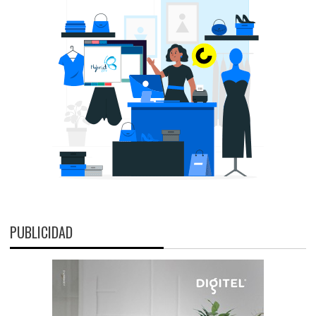
PUBLICIDAD