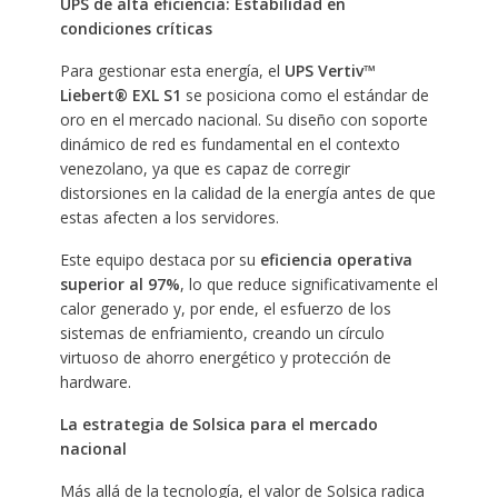
UPS de alta eficiencia: Estabilidad en
condiciones críticas
Para gestionar esta energía, el
UPS Vertiv™
Liebert® EXL S1
se posiciona como el estándar de
oro en el mercado nacional. Su diseño con soporte
dinámico de red es fundamental en el contexto
venezolano, ya que es capaz de corregir
distorsiones en la calidad de la energía antes de que
estas afecten a los servidores.
Este equipo destaca por su
eficiencia operativa
superior al 97%
, lo que reduce significativamente el
calor generado y, por ende, el esfuerzo de los
sistemas de enfriamiento, creando un círculo
virtuoso de ahorro energético y protección de
hardware.
La estrategia de Solsica para el mercado
nacional
Más allá de la tecnología, el valor de Solsica radica