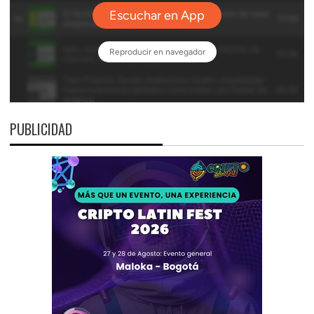
PUBLICIDAD