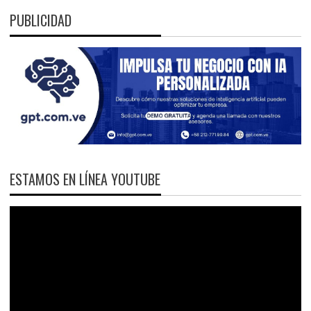
PUBLICIDAD
ESTAMOS EN LÍNEA YOUTUBE