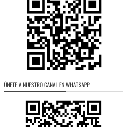
ÚNETE A NUESTRO CANAL EN WHATSAPP