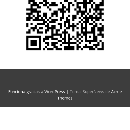
Funciona gracias a WordPress
|
Tema: SuperNews de
Acme
Themes