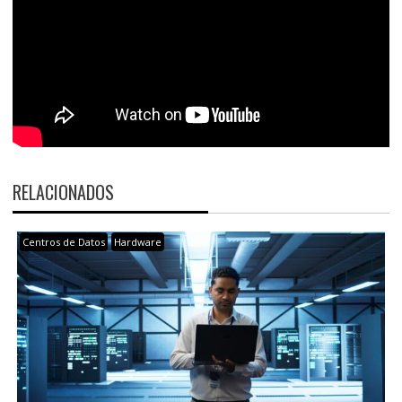
RELACIONADOS
Centros de Datos
Hardware