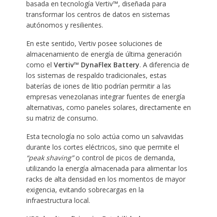
basada en tecnología Vertiv™, diseñada para
transformar los centros de datos en sistemas
autónomos y resilientes.
En este sentido, Vertiv posee soluciones de
almacenamiento de energía de última generación
como el
Vertiv™ DynaFlex Battery
. A diferencia de
los sistemas de respaldo tradicionales, estas
baterías de iones de litio podrían permitir a las
empresas venezolanas integrar fuentes de energía
alternativas, como paneles solares, directamente en
su matriz de consumo.
Esta tecnología no solo actúa como un salvavidas
durante los cortes eléctricos, sino que permite el
“peak shaving”
o control de picos de demanda,
utilizando la energía almacenada para alimentar los
racks de alta densidad en los momentos de mayor
exigencia, evitando sobrecargas en la
infraestructura local.