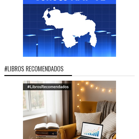
#LIBROS RECOMENDADOS