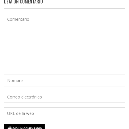
DEJA UN COMENTARIO