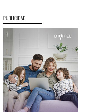
PUBLICIDAD