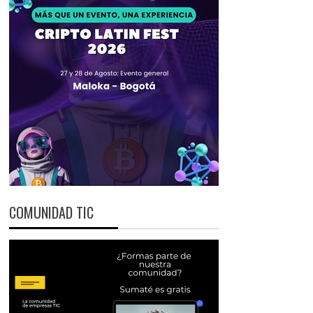
COMUNIDAD TIC