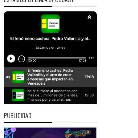
PUBLICIDAD