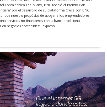
otel Fontainebleau de Miami, BNC recibió el Premio País
nanciera” por el desarrollo de su plataforma Crece con BNC.
reconoce nuestro propósito de apoyar a los emprendedores
a servicios no financieros con la banca tradicional,
s en negocios sostenibles”, expresó…