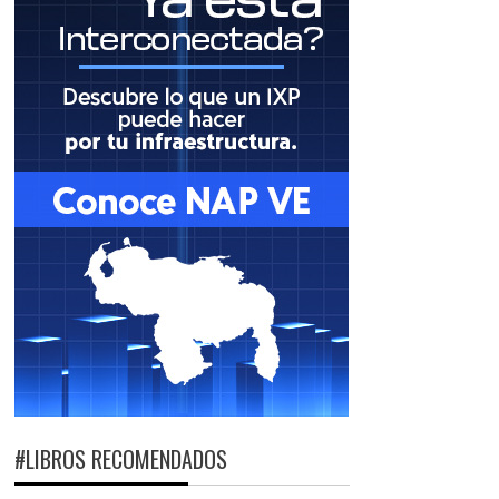
#LIBROS RECOMENDADOS