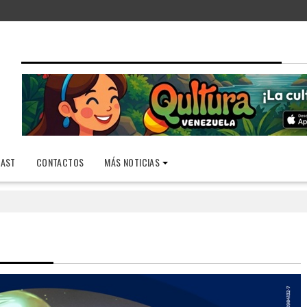
AST
CONTACTOS
MÁS NOTICIAS