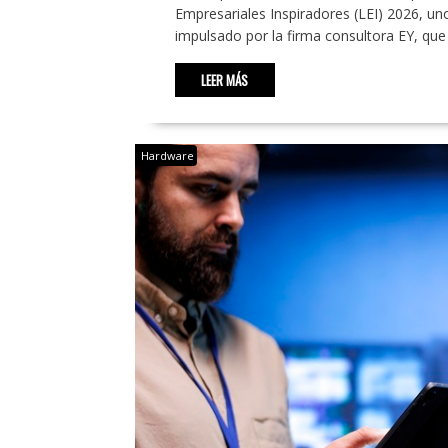
Empresariales Inspiradores (LEI) 2026, un
impulsado por la firma consultora EY, que
LEER MÁS
Hardware