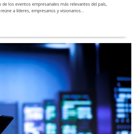
o de los eventos empresariales más relevantes del país,
 reúne a líderes, empresarios y visionarios…