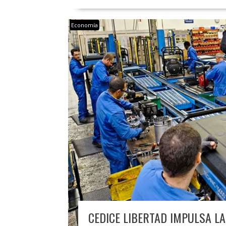
Economía
CEDICE LIBERTAD IMPULSA LA