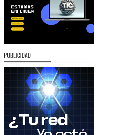
PUBLICIDAD