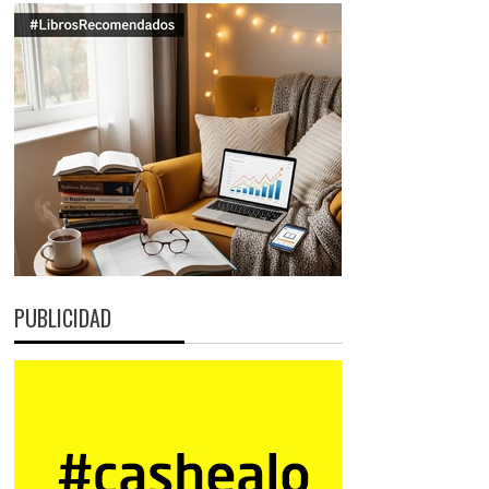
PUBLICIDAD