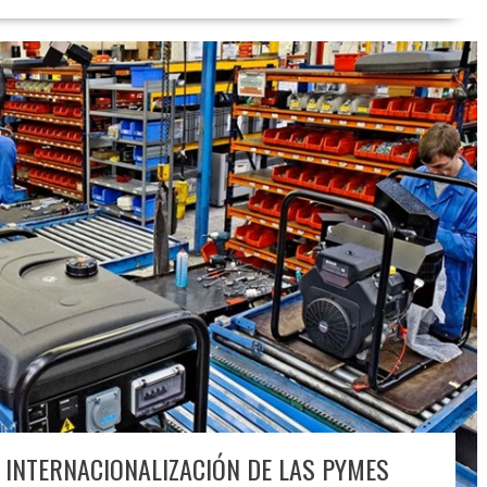
 INTERNACIONALIZACIÓN DE LAS PYMES