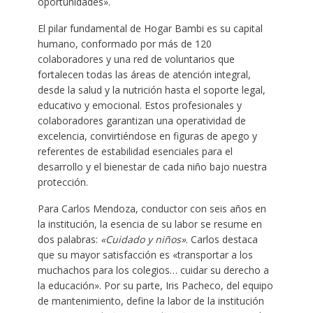
oportunidades».
El pilar fundamental de Hogar Bambi es su capital
humano, conformado por más de 120
colaboradores y una red de voluntarios que
fortalecen todas las áreas de atención integral,
desde la salud y la nutrición hasta el soporte legal,
educativo y emocional. Estos profesionales y
colaboradores garantizan una operatividad de
excelencia, convirtiéndose en figuras de apego y
referentes de estabilidad esenciales para el
desarrollo y el bienestar de cada niño bajo nuestra
protección.
Para Carlos Mendoza, conductor con seis años en
la institución, la esencia de su labor se resume en
dos palabras:
«Cuidado y niños»
. Carlos destaca
que su mayor satisfacción es «transportar a los
muchachos para los colegios… cuidar su derecho a
la educación». Por su parte, Iris Pacheco, del equipo
de mantenimiento, define la labor de la institución