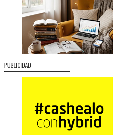
PUBLICIDAD