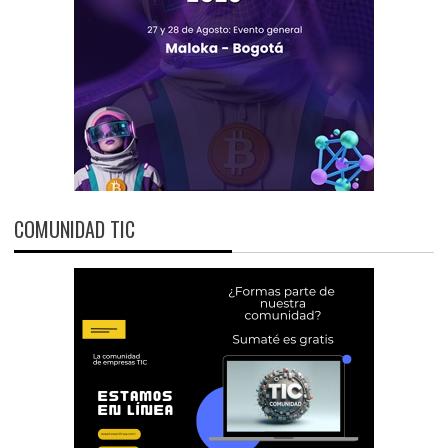
COMUNIDAD TIC