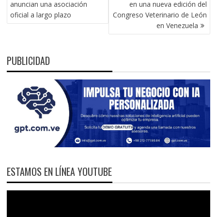
DE
anuncian una asociación
en una nueva edición del
ENTRADAS
oficial a largo plazo
Congreso Veterinario de León
en Venezuela
PUBLICIDAD
ESTAMOS EN LÍNEA YOUTUBE