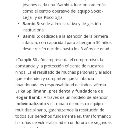
jóvenes cada una. Bambi 4 funciona además
como el centro operativo del equipo Socio-
Legal y de Psicología.
Bambi 3:
sede administrativa y de gestión
institucional.
Bambi 5:
dedicada a la atención de la primera
infancia, con capacidad para albergar a 30 niños
desde recién nacidos hasta los 3 años de edad.
«Cumplir 30 años representa el compromiso, la
constancia y la protección eficiente de nuestros
niños. Es el resultado de muchas personas y aliados
que entienden y comparten que la infancia
abandonada es responsabilidad de todos, afirma
Erika Spillmann, presidenta y fundadora de
Hogar Bambi
. A través de un modelo de atención
individualizado
y el trabajo de nuestro equipo
multidisciplinario, garantizamos la restitución de
todos sus derechos fundamentales, transformando
historias de vulnerabilidad en un futuro de segundas