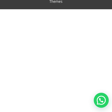
Themes