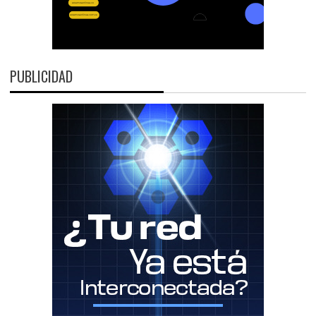
PUBLICIDAD