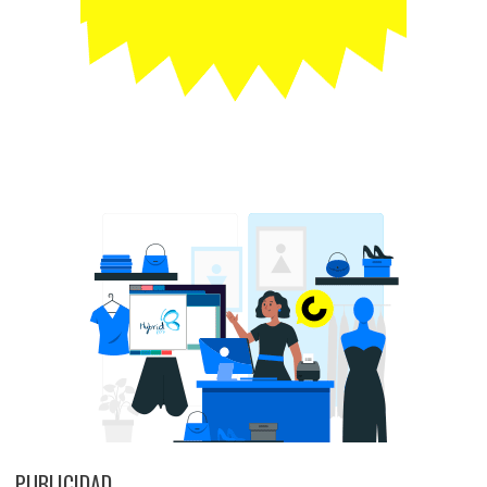
PUBLICIDAD