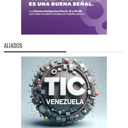
ALIADOS