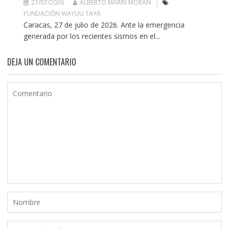
27/07/2026
ALBERTO MARÍN MORÁN
FUNDACIÓN WAYUU TAYÁ
Caracas, 27 de julio de 2026. Ante la emergencia
generada por los recientes sismos en el...
DEJA UN COMENTARIO