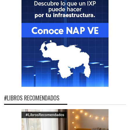
#LIBROS RECOMENDADOS