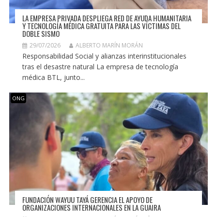
LA EMPRESA PRIVADA DESPLIEGA RED DE AYUDA HUMANITARIA
Y TECNOLOGÍA MÉDICA GRATUITA PARA LAS VÍCTIMAS DEL
DOBLE SISMO
29/07/2026
ALBERTO MARÍN MORÁN
Responsabilidad Social y alianzas interinstitucionales
tras el desastre natural La empresa de tecnología
médica BTL, junto...
ONG
FUNDACIÓN WAYUU TAYÁ GERENCIA EL APOYO DE
ORGANIZACIONES INTERNACIONALES EN LA GUAIRA