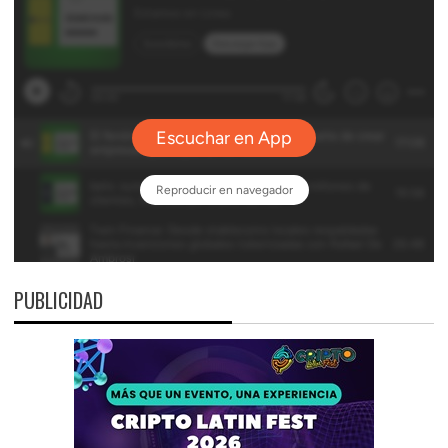
PUBLICIDAD