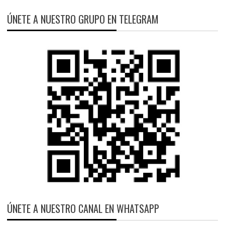
ÚNETE A NUESTRO GRUPO EN TELEGRAM
ÚNETE A NUESTRO CANAL EN WHATSAPP