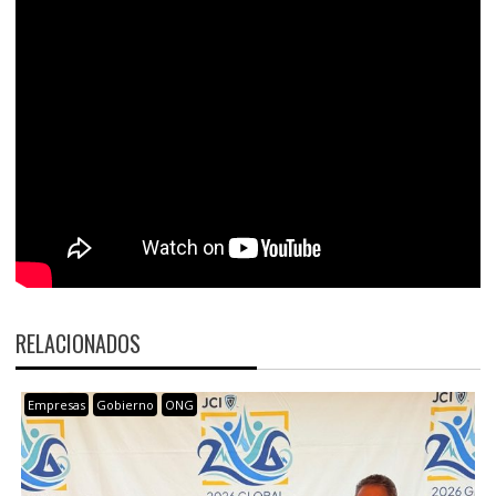
RELACIONADOS
Empresas
Gobierno
ONG