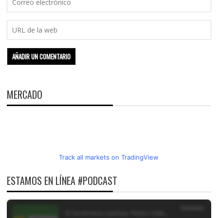
MERCADO
Track all markets on TradingView
ESTAMOS EN LÍNEA #PODCAST