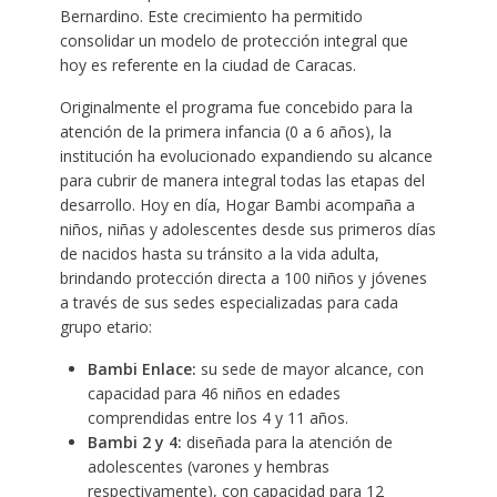
Bernardino. Este crecimiento ha permitido
consolidar un modelo de protección integral que
hoy es referente en la ciudad de Caracas.
Originalmente el programa fue concebido para la
atención de la primera infancia (0 a 6 años), la
institución ha evolucionado expandiendo su alcance
para cubrir de manera integral todas las etapas del
desarrollo. Hoy en día, Hogar Bambi acompaña a
niños, niñas y adolescentes desde sus primeros días
de nacidos hasta su tránsito a la vida adulta,
brindando protección directa a 100 niños y jóvenes
a través de sus sedes especializadas para cada
grupo etario:
Bambi Enlace:
su sede de mayor alcance, con
capacidad para 46 niños en edades
comprendidas entre los 4 y 11 años.
Bambi 2 y 4:
diseñada para la atención de
adolescentes (varones y hembras
respectivamente), con capacidad para 12