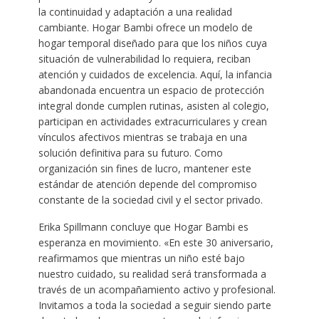
la continuidad y adaptación a una realidad
cambiante. Hogar Bambi ofrece un modelo de
hogar temporal diseñado para que los niños cuya
situación de vulnerabilidad lo requiera, reciban
atención y cuidados de excelencia. Aquí, la infancia
abandonada encuentra un espacio de protección
integral donde cumplen rutinas, asisten al colegio,
participan en actividades extracurriculares y crean
vínculos afectivos mientras se trabaja en una
solución definitiva para su futuro. Como
organización sin fines de lucro, mantener este
estándar de atención depende del compromiso
constante de la sociedad civil y el sector privado.
Erika Spillmann concluye que Hogar Bambi es
esperanza en movimiento. «En este 30 aniversario,
reafirmamos que mientras un niño esté bajo
nuestro cuidado, su realidad será transformada a
través de un acompañamiento activo y profesional.
Invitamos a toda la sociedad a seguir siendo parte