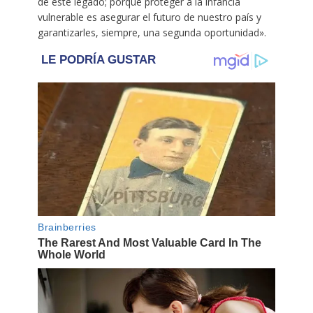
de este legado; porque proteger a la infancia
vulnerable es asegurar el futuro de nuestro país y
garantizarles, siempre, una segunda oportunidad».