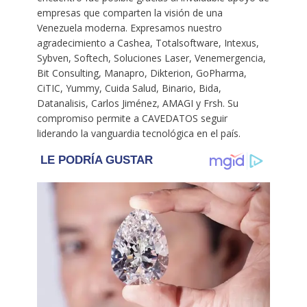
empresas que comparten la visión de una
Venezuela moderna. Expresamos nuestro
agradecimiento a Cashea, Totalsoftware, Intexus,
Sybven, Softech, Soluciones Laser, Venemergencia,
Bit Consulting, Manapro, Dikterion, GoPharma,
CiTIC, Yummy, Cuida Salud, Binario, Bida,
Datanalisis, Carlos Jiménez, AMAGI y Frsh. Su
compromiso permite a CAVEDATOS seguir
liderando la vanguardia tecnológica en el país.