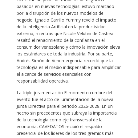
basados en nuevas tecnologías: estuvo marcado
por la disrupción de los nuevos modelos de
negocio. Ignacio Carrillo Yummy reveló el impacto
de la Inteligencia Artificial en la productividad
extrema, mientras que Nicole Velutini de Cashea
resaltó el renacimiento de la confianza en el
consumidor venezolano y cómo la innovación eleva
los estándares de toda la industria. Por su parte,
Andrés Simón de Venemergencia recordó que la
tecnología es el medio indispensable para amplificar
el alcance de servicios esenciales con
responsabilidad operativa.
La triple juramentación El momento cumbre del
evento fue el acto de juramentación de la nueva
Junta Directiva para el periodo 2026-2028. En un
hecho sin precedentes que subraya la importancia
de la tecnología como eje transversal de la
economía, CAVEDATOS recibió el respaldo
presencial de los líderes de los tres gremios más