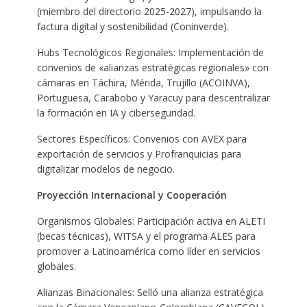
(miembro del directorio 2025-2027), impulsando la
factura digital y sostenibilidad (Coninverde).
Hubs Tecnológicos Regionales: Implementación de
convenios de «alianzas estratégicas regionales» con
cámaras en Táchira, Mérida, Trujillo (ACOINVA),
Portuguesa, Carabobo y Yaracuy para descentralizar
la formación en IA y ciberseguridad.
Sectores Específicos: Convenios con AVEX para
exportación de servicios y Profranquicias para
digitalizar modelos de negocio.
Proyección Internacional y Cooperación
Organismos Globales: Participación activa en ALETI
(becas técnicas), WITSA y el programa ALES para
promover a Latinoamérica como líder en servicios
globales.
Alianzas Binacionales: Selló una alianza estratégica