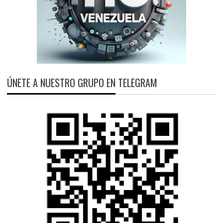
ÚNETE A NUESTRO GRUPO EN TELEGRAM