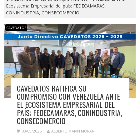
Ecosistema Empresarial del país; FEDECAMARAS,
CONINDUSTRIA, CONSECOMERCIO
CAVEDATOS
CAVEDATOS RATIFICA SU
COMPROMISO CON VENEZUELA ANTE
EL ECOSISTEMA EMPRESARIAL DEL
PAÍS; FEDECAMARAS, CONINDUSTRIA,
CONSECOMERCIO
03/05/2026
ALBERTO MARÍN MORÁN