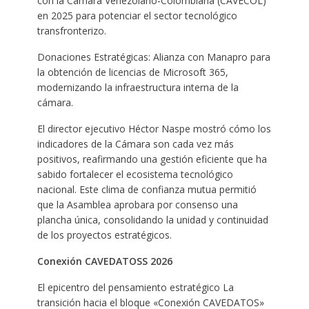
con la Cámara Venezolano-Colombiana (CAVECOL)
en 2025 para potenciar el sector tecnológico
transfronterizo.
Donaciones Estratégicas: Alianza con Manapro para
la obtención de licencias de Microsoft 365,
modernizando la infraestructura interna de la
cámara.
El director ejecutivo Héctor Naspe mostró cómo los
indicadores de la Cámara son cada vez más
positivos, reafirmando una gestión eficiente que ha
sabido fortalecer el ecosistema tecnológico
nacional. Este clima de confianza mutua permitió
que la Asamblea aprobara por consenso una
plancha única, consolidando la unidad y continuidad
de los proyectos estratégicos.
Conexión CAVEDATOSS 2026
El epicentro del pensamiento estratégico La
transición hacia el bloque «Conexión CAVEDATOS»