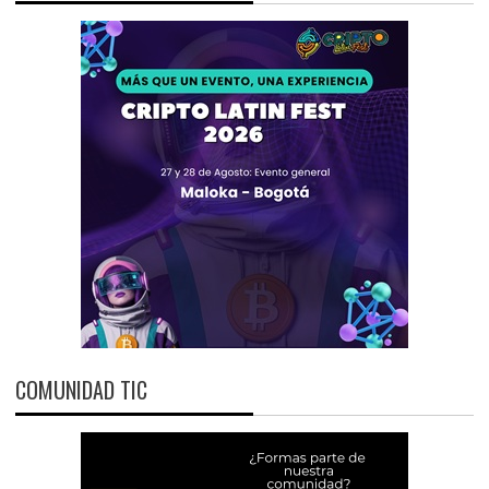
COMUNIDAD TIC