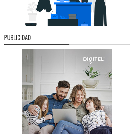
PUBLICIDAD