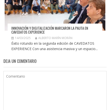
INNOVACIÓN Y DIGITALIZACIÓN MARCARON LA PAUTA EN
CAVEDATOS EXPERIENCE
14/03/2025
ALBERTO MARÍN MORÁN
Éxito rotundo en la segunda edición de CAVEDATOS
EXPERIENCE Con una asistencia masiva y un espacio...
DEJA UN COMENTARIO