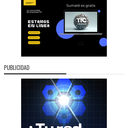
PUBLICIDAD