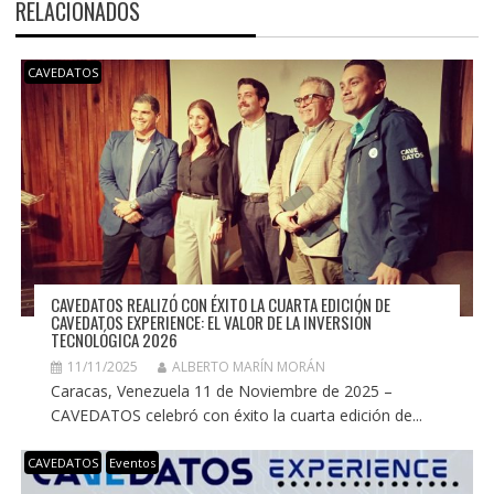
RELACIONADOS
CAVEDATOS
CAVEDATOS REALIZÓ CON ÉXITO LA CUARTA EDICIÓN DE
CAVEDATOS EXPERIENCE: EL VALOR DE LA INVERSIÓN
TECNOLÓGICA 2026
11/11/2025
ALBERTO MARÍN MORÁN
Caracas, Venezuela 11 de Noviembre de 2025 –
CAVEDATOS celebró con éxito la cuarta edición de...
CAVEDATOS
Eventos