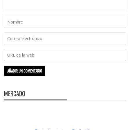
MERCADO