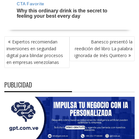
NAVEGACIÓN
Expertos recomiendan
Banesco presentó la
DE
inversiones en seguridad
reedición del libro La palabra
ENTRADAS
digital para blindar procesos
ignorada de Inés Quintero
en empresas venezolanas
PUBLICIDAD