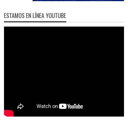
ESTAMOS EN LÍNEA YOUTUBE