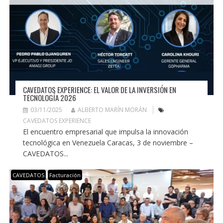
CAVEDATOS EXPERIENCE: EL VALOR DE LA INVERSIÓN EN
TECNOLOGÍA 2026
03/11/2025
ALBERTO MARÍN MORÁN
CAVEDATOS EXPERIENCE
El encuentro empresarial que impulsa la innovación
tecnológica en Venezuela Caracas, 3 de noviembre –
CAVEDATOS...
CAVEDATOS
Facturación