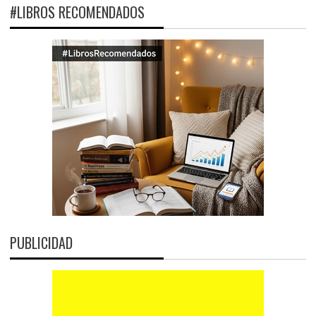
#LIBROS RECOMENDADOS
PUBLICIDAD