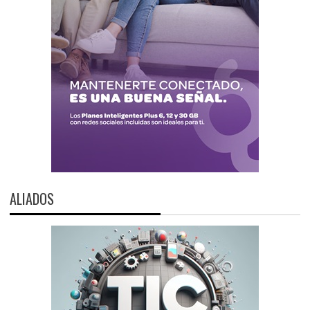
ALIADOS