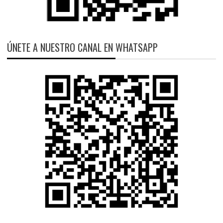
ÚNETE A NUESTRO CANAL EN WHATSAPP