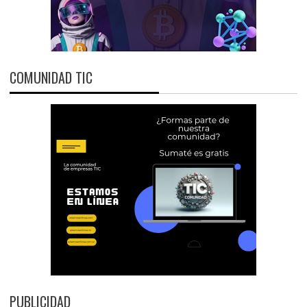
COMUNIDAD TIC
PUBLICIDAD