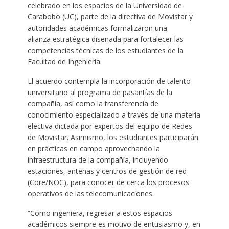
celebrado en los espacios de la Universidad de
Carabobo (UC), parte de la directiva de Movistar y
autoridades académicas formalizaron una
alianza estratégica diseñada para fortalecer las
competencias técnicas de los estudiantes de la
Facultad de Ingeniería.
El acuerdo contempla la incorporación de talento
universitario al programa de pasantías de la
compañía, así como la transferencia de
conocimiento especializado a través de una materia
electiva dictada por expertos del equipo de Redes
de Movistar. Asimismo, los estudiantes participarán
en prácticas en campo aprovechando la
infraestructura de la compañía, incluyendo
estaciones, antenas y centros de gestión de red
(Core/NOC), para conocer de cerca los procesos
operativos de las telecomunicaciones.
“Como ingeniera, regresar a estos espacios
académicos siempre es motivo de entusiasmo y, en