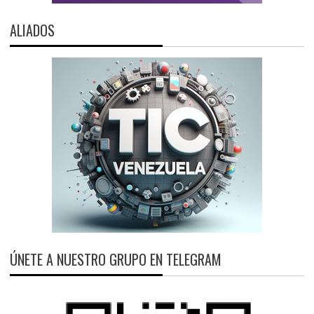
ALIADOS
ÚNETE A NUESTRO GRUPO EN TELEGRAM