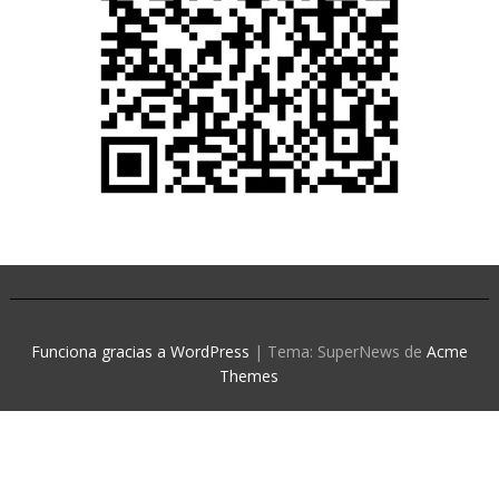
Funciona gracias a WordPress
|
Tema: SuperNews de
Acme
Themes