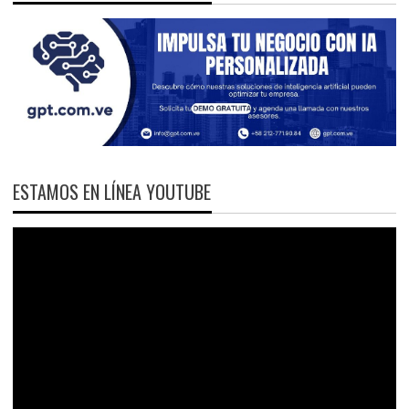
ESTAMOS EN LÍNEA YOUTUBE