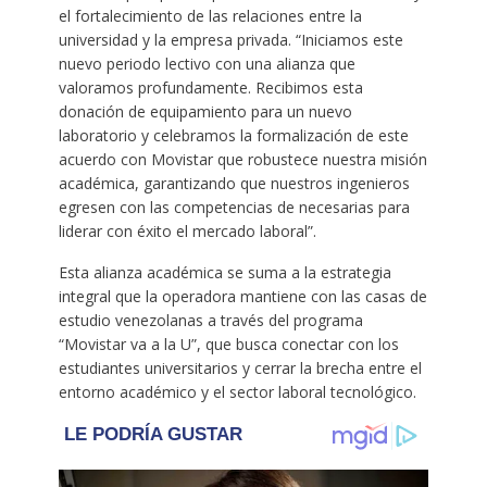
el fortalecimiento de las relaciones entre la
universidad y la empresa privada. “Iniciamos este
nuevo periodo lectivo con una alianza que
valoramos profundamente. Recibimos esta
donación de equipamiento para un nuevo
laboratorio y celebramos la formalización de este
acuerdo con Movistar que robustece nuestra misión
académica, garantizando que nuestros ingenieros
egresen con las competencias de necesarias para
liderar con éxito el mercado laboral”.
Esta alianza académica se suma a la estrategia
integral que la operadora mantiene con las casas de
estudio venezolanas a través del programa
“Movistar va a la U”, que busca conectar con los
estudiantes universitarios y cerrar la brecha entre el
entorno académico y el sector laboral tecnológico.