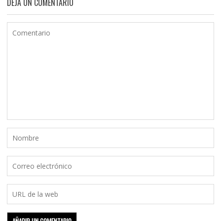
DEJA UN COMENTARIO