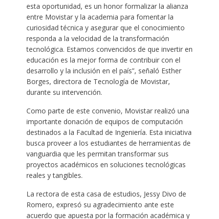
esta oportunidad, es un honor formalizar la alianza
entre Movistar y la academia para fomentar la
curiosidad técnica y asegurar que el conocimiento
responda a la velocidad de la transformación
tecnológica. Estamos convencidos de que invertir en
educación es la mejor forma de contribuir con el
desarrollo y la inclusión en el país”, señaló Esther
Borges, directora de Tecnología de Movistar,
durante su intervención.
Como parte de este convenio, Movistar realizó una
importante donación de equipos de computación
destinados a la Facultad de Ingeniería. Esta iniciativa
busca proveer a los estudiantes de herramientas de
vanguardia que les permitan transformar sus
proyectos académicos en soluciones tecnológicas
reales y tangibles.
La rectora de esta casa de estudios, Jessy Divo de
Romero, expresó su agradecimiento ante este
acuerdo que apuesta por la formación académica y