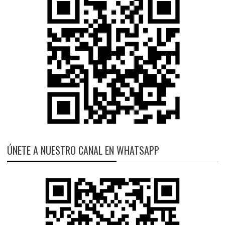
ÚNETE A NUESTRO CANAL EN WHATSAPP