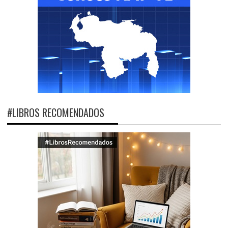
#LIBROS RECOMENDADOS