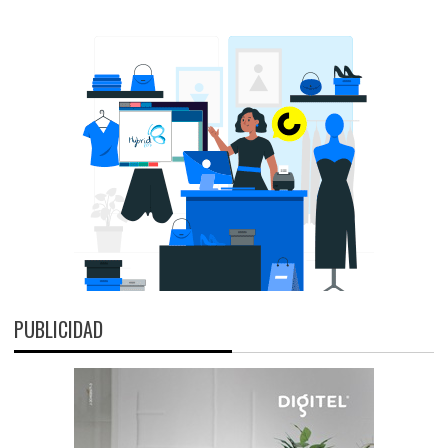
PUBLICIDAD