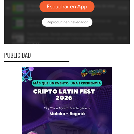
PUBLICIDAD