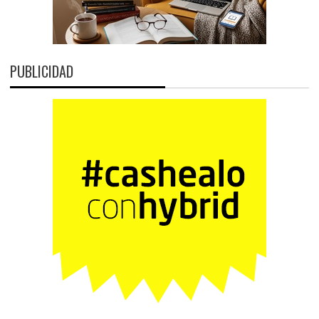
PUBLICIDAD