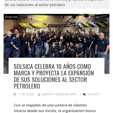
de sus soluciones al sector petrolero
Empresas
SOLSICA CELEBRA 10 AÑOS COMO
MARCA Y PROYECTA LA EXPANSIÓN
DE SUS SOLUCIONES AL SECTOR
PETROLERO
11/05/2026
ALBERTO MARÍN MORÁN
SOLSICA
Con el respaldo de una cartera de clientes
intacta desde sus inicios, la organización busca