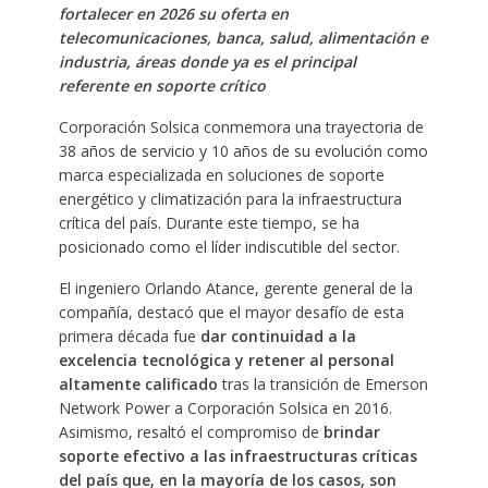
fortalecer en 2026 su oferta en
telecomunicaciones, banca, salud, alimentación e
industria, áreas donde ya es el principal
referente en soporte crítico
Corporación Solsica conmemora una trayectoria de
38 años de servicio y 10 años de su evolución como
marca especializada en soluciones de soporte
energético y climatización para la infraestructura
crítica del país. Durante este tiempo, se ha
posicionado como el líder indiscutible del sector.
El ingeniero Orlando Atance, gerente general de la
compañía, destacó que el mayor desafío de esta
primera década fue
dar continuidad a la
excelencia tecnológica y retener al personal
altamente calificado
tras la transición de Emerson
Network Power a Corporación Solsica en 2016.
Asimismo, resaltó el compromiso de
brindar
soporte efectivo a las infraestructuras críticas
del país que, en la mayoría de los casos, son