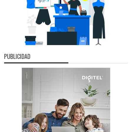
PUBLICIDAD