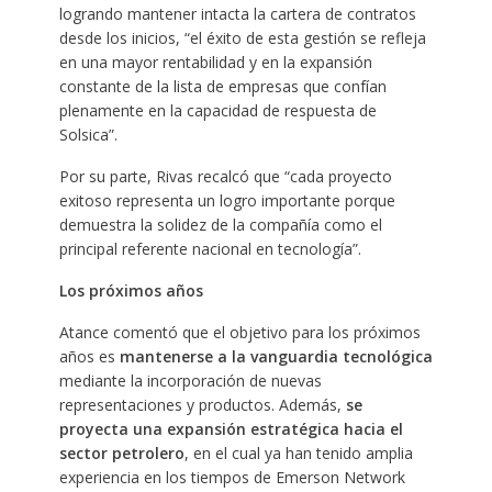
logrando mantener intacta la cartera de contratos
desde los inicios, “el éxito de esta gestión se refleja
en una mayor rentabilidad y en la expansión
constante de la lista de empresas que confían
plenamente en la capacidad de respuesta de
Solsica”.
Por su parte, Rivas recalcó que “cada proyecto
exitoso representa un logro importante porque
demuestra la solidez de la compañía como el
principal referente nacional en tecnología”.
Los próximos años
Atance comentó que el objetivo para los próximos
años es
mantenerse a la vanguardia tecnológica
mediante la incorporación de nuevas
representaciones y productos. Además,
se
proyecta una expansión estratégica hacia el
sector petrolero
, en el cual ya han tenido amplia
experiencia en los tiempos de Emerson Network