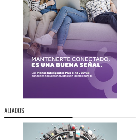
ALIADOS