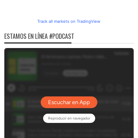
Track all markets on TradingView
ESTAMOS EN LÍNEA #PODCAST