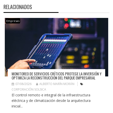
RELACIONADOS
Empresas
MONITOREO DE SERVICIOS CRÍTICOS PROTEGE LA INVERSIÓN Y
OPTIMIZA LA RECONSTRUCCIÓN DEL PARQUE EMPRESARIAL
07/08/2026
ALBERTO MARÍN MORÁN
CORPORACIÓN SOLSICA
El control remoto e integral de la infraestructura
eléctrica y de climatización desde la arquitectura
inicial...