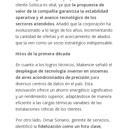
cliente-Solsica es vital, ya que
la propuesta de
valor de la compañía garantiza la estabilidad
operativa y el avance tecnológico de los
sectores atendidos
. Añadió que la corporación ha
evolucionado a lo largo de los años, incrementando
la cantidad de ofertas y el acercamiento de aliados
que la ven como un socio estratégico indispensable.
Hitos de la primera década
En cuanto a los logros técnicos, Makencie señaló el
despliegue de tecnología
inverter
en sistemas
de aires acondicionados de precisión
para
diversos centros de datos en el país. Esta
innovación ofrece un ahorro energético significativo
y un rendimiento superior, adaptándose de manera
eficiente a las cargas térmicas variables de las
instalaciones críticas de los clientes.
Por otro lado, Omar Soriano, gerente de servicios,
identificó la
fidelización como un hito clave
,