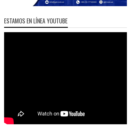
ESTAMOS EN LÍNEA YOUTUBE