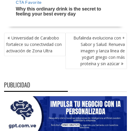
NAVEGACIÓN
Universidad de Carabobo
Bufalinda evoluciona con +
DE
fortalece su conectividad con
Sabor y Salud: Renueva
ENTRADAS
activación de Zona Ultra
imagen y lanza línea de
yogurt griego con más
proteína y sin azúcar
PUBLICIDAD