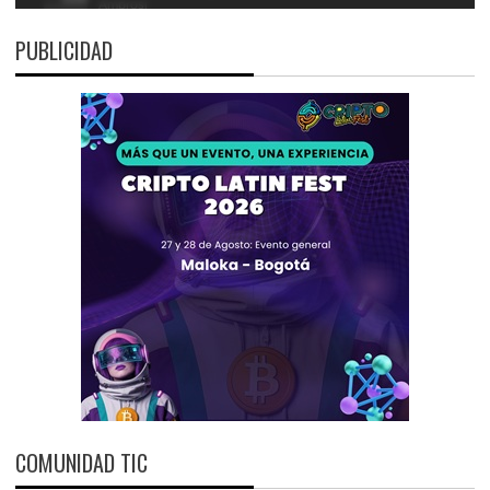
PUBLICIDAD
COMUNIDAD TIC