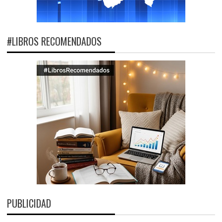
#LIBROS RECOMENDADOS
PUBLICIDAD