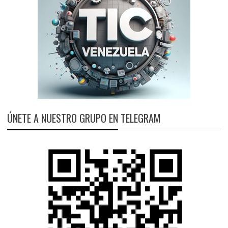
ÚNETE A NUESTRO GRUPO EN TELEGRAM