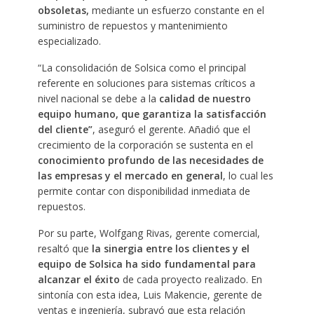
obsoletas,
mediante un esfuerzo constante en el
suministro de repuestos y mantenimiento
especializado.
“La consolidación de Solsica como el principal
referente en soluciones para sistemas críticos a
nivel nacional se debe a la
calidad de nuestro
equipo humano, que garantiza la satisfacción
del cliente”
, aseguró el gerente. Añadió que el
crecimiento de la corporación se sustenta en el
conocimiento profundo de las necesidades de
las empresas y el mercado en general
, lo cual les
permite contar con disponibilidad inmediata de
repuestos.
Por su parte, Wolfgang Rivas, gerente comercial,
resaltó que
la sinergia entre los clientes y el
equipo de Solsica ha sido fundamental para
alcanzar el éxito
de cada proyecto realizado. En
sintonía con esta idea, Luis Makencie, gerente de
ventas e ingeniería, subrayó que esta relación