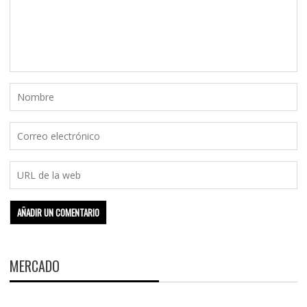
MERCADO