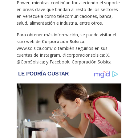
Power, mientras continúan fortaleciendo el soporte
en áreas clave que brindan al resto de los sectores
en Venezuela como telecomunicaciones, banca,
salud, alimentación e industria, entre otros.
Para obtener más información, se puede visitar el
sitio web de
Corporación Solsica
:
www.solsica.com/ o también seguirlos en sus
cuentas de Instagram, @corporacionsolsica; X,
@CorpSolsica; y Facebook, Corporación Solsica.