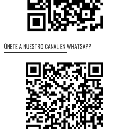
ÚNETE A NUESTRO CANAL EN WHATSAPP