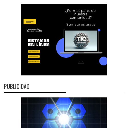
PUBLICIDAD