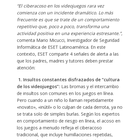
“El ciberacoso en los videojuegos rara vez
comienza con un incidente dramático. Lo más
frecuente es que se trate de un comportamiento
repetitivo que, poco a poco, transforma una
actividad positiva en una experiencia estresante.”,
comenta Mario Micucci, Investigador de Seguridad
Informática de ESET Latinoamérica. En este
contexto, ESET comparte 4 señales de alerta a las
que los padres, madres y tutores deben prestar
atención:
1. Insultos constantes disfrazados de “cultura
de los videojuegos”:
Las bromas y el intercambio
de insultos son comunes en los juegos en línea.
Pero cuando a un niño lo llaman repetidamente
«novato», «inútil» o lo culpan de cada derrota, ya no
se trata solo de simples burlas. Según los expertos
en comportamiento de riesgo en línea, el acoso en
los juegos a menudo refleja el ciberacoso
tradicional, que incluye humillaciones repetidas,