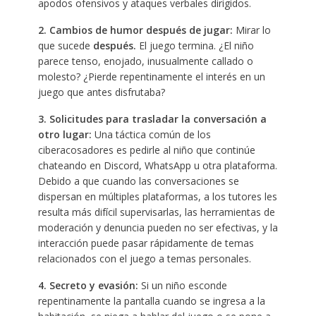
apodos ofensivos y ataques verbales dirigidos.
2. Cambios de humor después de jugar:
Mirar lo
que sucede
después.
El juego termina. ¿El niño
parece tenso, enojado, inusualmente callado o
molesto? ¿Pierde repentinamente el interés en un
juego que antes disfrutaba?
3. Solicitudes para trasladar la conversación a
otro lugar:
Una táctica común de los
ciberacosadores es pedirle al niño que continúe
chateando en Discord, WhatsApp u otra plataforma.
Debido a que cuando las conversaciones se
dispersan en múltiples plataformas, a los tutores les
resulta más difícil supervisarlas, las herramientas de
moderación y denuncia pueden no ser efectivas, y la
interacción puede pasar rápidamente de temas
relacionados con el juego a temas personales.
4. Secreto y evasión:
Si un niño esconde
repentinamente la pantalla cuando se ingresa a la