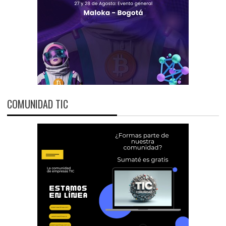
COMUNIDAD TIC