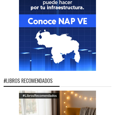
#LIBROS RECOMENDADOS