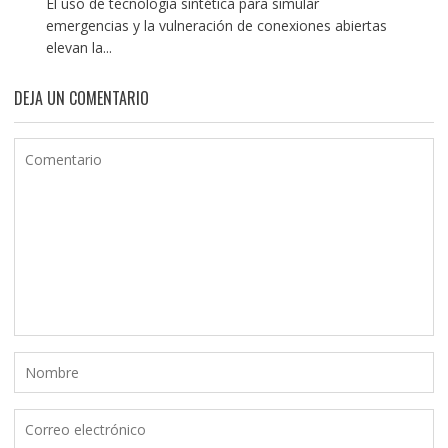
El uso de tecnología sintética para simular
emergencias y la vulneración de conexiones abiertas
elevan la...
DEJA UN COMENTARIO