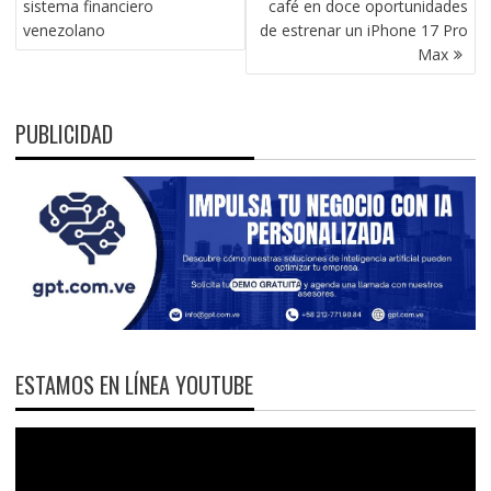
sistema financiero
café en doce oportunidades
venezolano
de estrenar un iPhone 17 Pro
Max
PUBLICIDAD
ESTAMOS EN LÍNEA YOUTUBE