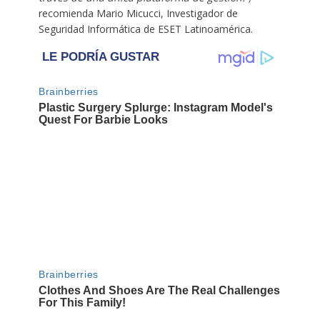
recomienda Mario Micucci, Investigador de
Seguridad Informática de ESET Latinoamérica.