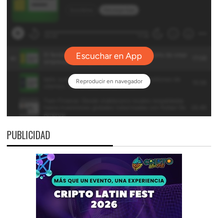
PUBLICIDAD