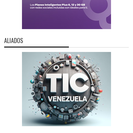
ALIADOS