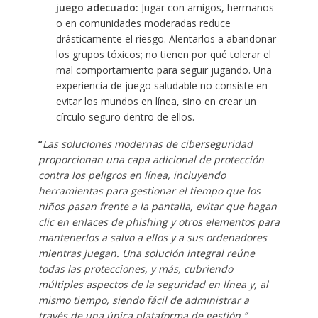
juego adecuado:
Jugar con amigos, hermanos
o en comunidades moderadas reduce
drásticamente el riesgo. Alentarlos a abandonar
los grupos tóxicos; no tienen por qué tolerar el
mal comportamiento para seguir jugando. Una
experiencia de juego saludable no consiste en
evitar los mundos en línea, sino en crear un
círculo seguro dentro de ellos.
“
Las soluciones modernas de ciberseguridad
proporcionan una capa adicional de protección
contra los peligros en línea, incluyendo
herramientas para gestionar el tiempo que los
niños pasan frente a la pantalla, evitar que hagan
clic en enlaces de phishing y otros elementos para
mantenerlos a salvo a ellos y a sus ordenadores
mientras juegan. Una solución integral reúne
todas las protecciones, y más, cubriendo
múltiples aspectos de la seguridad en línea y, al
mismo tiempo, siendo fácil de administrar a
través de una única plataforma de gestión.”,