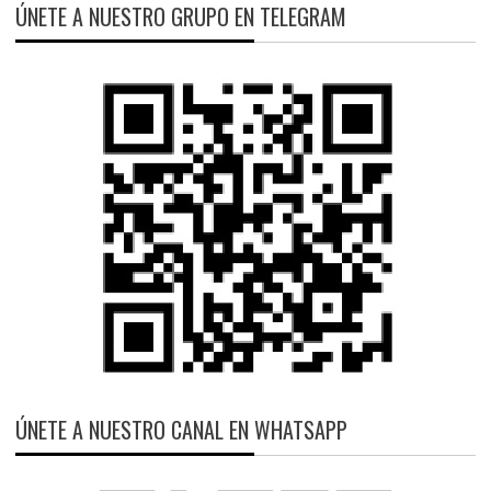
ÚNETE A NUESTRO GRUPO EN TELEGRAM
ÚNETE A NUESTRO CANAL EN WHATSAPP