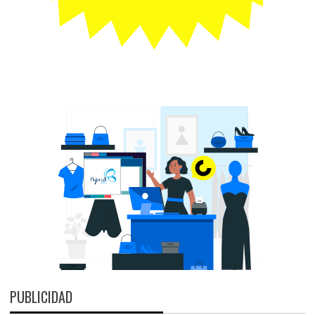
PUBLICIDAD