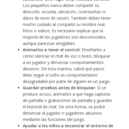
Los pequeños nunca deben compartir su
dirección, escuela, ubicación, contraseñas ni
datos de inicio de sesión. También deben tener
mucho cuidado al compartir su nombre real,
fotos o videos. Es necesario explicar que la
mayoría de los jugadores son desconocidos,
aunque parezcan amigables.
Animarlos a tener el control:
Enseñarles a
cómo silenciar el chat de voz o texto, bloquear
a un jugador y denunciar comportamientos
abusivos. De esta manera, sabrá qué pasos
debe seguir si sufre un comportamiento
desagradable por parte de alguien en un juego.
Guardar pruebas antes de bloquear:
Si se
produce acoso, animarlos a que haga capturas
de pantalla o grabaciones de pantalla y guarden
el historial de chat. De esta forma, se podrá
denunciar al jugador o jugadores abusivos
mediante las funciones del juego.
Ayudar a los niños a encontrar el entorno de