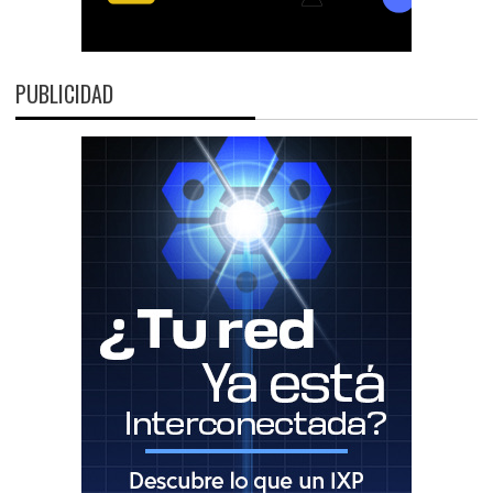
PUBLICIDAD