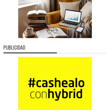
PUBLICIDAD