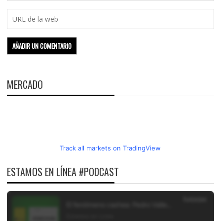
MERCADO
Track all markets on TradingView
ESTAMOS EN LÍNEA #PODCAST