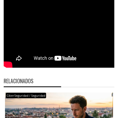
RELACIONADOS
CiberSeguridad / Seguridad