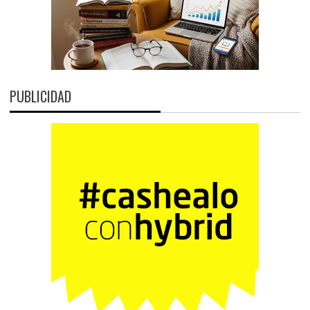
PUBLICIDAD