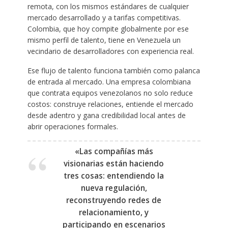
remota, con los mismos estándares de cualquier
mercado desarrollado y a tarifas competitivas.
Colombia, que hoy compite globalmente por ese
mismo perfil de talento, tiene en Venezuela un
vecindario de desarrolladores con experiencia real.
Ese flujo de talento funciona también como palanca
de entrada al mercado. Una empresa colombiana
que contrata equipos venezolanos no solo reduce
costos: construye relaciones, entiende el mercado
desde adentro y gana credibilidad local antes de
abrir operaciones formales.
«Las compañías más
visionarias están haciendo
tres cosas: entendiendo la
nueva regulación,
reconstruyendo redes de
relacionamiento, y
participando en escenarios