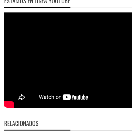
ESTAMOS EN LÍNEA YOUTUBE
RELACIONADOS