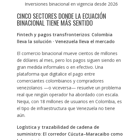
Inversiones binacional en vigencia desde 2026
CINCO SECTORES DONDE LA ECUACIÓN
BINACIONAL TIENE MÁS SENTIDO
Fintech y pagos transfronterizos
:
Colombia
lleva la solución · Venezuela lleva el mercado
El comercio binacional mueve cientos de millones
de dólares al mes, pero los pagos siguen siendo en
gran medida informales o en efectivo. Una
plataforma que digitalice el pago entre
comerciantes colombianos y compradores
venezolanos —o viceversa— resuelve un problema
real que ningún operador ha abordado con escala.
Nequi, con 18 millones de usuarios en Colombia, es
el tipo de infraestructura que Venezuela no tiene
aún.
Logística y trazabilidad de cadena de
suministro
:
El corredor Cúcuta–Maracaibo como