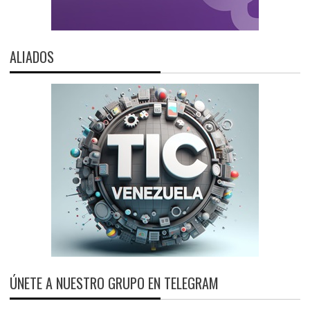
ALIADOS
ÚNETE A NUESTRO GRUPO EN TELEGRAM