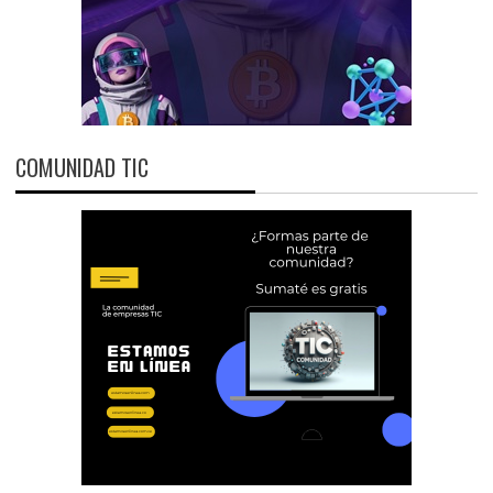
COMUNIDAD TIC