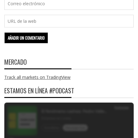
MERCADO
Track all markets on TradingView
ESTAMOS EN LÍNEA #PODCAST