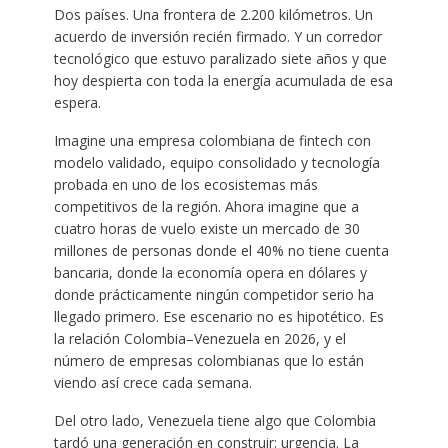
Dos países. Una frontera de 2.200 kilómetros. Un
acuerdo de inversión recién firmado. Y un corredor
tecnológico que estuvo paralizado siete años y que
hoy despierta con toda la energía acumulada de esa
espera.
Imagine una empresa colombiana de fintech con
modelo validado, equipo consolidado y tecnología
probada en uno de los ecosistemas más
competitivos de la región. Ahora imagine que a
cuatro horas de vuelo existe un mercado de 30
millones de personas donde el 40% no tiene cuenta
bancaria, donde la economía opera en dólares y
donde prácticamente ningún competidor serio ha
llegado primero. Ese escenario no es hipotético. Es
la relación Colombia–Venezuela en 2026, y el
número de empresas colombianas que lo están
viendo así crece cada semana.
Del otro lado, Venezuela tiene algo que Colombia
tardó una generación en construir: urgencia. La