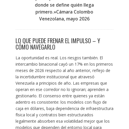
donde se define quién llega
primero.»Cámara Colombo
Venezolana, mayo 2026
LO QUE PUEDE FRENAR EL IMPULSO – Y
CÓMO NAVEGARLO
La oportunidad es real. Los riesgos también. El
intercambio binacional cayó un 17% en los primeros
meses de 2026 respecto al año anterior, reflejo de
la incertidumbre institucional que atravesó
Venezuela a principios de año. Las empresas que
operan en ese corredor no lo ignoran; aprenden a
gestionarlo. El consenso entre quienes ya están
adentro es consistente: los modelos con flujo de
caja en dólares, baja dependencia de infraestructura
física local y contratos bien estructurados
legalmente absorben esa volatilidad mejor que los
modelos que dependen del entorno local para