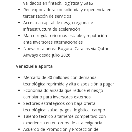
validados en fintech, logística y SaaS
Red exportadora consolidada y experiencia en
tercerización de servicios
Acceso a capital de riesgo regional e
infraestructura de aceleración
Marco regulatorio más estable y reputación
ante inversores internacionales
Nueva ruta aérea Bogotá–Caracas vía Qatar
Airways desde julio 2026
Venezuela aporta
Mercado de 30 millones con demanda
tecnológica reprimida y alta disposición a pagar
Economía dolarizada que reduce el riesgo
cambiario para inversores externos
Sectores estratégicos con baja oferta
tecnológica: salud, pagos, logística, campo
Talento técnico altamente competitivo con
experiencia en entornos de alta exigencia
Acuerdo de Promoción y Protección de