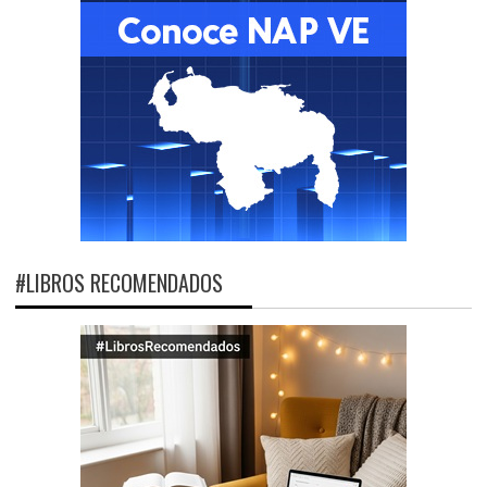
#LIBROS RECOMENDADOS