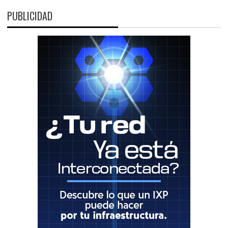
PUBLICIDAD