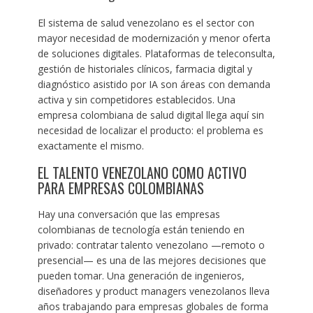
El sistema de salud venezolano es el sector con
mayor necesidad de modernización y menor oferta
de soluciones digitales. Plataformas de teleconsulta,
gestión de historiales clínicos, farmacia digital y
diagnóstico asistido por IA son áreas con demanda
activa y sin competidores establecidos. Una
empresa colombiana de salud digital llega aquí sin
necesidad de localizar el producto: el problema es
exactamente el mismo.
EL TALENTO VENEZOLANO COMO ACTIVO
PARA EMPRESAS COLOMBIANAS
Hay una conversación que las empresas
colombianas de tecnología están teniendo en
privado: contratar talento venezolano —remoto o
presencial— es una de las mejores decisiones que
pueden tomar. Una generación de ingenieros,
diseñadores y product managers venezolanos lleva
años trabajando para empresas globales de forma