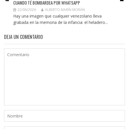
CUANDO TE BOMBARDEA POR WHATSAPP
22/06/2026
ALBERTO MARÍN MORÁN
Hay una imagen que cualquier venezolano lleva
grabada en la memoria de la infancia: el heladero...
DEJA UN COMENTARIO