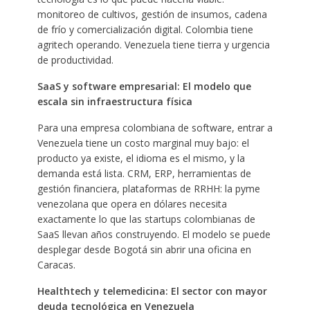
monitoreo de cultivos, gestión de insumos, cadena
de frío y comercialización digital. Colombia tiene
agritech operando. Venezuela tiene tierra y urgencia
de productividad.
SaaS y software empresarial: El modelo que
escala sin infraestructura física
Para una empresa colombiana de software, entrar a
Venezuela tiene un costo marginal muy bajo: el
producto ya existe, el idioma es el mismo, y la
demanda está lista. CRM, ERP, herramientas de
gestión financiera, plataformas de RRHH: la pyme
venezolana que opera en dólares necesita
exactamente lo que las startups colombianas de
SaaS llevan años construyendo. El modelo se puede
desplegar desde Bogotá sin abrir una oficina en
Caracas.
Healthtech y telemedicina: El sector con mayor
deuda tecnológica en Venezuela