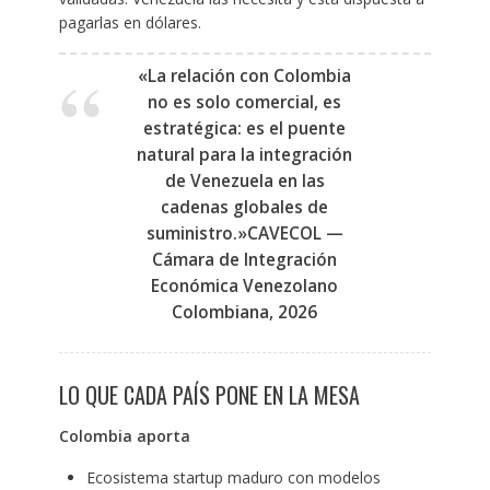
pagarlas en dólares.
«La relación con Colombia
no es solo comercial, es
estratégica: es el puente
natural para la integración
de Venezuela en las
cadenas globales de
suministro.»CAVECOL —
Cámara de Integración
Económica Venezolano
Colombiana, 2026
LO QUE CADA PAÍS PONE EN LA MESA
Colombia aporta
Ecosistema startup maduro con modelos