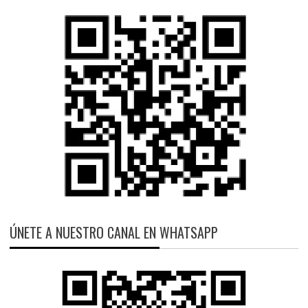
ÚNETE A NUESTRO CANAL EN WHATSAPP