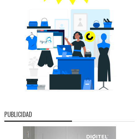
PUBLICIDAD