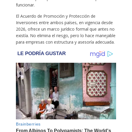
funcionar.
El Acuerdo de Promoción y Protección de
Inversiones entre ambos países, en vigencia desde
2026, ofrece un marco jurídico formal que antes no
existía. No elimina el riesgo, pero lo hace manejable
para empresas con estructura y asesoría adecuada.