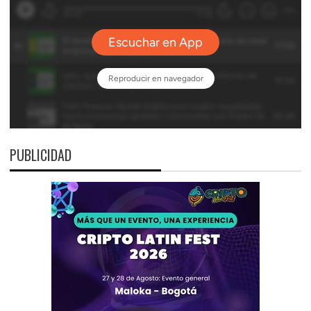
PUBLICIDAD