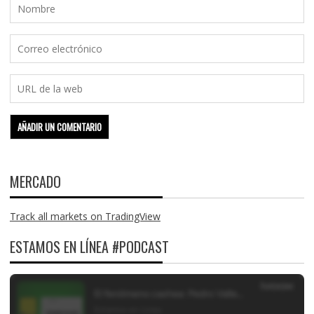
MERCADO
Track all markets on TradingView
ESTAMOS EN LÍNEA #PODCAST