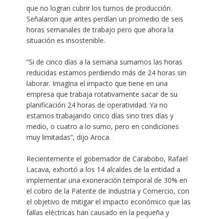
que no logran cubrir los turnos de producción.
Señalaron que antes perdían un promedio de seis
horas semanales de trabajo pero que ahora la
situación es insostenible.
“Si de cinco días a la semana sumamos las horas
reducidas estamos perdiendo más de 24 horas sin
laborar. Imagina el impacto que tiene en una
empresa que trabaja rotativamente sacar de su
planificación 24 horas de operatividad. Ya no
estamos trabajando cinco días sino tres días y
medio, o cuatro a lo sumo, pero en condiciones
muy limitadas”, dijo Aroca.
Recientemente el gobernador de Carabobo, Rafael
Lacava, exhortó a los 14 alcaldes de la entidad a
implementar una exoneración temporal de 30% en
el cobro de la Patente de Industria y Comercio, con
el objetivo de mitigar el impacto económico que las
fallas eléctricas han causado en la pequeña y