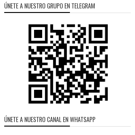
ÚNETE A NUESTRO GRUPO EN TELEGRAM
ÚNETE A NUESTRO CANAL EN WHATSAPP