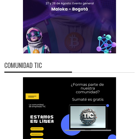
COMUNIDAD TIC