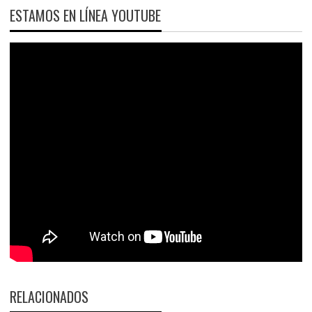
ESTAMOS EN LÍNEA YOUTUBE
RELACIONADOS