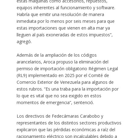
estas máquinas como accesorios, repuestos,
equipos inherentes al funcionamiento y software.
Habría que emitir una resolución de manera
inmediata por lo menos por seis meses para que
estas importaciones que vienen en alta mar ya
lleguen al país exoneradas de estos impuestos”,
agregó.
Además de la ampliación de los códigos
arancelarios, Aroca propuso la eliminación del
permiso de importación obligatorio Régimen Legal
(RL9) implementado en 2025 por el Comité de
Comercio Exterior de Venezuela para algunos de
estos rubros. “Es una traba para la importación por
lo que es vital que no sea exigido en estos
momentos de emergencia”, sentenció.
Los directivos de Fedecámaras Carabobo y
representantes de los distintos sectores productivos
explicaron que las pérdidas económicas a raíz del
racionamiento eléctrico son incalculables debido a