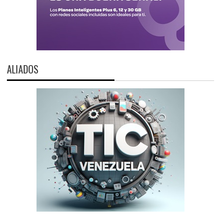
ALIADOS