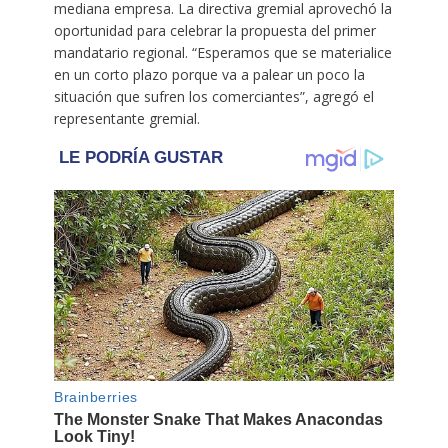
mediana empresa. La directiva gremial aprovechó la
oportunidad para celebrar la propuesta del primer
mandatario regional. “Esperamos que se materialice
en un corto plazo porque va a palear un poco la
situación que sufren los comerciantes”, agregó el
representante gremial.