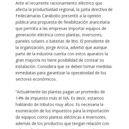
Ante el recurrente racionamiento eléctrico que
afecta la productividad regional, la junta directiva de
Fedecámaras Carabobo presentó a la opinión
pública una propuesta de flexibilización arancelaria
que permita a las empresas importar equipos de
generación eléctrica como plantas, inversores,
paneles solares o baterías de litio. El presidente de
la organización, Jorge Aroca, advirtió que aunque
parte de la industria cuenta con estos aparatos la
gran mayoría no tiene posibilidad de costear su
instalación. Considera que se deben tomar medidas
inmediatas para garantizar la operatividad de los
sectores económicos.
“Actualmente las plantas pagan un promedio de
14% de impuesto más el IVA. Es decir, estamos
hablando de tributos muy altos. Es necesaria la
exoneración de los impuestos para la importación
de equipos como plantas eléctricas e inversores,
además de los productos que tengan relación con