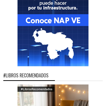
#LIBROS RECOMENDADOS