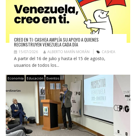
CREO EN TI: CASHEA AMPLÍA SU APOYO A QUIENES
RECONSTRUYEN VENEZUELA CADA DÍA
15/07/2026
ALBERTO MARÍN MORÁN
CASHEA
A partir del 16 de julio y hasta el 15 de agosto,
usuarios de todos los...
Economía
Educación
Eventos