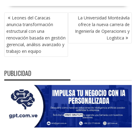
NAVEGACIÓN
Leones del Caracas
La Universidad Monteávila
DE
anuncia transformación
ofrece la nueva carrera de
ENTRADAS
estructural con una
Ingeniería de Operaciones y
renovación basada en gestión
Logística
gerencial, análisis avanzado y
trabajo en equipo
PUBLICIDAD