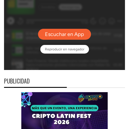
PUBLICIDAD