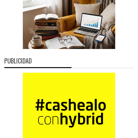
PUBLICIDAD