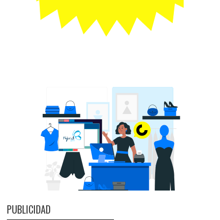
PUBLICIDAD