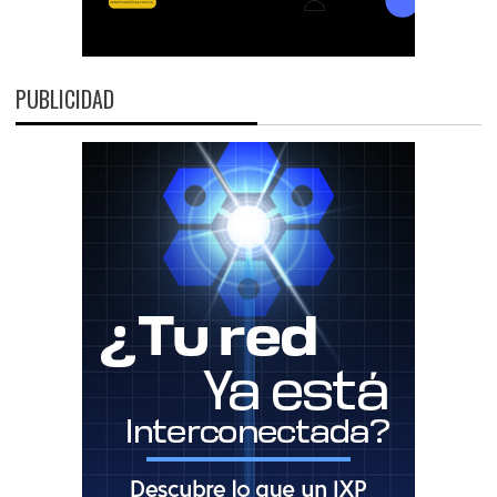
PUBLICIDAD