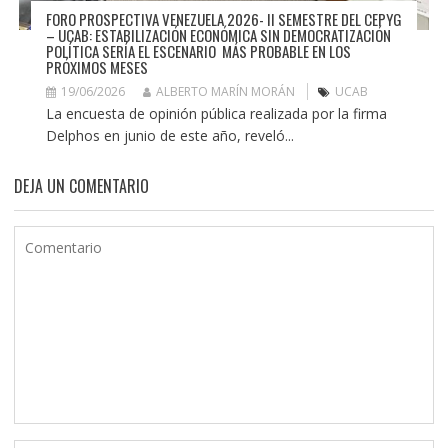
FORO PROSPECTIVA VENEZUELA 2026- II SEMESTRE DEL CEPYG
– UCAB: ESTABILIZACIÓN ECONÓMICA SIN DEMOCRATIZACIÓN
POLÍTICA SERÍA EL ESCENARIO MÁS PROBABLE EN LOS
PRÓXIMOS MESES
19/06/2026
ALBERTO MARÍN MORÁN
UCAB
La encuesta de opinión pública realizada por la firma
Delphos en junio de este año, reveló...
DEJA UN COMENTARIO