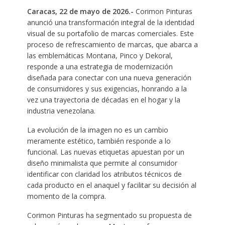
Caracas, 22 de mayo de 2026.-
Corimon Pinturas
anunció una transformación integral de la identidad
visual de su portafolio de marcas comerciales. Este
proceso de refrescamiento de marcas, que abarca a
las emblemáticas Montana, Pinco y Dekoral,
responde a una estrategia de modernización
diseñada para conectar con una nueva generación
de consumidores y sus exigencias, honrando a la
vez una trayectoria de décadas en el hogar y la
industria venezolana.
La evolución de la imagen no es un cambio
meramente estético, también responde a lo
funcional. Las nuevas etiquetas apuestan por un
diseño minimalista que permite al consumidor
identificar con claridad los atributos técnicos de
cada producto en el anaquel y facilitar su decisión al
momento de la compra.
Corimon Pinturas ha segmentado su propuesta de