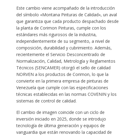
Este cambio viene acompañado de la introducción
del símbolo «Montana Pinturas de Calidad», un aval
que garantiza que cada producto despachado desde
la planta de Corimon Pinturas, cumple con los
estándares más rigurosos de la industria,
independientemente de su segmento, a nivel de
composición, durabilidad y cubrimiento. Además,
recientemente el Servicio Desconcentrado de
Normalización, Calidad, Metrología y Reglamentos
Técnicos (SENCAMER) otorgó el sello de calidad
NORVEN a los productos de Corimon, lo que la
convierte en la primera empresa de pinturas de
Venezuela que cumple con las especificaciones
técnicas establecidas en las normas COVENIN y los
sistemas de control de calidad.
El cambio de imagen coincide con un ciclo de
inversión iniciado en 2025, donde se introdujo
tecnología de última generación y equipos de
vanguardia que están renovando la capacidad de