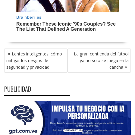
NAVEGACIÓN
Lentes inteligentes: cómo
La gran contienda del fútbol
DE
mitigar los riesgos de
ya no solo se juega en la
ENTRADAS
seguridad y privacidad
cancha
PUBLICIDAD