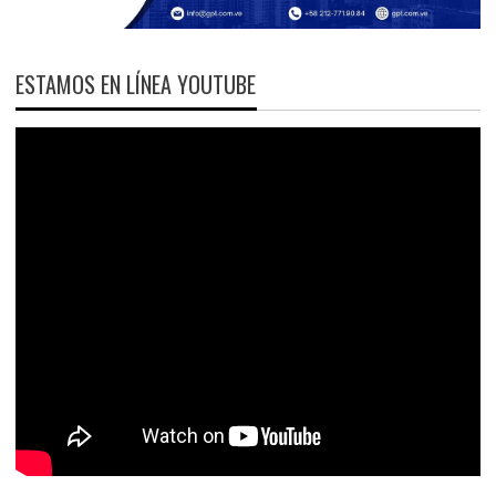
ESTAMOS EN LÍNEA YOUTUBE