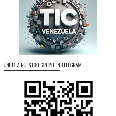
ÚNETE A NUESTRO GRUPO EN TELEGRAM