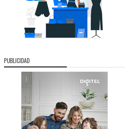
PUBLICIDAD