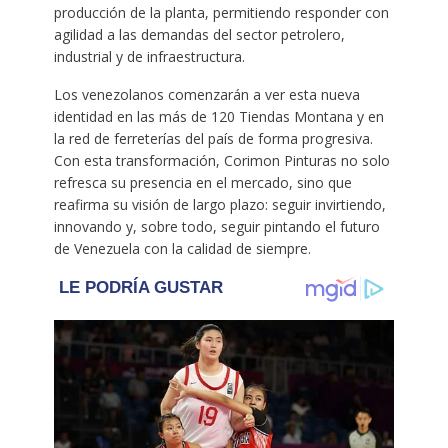
producción de la planta, permitiendo responder con
agilidad a las demandas del sector petrolero,
industrial y de infraestructura.
Los venezolanos comenzarán a ver esta nueva
identidad en las más de 120 Tiendas Montana y en
la red de ferreterías del país de forma progresiva.
Con esta transformación, Corimon Pinturas no solo
refresca su presencia en el mercado, sino que
reafirma su visión de largo plazo: seguir invirtiendo,
innovando y, sobre todo, seguir pintando el futuro
de Venezuela con la calidad de siempre.