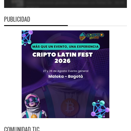
PUBLICIDAD
COMUNIDAD TIC