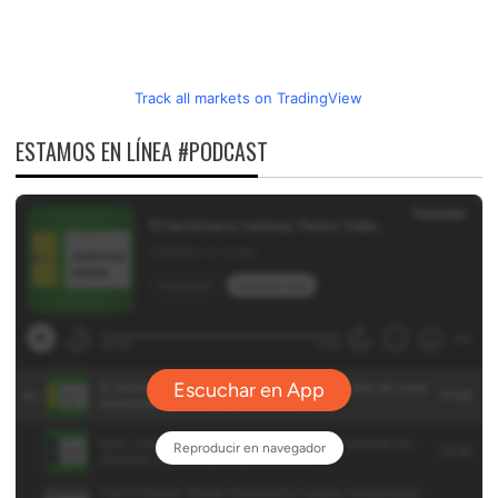
Track all markets on TradingView
ESTAMOS EN LÍNEA #PODCAST