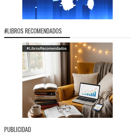
#LIBROS RECOMENDADOS
PUBLICIDAD