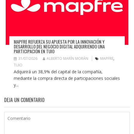
MAPFRE REFUERZA SU APUESTA POR LA INNOVACIÓN Y
DESARROLLO DEL NEGOCIO DIGITAL ADQUIRIENDO UNA
PARTICIPACIÓN EN TUIO
31/07/2026
ALBERTO MARÍN MORÁN
MAPFRE
,
TUIO
Adquirirá un 38,9% del capital de la compañía,
mediante la compra directa de participaciones sociales
y...
DEJA UN COMENTARIO