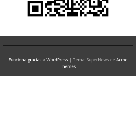
Funciona gracias a WordPress
|
Tema: SuperNews de
Acme
Themes