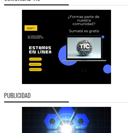
PUBLICIDAD