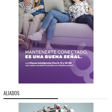
ALIADOS