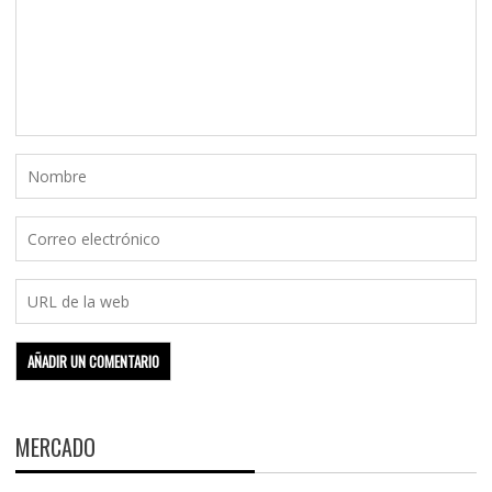
MERCADO