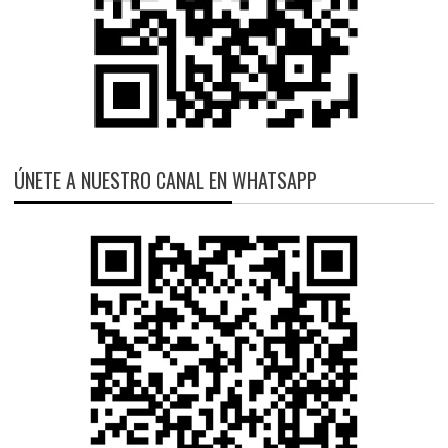
ÚNETE A NUESTRO CANAL EN WHATSAPP