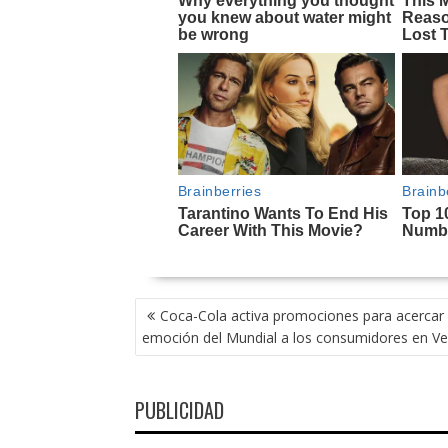
NAVEGACIÓN
Coca-Cola activa promociones para acercar 
DE
emoción del Mundial a los consumidores en V
ENTRADAS
PUBLICIDAD