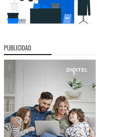
PUBLICIDAD