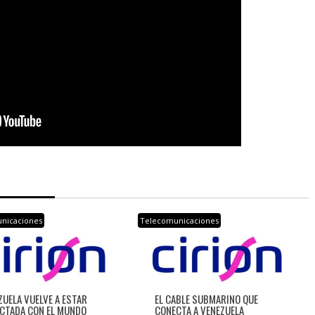
nicaciones
Telecomunicaciones
ZUELA VUELVE A ESTAR
EL CABLE SUBMARINO QUE
CTADA CON EL MUNDO
CONECTA A VENEZUELA