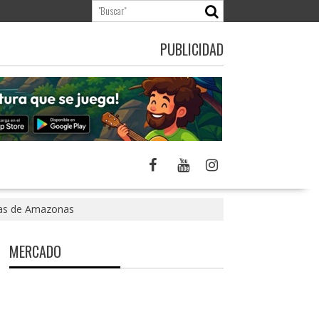
PUBLICIDAD
nas de Amazonas
MERCADO