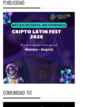
PUBLICIDAD
COMUNIDAD TIC