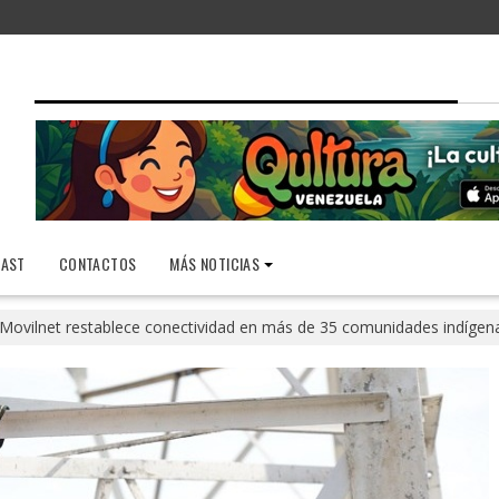
AST
CONTACTOS
MÁS NOTICIAS
Movilnet restablece conectividad en más de 35 comunidades indíge