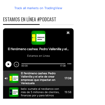
Track all markets on TradingView
ESTAMOS EN LÍNEA #PODCAST