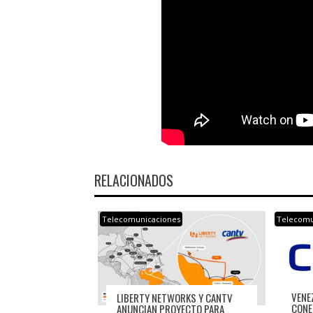
RELACIONADOS
Telecomunicaciones
Telecomu
VENE
LIBERTY NETWORKS Y CANTV
CONE
ANUNCIAN PROYECTO PARA