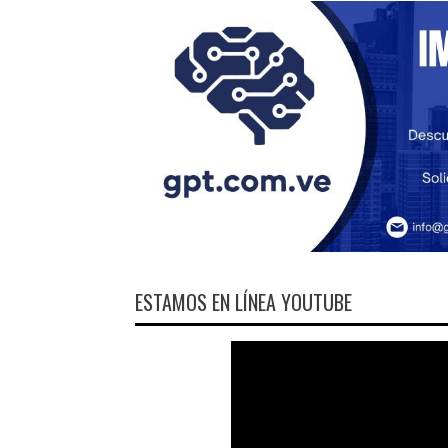
ESTAMOS EN LÍNEA YOUTUBE