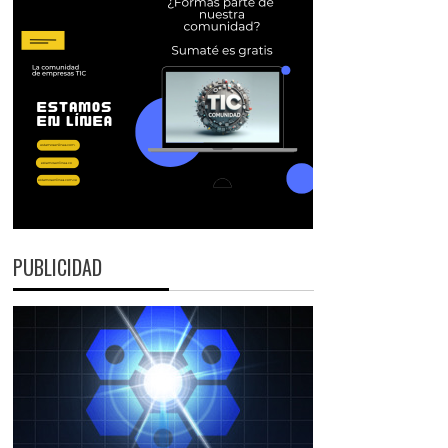
PUBLICIDAD