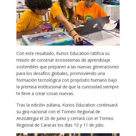
Con este resultado, Kurios Education ratifica su
misión de construir ecosistemas de aprendizaje
sostenibles que preparen a las nuevas generaciones
para los desafíos globales, promoviendo una
formación tecnológica con propósito humano bajo
la premisa institucional de que la curiosidad siempre
te lleve a crear cosas nuevas.
Tras la edición zuliana, Kurios Education continuará
su gira nacional con el Torneo Regional de
Anzoátegui el 20 de junio y cerrará con el Torneo
Regional de Caracas los días 10 y 11 de julio.