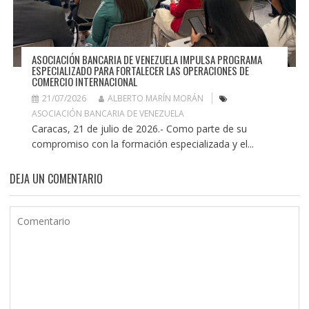
ASOCIACIÓN BANCARIA DE VENEZUELA IMPULSA PROGRAMA
ESPECIALIZADO PARA FORTALECER LAS OPERACIONES DE
COMERCIO INTERNACIONAL
21/07/2026
ALBERTO MARÍN MORÁN
ASOCIACIÓN BANCARIA DE VENEZUELA
Caracas, 21 de julio de 2026.- Como parte de su
compromiso con la formación especializada y el...
DEJA UN COMENTARIO