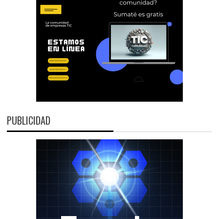
PUBLICIDAD