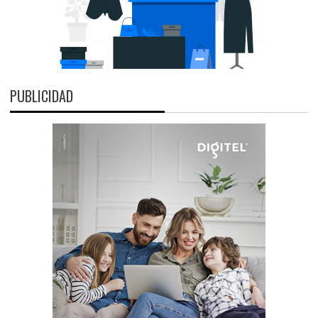
PUBLICIDAD