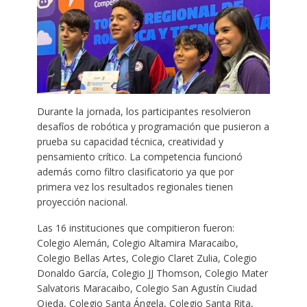
Durante la jornada, los participantes resolvieron
desafíos de robótica y programación que pusieron a
prueba su capacidad técnica, creatividad y
pensamiento crítico. La competencia funcionó
además como filtro clasificatorio ya que por
primera vez los resultados regionales tienen
proyección nacional.
Las 16 instituciones que compitieron fueron:
Colegio Alemán, Colegio Altamira Maracaibo,
Colegio Bellas Artes, Colegio Claret Zulia, Colegio
Donaldo García, Colegio JJ Thomson, Colegio Mater
Salvatoris Maracaibo, Colegio San Agustín Ciudad
Ojeda, Colegio Santa Ángela, Colegio Santa Rita,