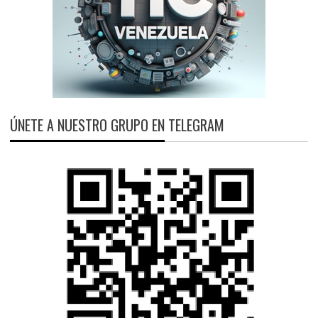
ÚNETE A NUESTRO GRUPO EN TELEGRAM