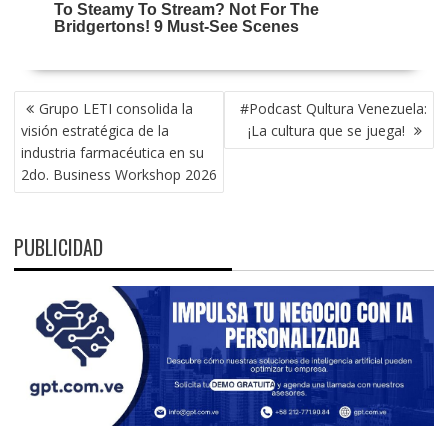
NAVEGACIÓN
Grupo LETI consolida la
#Podcast Qultura Venezuela:
DE
visión estratégica de la
¡La cultura que se juega!
ENTRADAS
industria farmacéutica en su
2do. Business Workshop 2026
PUBLICIDAD