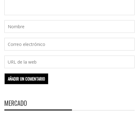
MERCADO