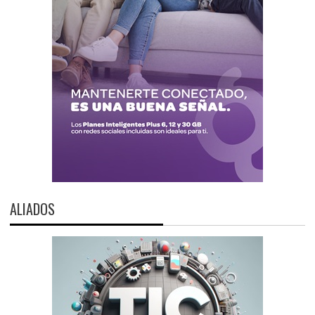
ALIADOS