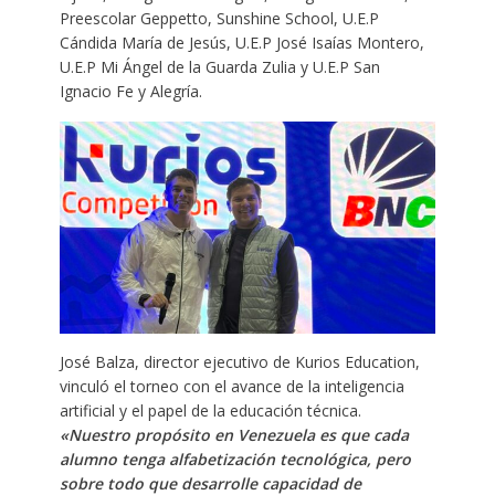
Preescolar Geppetto, Sunshine School, U.E.P
Cándida María de Jesús, U.E.P José Isaías Montero,
U.E.P Mi Ángel de la Guarda Zulia y U.E.P San
Ignacio Fe y Alegría.
José Balza, director ejecutivo de Kurios Education,
vinculó el torneo con el avance de la inteligencia
artificial y el papel de la educación técnica.
«Nuestro propósito en Venezuela es que cada
alumno tenga alfabetización tecnológica, pero
sobre todo que desarrolle capacidad de