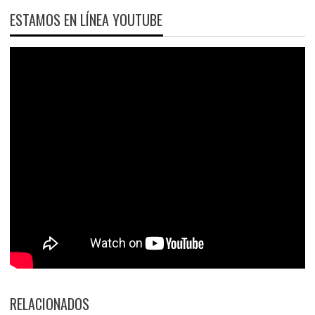
ESTAMOS EN LÍNEA YOUTUBE
RELACIONADOS