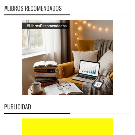
#LIBROS RECOMENDADOS
PUBLICIDAD