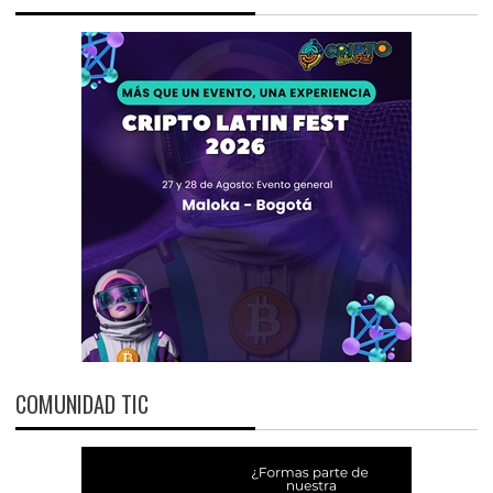
COMUNIDAD TIC