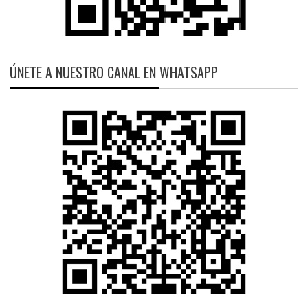
ÚNETE A NUESTRO CANAL EN WHATSAPP