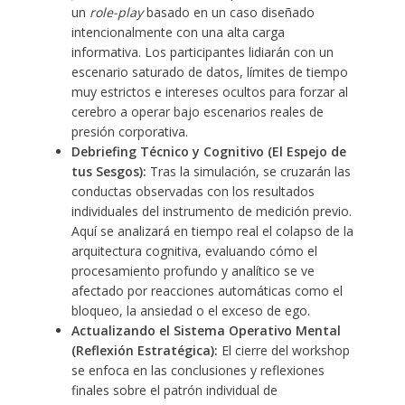
un
role-play
basado en un caso diseñado
intencionalmente con una alta carga
informativa. Los participantes lidiarán con un
escenario saturado de datos, límites de tiempo
muy estrictos e intereses ocultos para forzar al
cerebro a operar bajo escenarios reales de
presión corporativa.
Debriefing Técnico y Cognitivo (El Espejo de
tus Sesgos):
Tras la simulación, se cruzarán las
conductas observadas con los resultados
individuales del instrumento de medición previo.
Aquí se analizará en tiempo real el colapso de la
arquitectura cognitiva, evaluando cómo el
procesamiento profundo y analítico se ve
afectado por reacciones automáticas como el
bloqueo, la ansiedad o el exceso de ego.
Actualizando el Sistema Operativo Mental
(Reflexión Estratégica):
El cierre del workshop
se enfoca en las conclusiones y reflexiones
finales sobre el patrón individual de