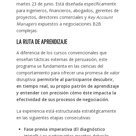
martes 23 de junio. Está diseñada específicamente
para ingenieros, financieros, abogados, gerentes de
proyectos, directores comerciales y
Key Account
Managers
expuestos a negociaciones B2B
complejas.
LA RUTA DE APRENDIZAJE
A diferencia de los cursos convencionales que
enseñan tácticas externas de persuasión, este
programa se fundamenta en las ciencias del
comportamiento para ofrecer una promesa de valor
disruptiva:
permitirle al participante descubrir,
en tiempo real, su propio patrón de aprendizaje
y entender con precisión cómo éste impacta la
efectividad de sus procesos de negociación.
La experiencia está estructurada estratégicamente
en las siguientes etapas consecutivas:
Fase previa imperativa (El diagnóstico
inicial):
Los participantes inscritos deberán