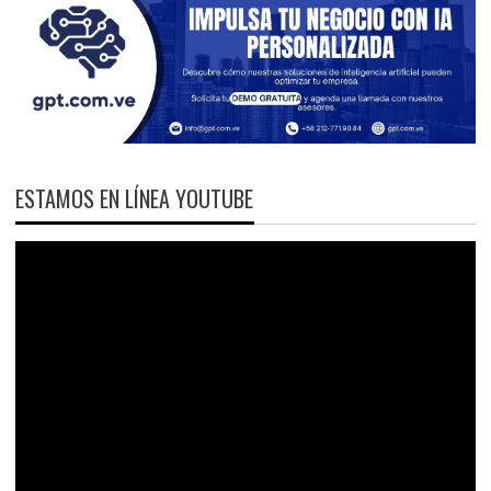
ESTAMOS EN LÍNEA YOUTUBE