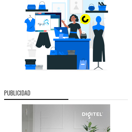
PUBLICIDAD