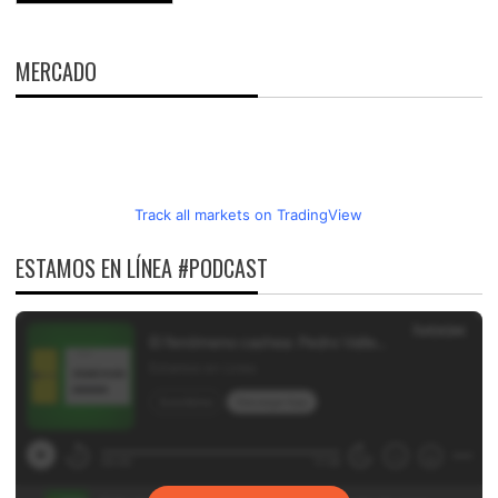
MERCADO
Track all markets on TradingView
ESTAMOS EN LÍNEA #PODCAST