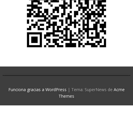
Funciona gracias a WordPress
|
Tema: SuperNews de
Acme
Themes