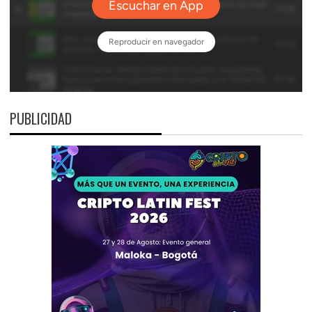
PUBLICIDAD