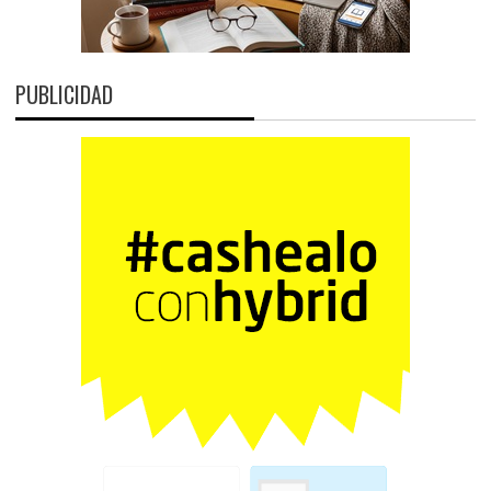
PUBLICIDAD