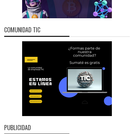
COMUNIDAD TIC
PUBLICIDAD