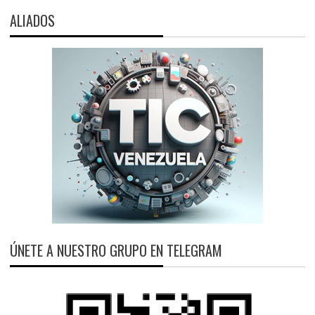
ALIADOS
ÚNETE A NUESTRO GRUPO EN TELEGRAM