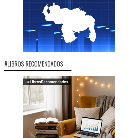
#LIBROS RECOMENDADOS