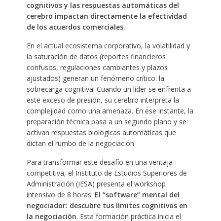
cognitivos y las respuestas automáticas del
cerebro impactan directamente la efectividad
de los acuerdos comerciales.
En el actual ecosistema corporativo, la volatilidad y
la saturación de datos (reportes financieros
confusos, regulaciones cambiantes y plazos
ajustados) generan un fenómeno crítico: la
sobrecarga cognitiva. Cuando un líder se enfrenta a
este exceso de presión, su cerebro interpreta la
complejidad como una amenaza. En ese instante, la
preparación técnica pasa a un segundo plano y se
activan respuestas biológicas automáticas que
dictan el rumbo de la negociación.
Para transformar este desafío en una ventaja
competitiva, el Instituto de Estudios Superiores de
Administración (IESA) presenta el workshop
intensivo de 8 horas:
El “software” mental del
negociador: descubre tus límites cognitivos en
la negociación
. Esta formación práctica inicia el