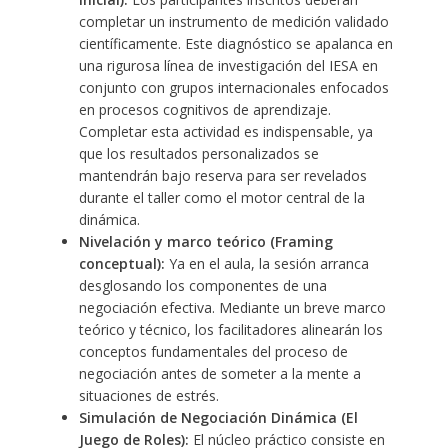
completar un instrumento de medición validado
científicamente. Este diagnóstico se apalanca en
una rigurosa línea de investigación del IESA en
conjunto con grupos internacionales enfocados
en procesos cognitivos de aprendizaje.
Completar esta actividad es indispensable, ya
que los resultados personalizados se
mantendrán bajo reserva para ser revelados
durante el taller como el motor central de la
dinámica.
Nivelación y marco teórico (Framing
conceptual):
Ya en el aula, la sesión arranca
desglosando los componentes de una
negociación efectiva. Mediante un breve marco
teórico y técnico, los facilitadores alinearán los
conceptos fundamentales del proceso de
negociación antes de someter a la mente a
situaciones de estrés.
Simulación de Negociación Dinámica (El
Juego de Roles):
El núcleo práctico consiste en