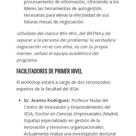
procesamiento de información, ofreciendo a los
líderes las herramientas de autogestión
necesarias para elevar la efectividad de sus
futuras mesas de negociación.
«Olvídate del clásico Win-Win, del BATNA y de
separar a la persona del problema; la verdadera
negociación no es con ellos, es con tu propia
mente», señala el equipo académico del
programa.
FACILITADORES DE PRIMER NIVEL
El workshop estará a cargo de dos reconocidos
expertos de la facultad del IESA:
Dr. Aramis Rodríguez:
Profesor titular del
Centro de Innovación y Emprendimiento del
IESA, Doctor en Ciencias Empresariales (Madrid,
España) especializado en gestión de la
innovación y tensiones organizacionales.
Actualmente realiza una investigación doctoral