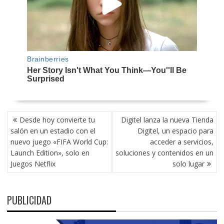
NAVEGACIÓN
Desde hoy convierte tu
Digitel lanza la nueva Tienda
DE
salón en un estadio con el
Digitel, un espacio para
ENTRADAS
nuevo juego «FIFA World Cup:
acceder a servicios,
Launch Edition», solo en
soluciones y contenidos en un
Juegos Netflix
solo lugar
PUBLICIDAD