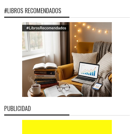
#LIBROS RECOMENDADOS
PUBLICIDAD