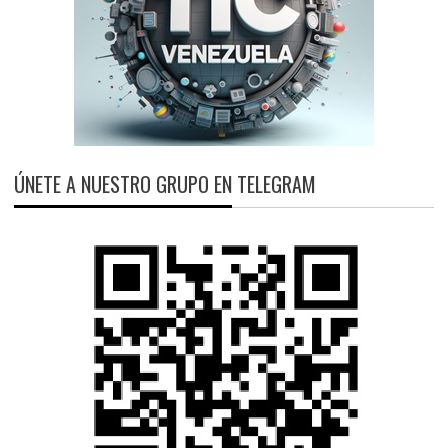
ÚNETE A NUESTRO GRUPO EN TELEGRAM