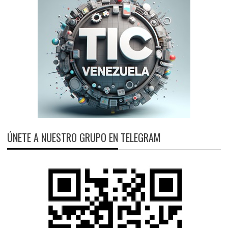
ÚNETE A NUESTRO GRUPO EN TELEGRAM