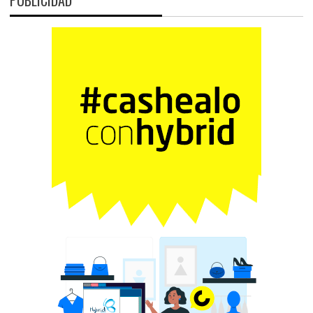
PUBLICIDAD