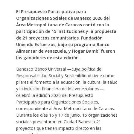
El Presupuesto Participativo para
Organizaciones Sociales de Banesco 2026 del
Área Metropolitana de Caracas contó con la
participación de 15 instituciones y la propuesta
de 21 proyectos comunitarios. Fundación
Uniendo Esfuerzos, bajo su programa Banco
Alimentar de Venezuela, y Hogar Bambi fueron
los ganadores de esta edición.
Banesco Banco Universal —cuya política de
Responsabilidad Social y Sostenibilidad tiene como
pilares el fomento a la educación, la cultura, la salud
y la inclusión financiera de los venezolanos—
celebró la edición 2026 del Presupuesto
Participativo para Organizaciones Sociales,
correspondiente al Área Metropolitana de Caracas.
Durante los días 16 y 17 de junio, 15 organizaciones
sociales presentaron en Ciudad Banesco 21
proyectos que tienen impacto directo en las