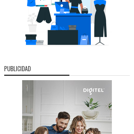
PUBLICIDAD