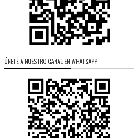
ÚNETE A NUESTRO CANAL EN WHATSAPP