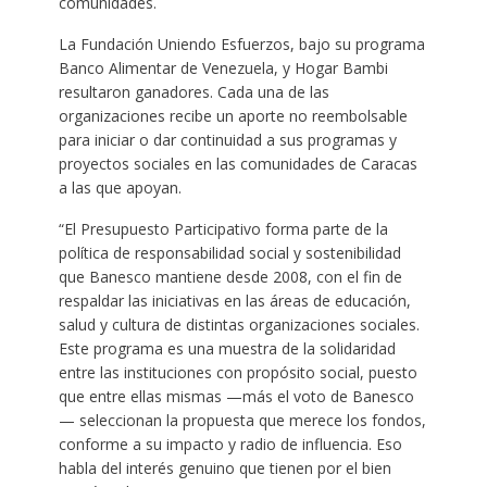
comunidades.
La Fundación Uniendo Esfuerzos, bajo su programa
Banco Alimentar de Venezuela, y Hogar Bambi
resultaron ganadores. Cada una de las
organizaciones recibe un aporte no reembolsable
para iniciar o dar continuidad a sus programas y
proyectos sociales en las comunidades de Caracas
a las que apoyan.
“El Presupuesto Participativo forma parte de la
política de responsabilidad social y sostenibilidad
que Banesco mantiene desde 2008, con el fin de
respaldar las iniciativas en las áreas de educación,
salud y cultura de distintas organizaciones sociales.
Este programa es una muestra de la solidaridad
entre las instituciones con propósito social, puesto
que entre ellas mismas —más el voto de Banesco
— seleccionan la propuesta que merece los fondos,
conforme a su impacto y radio de influencia. Eso
habla del interés genuino que tienen por el bien