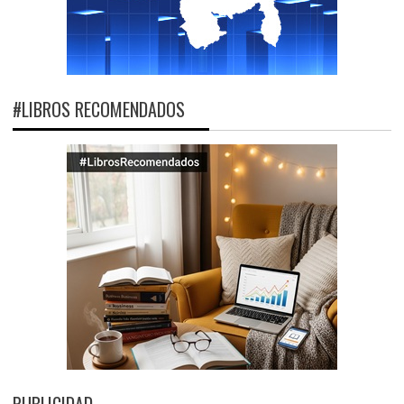
#LIBROS RECOMENDADOS