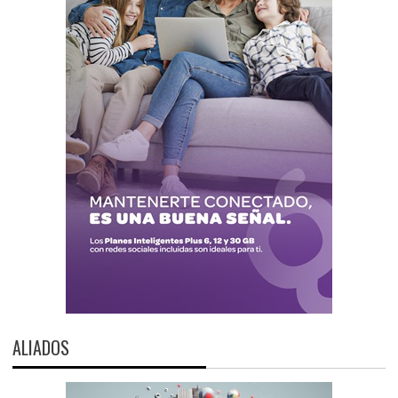
ALIADOS