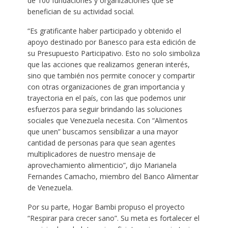
de 100 fundaciones y organizaciones que se
benefician de su actividad social.
“Es gratificante haber participado y obtenido el
apoyo destinado por Banesco para esta edición de
su Presupuesto Participativo. Esto no solo simboliza
que las acciones que realizamos generan interés,
sino que también nos permite conocer y compartir
con otras organizaciones de gran importancia y
trayectoria en el país, con las que podemos unir
esfuerzos para seguir brindando las soluciones
sociales que Venezuela necesita. Con “Alimentos
que unen” buscamos sensibilizar a una mayor
cantidad de personas para que sean agentes
multiplicadores de nuestro mensaje de
aprovechamiento alimenticio”, dijo Marianela
Fernandes Camacho, miembro del Banco Alimentar
de Venezuela.
Por su parte, Hogar Bambi propuso el proyecto
“Respirar para crecer sano”. Su meta es fortalecer el