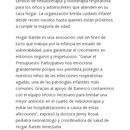
servicio de nebuloterapia y fisioterapia respiratoria
para los niños y adolescentes que atienden en su
casa hogar. La organización brinda cuidado infantil
desde recién nacidos hasta quienes están próximos
a cumplir la mayoría de edad.
Hogar Bambi es una asociación civil sin fines de
lucro que trabaja por la infancia en estado de
vulnerabilidad, para garantizar el crecimiento en
entornos seguros y respetuosos. “Ganar el
Presupuesto Participativo nos emociona
grandemente porque nos permitirá proteger a
nuestros niños de las infecciones respiratorias
agudas, una de las patologías infantiles más
comunes. Gracias al apoyo de Banesco contaremos
con el equipo técnico necesario para brindar una
mejor atención en el cuarto de nebuloterapia y
evitar las hospitalizaciones a causa de estas
afecciones”, expresó la doctora Jenny Rosal,
pediatra neonatólogo y coordinadora de salud de
Hogar Bambi Venezuela.