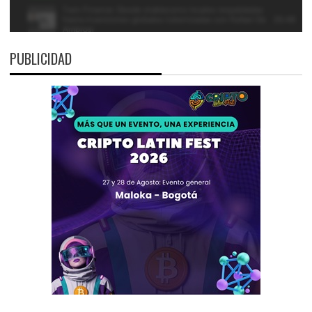
PUBLICIDAD