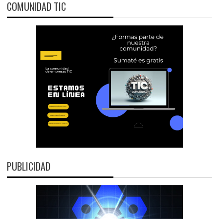
COMUNIDAD TIC
PUBLICIDAD