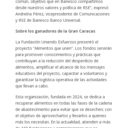
común, objetivo que en Banesco compartimos
desde nuestros valores y política de RSE”, expresó
Andreína Pérez, vicepresidente de Comunicaciones
y RSE de Banesco Banco Universal.
Sobre los ganadores de la Gran Caracas
La Fundación Uniendo Esfuerzos presentó el
proyecto “Alimentos que unen”. Los fondos servirán
para promover conocimientos y prácticas que
contribuyan a la reducción del desperdicio de
alimentos, amplificar el alcance de los mensajes
educativos del proyecto, capacitar a voluntarios y
garantizar la logística operativa de las actividades
que llevan a cabo.
Esta organización, fundada en 2024, se dedica a
recuperar alimentos en todas las fases de la cadena
de abastecimiento para evitar que se desechen; con
el objetivo de aprovecharlos y llevarlos a quienes
más los necesitan. En la actualidad, atienden a más