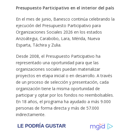
Presupuesto Participativo en el interior del país
En el mes de junio, Banesco continúa celebrando la
ejecución del Presupuesto Participativo para
Organizaciones Sociales 2026 en los estados
Anzoátegui, Carabobo, Lara, Mérida, Nueva
Esparta, Táchira y Zulia.
Desde 2008, el Presupuesto Participativo ha
representado una oportunidad para que las
organizaciones sociales puedan materializar
proyectos en etapa inicial o en desarrollo. A través
de un proceso de selección y presentación, cada
organización tiene la misma oportunidad de
participar y optar por los fondos no reembolsables.
En 18 años, el programa ha ayudado a más 9.000
personas de forma directa y más de 57.000
indirectamente.