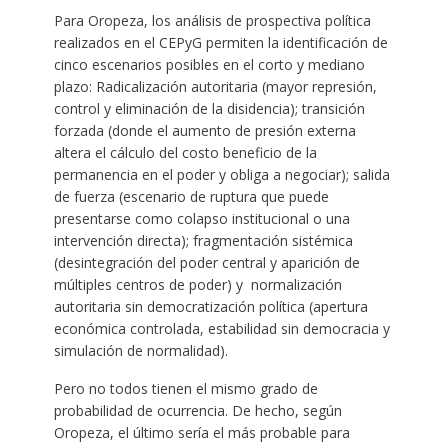
Para Oropeza, los análisis de prospectiva política
realizados en el CEPyG permiten la identificación de
cinco escenarios posibles en el corto y mediano
plazo: Radicalización autoritaria (mayor represión,
control y eliminación de la disidencia); transición
forzada (donde el aumento de presión externa
altera el cálculo del costo beneficio de la
permanencia en el poder y obliga a negociar); salida
de fuerza (escenario de ruptura que puede
presentarse como colapso institucional o una
intervención directa); fragmentación sistémica
(desintegración del poder central y aparición de
múltiples centros de poder) y normalización
autoritaria sin democratización política (apertura
económica controlada, estabilidad sin democracia y
simulación de normalidad).
Pero no todos tienen el mismo grado de
probabilidad de ocurrencia. De hecho, según
Oropeza, el último sería el más probable para