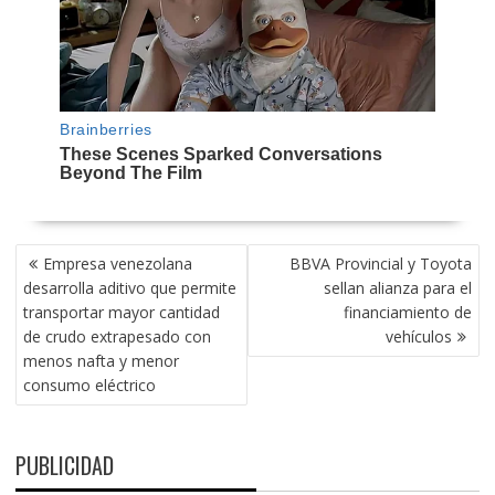
NAVEGACIÓN
Empresa venezolana
BBVA Provincial y Toyota
DE
desarrolla aditivo que permite
sellan alianza para el
ENTRADAS
transportar mayor cantidad
financiamiento de
de crudo extrapesado con
vehículos
menos nafta y menor
consumo eléctrico
PUBLICIDAD