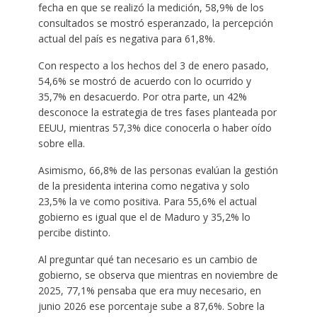
fecha en que se realizó la medición, 58,9% de los
consultados se mostró esperanzado, la percepción
actual del país es negativa para 61,8%.
Con respecto a los hechos del 3 de enero pasado,
54,6% se mostró de acuerdo con lo ocurrido y
35,7% en desacuerdo. Por otra parte, un 42%
desconoce la estrategia de tres fases planteada por
EEUU, mientras 57,3% dice conocerla o haber oído
sobre ella.
Asimismo, 66,8% de las personas evalúan la gestión
de la presidenta interina como negativa y solo
23,5% la ve como positiva. Para 55,6% el actual
gobierno es igual que el de Maduro y 35,2% lo
percibe distinto.
Al preguntar qué tan necesario es un cambio de
gobierno, se observa que mientras en noviembre de
2025, 77,1% pensaba que era muy necesario, en
junio 2026 ese porcentaje sube a 87,6%. Sobre la