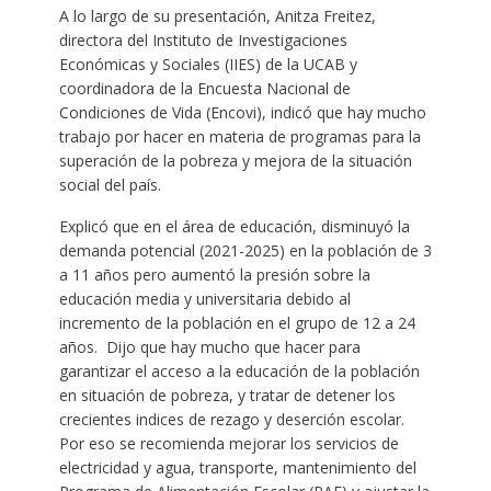
A lo largo de su presentación, Anitza Freitez,
directora del Instituto de Investigaciones
Económicas y Sociales (IIES) de la UCAB y
coordinadora de la Encuesta Nacional de
Condiciones de Vida (Encovi), indicó que hay mucho
trabajo por hacer en materia de programas para la
superación de la pobreza y mejora de la situación
social del país.
Explicó que en el área de educación, disminuyó la
demanda potencial (2021-2025) en la población de 3
a 11 años pero aumentó la presión sobre la
educación media y universitaria debido al
incremento de la población en el grupo de 12 a 24
años. Dijo que hay mucho que hacer para
garantizar el acceso a la educación de la población
en situación de pobreza, y tratar de detener los
crecientes indices de rezago y deserción escolar.
Por eso se recomienda mejorar los servicios de
electricidad y agua, transporte, mantenimiento del