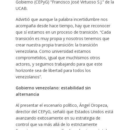
Gobierno (CEPyG) “Francisco José Virtuoso S.J.” de la
UCAB.
Advirtió que aunque la palabra incertidumbre nos
acompaña desde hace tiempo, hay que reconocer
que sí estamos en un proceso de transición. “Cada
transición es muy propia y nosotros tenemos que
crear nuestra propia transición: la transición
venezolana. Como universidad estamos
comprometidos, igual que muchísimos otros
actores, y seguimos trabajando para que este
horizonte sea de libertad para todos los
venezolanos”.
Gobierno venezolano: estabilidad sin
alternancia
Al presentar el escenario político, Ángel Oropeza,
director del CEPyG, señaló que Estados Unidos está
avanzando exitosamente en su estrategia de
control que va más allá de lo estrictamente