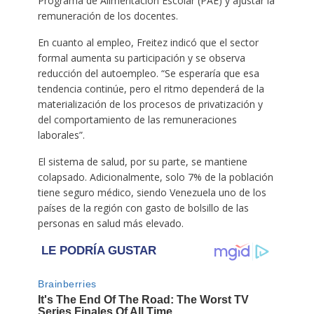
Programa de Alimentación Escolar (PAE) y ajustar la
remuneración de los docentes.
En cuanto al empleo, Freitez indicó que el sector
formal aumenta su participación y se observa
reducción del autoempleo. “Se esperaría que esa
tendencia continúe, pero el ritmo dependerá de la
materialización de los procesos de privatización y
del comportamiento de las remuneraciones
laborales”.
El sistema de salud, por su parte, se mantiene
colapsado. Adicionalmente, solo 7% de la población
tiene seguro médico, siendo Venezuela uno de los
países de la región con gasto de bolsillo de las
personas en salud más elevado.