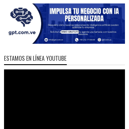
ESTAMOS EN LÍNEA YOUTUBE