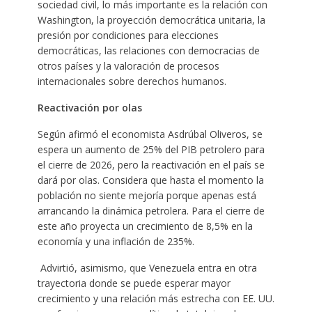
sociedad civil, lo más importante es la relación con
Washington, la proyección democrática unitaria, la
presión por condiciones para elecciones
democráticas, las relaciones con democracias de
otros países y la valoración de procesos
internacionales sobre derechos humanos.
Reactivación por olas
Según afirmó el economista Asdrúbal Oliveros, se
espera un aumento de 25% del PIB petrolero para
el cierre de 2026, pero la reactivación en el país se
dará por olas. Considera que hasta el momento la
población no siente mejoría porque apenas está
arrancando la dinámica petrolera. Para el cierre de
este año proyecta un crecimiento de 8,5% en la
economía y una inflación de 235%.
Advirtió, asimismo, que Venezuela entra en otra
trayectoria donde se puede esperar mayor
crecimiento y una relación más estrecha con EE. UU.