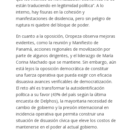
están traduciendo en legitimidad política”. A lo
interno, hay fisuras en la cohesión y
manifestaciones de disidencia, pero sin peligro de
ruptura ni quiebre del bloque de poder.
En cuanto a la oposición, Oropeza observa mejoras
evidentes, como la reunión y Manifiesto de
Panamá, acciones regionales de movilización por
parte de algunos dirigentes, y el liderazgo de María
Corina Machado que se mantiene. Sin embargo, aún
está lejos la oposición democrática de constituir
una fuerza operativa que pueda exigir con eficacia
disuasiva avances verificables de democratización.
El reto ahí es transformar la autoidentificación
política a su favor (43% del país según la última
encuesta de Delphos), la mayoritaria necesidad de
cambio de gobierno y la presión internacional en
incidencia operativa que permita construir una
situación de disuasión cívica que eleve los costos de
mantenerse en el poder al actual gobierno.