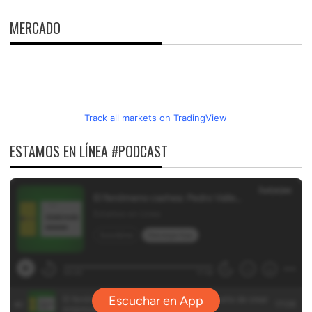
MERCADO
Track all markets on TradingView
ESTAMOS EN LÍNEA #PODCAST