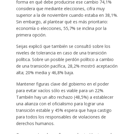
forma en qué debe producirse ese cambio 74,1%
considera que mediante elecciones, cifra muy
superior a la de noviembre cuando estaba en 38,1%.
Sin embargo, al plantear qué es más prioritario:
economía o elecciones, 55,7% se inclina por la
primera opción.
Seijas explicó que también se consultó sobre los
niveles de tolerancia en caso de una transición
política. Sobre un posible perdón político a cambio
de una transición pacífica, 28,2% mostró aceptación
alta; 20% media y 46,8% baja.
Mantener figuras clave del gobierno en el poder
para evitar vacíos sólo es viable para un 22%.
También hay un alto rechazo (48,5%) a establecer
una alianza con el oficialismo para lograr una
transición estable y 45% espera que haya castigo
para todos los responsables de violaciones de
derechos humanos.