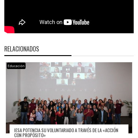
RELACIONADOS
Educación
IESA POTENCIA SU VOLUNTARIADO A TRAVÉS DE LA «ACCIÓN
CON PROPÓSITO»