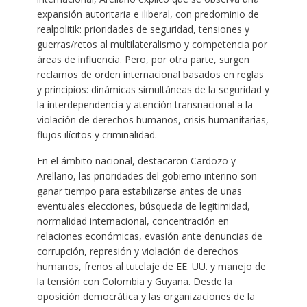
expansión autoritaria e iliberal, con predominio de
realpolitik: prioridades de seguridad, tensiones y
guerras/retos al multilateralismo y competencia por
áreas de influencia. Pero, por otra parte, surgen
reclamos de orden internacional basados en reglas
y principios: dinámicas simultáneas de la seguridad y
la interdependencia y atención transnacional a la
violación de derechos humanos, crisis humanitarias,
flujos ilícitos y criminalidad.
En el ámbito nacional, destacaron Cardozo y
Arellano, las prioridades del gobierno interino son
ganar tiempo para estabilizarse antes de unas
eventuales elecciones, búsqueda de legitimidad,
normalidad internacional, concentración en
relaciones económicas, evasión ante denuncias de
corrupción, represión y violación de derechos
humanos, frenos al tutelaje de EE. UU. y manejo de
la tensión con Colombia y Guyana. Desde la
oposición democrática y las organizaciones de la