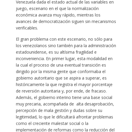
Venezuela dada el estado actual de las variables en
juego, escenario en el que la normalización
económica avanza muy rápido, mientras los
avances de democratización siguen sin mecanismos
verificables.
El gran problema con este escenario, no sólo para
los venezolanos sino también para la administración
estadounidense, es su altísima fragilidad e
inconveniencia. En primer lugar, esta modalidad en
la cual el proceso de una eventual transición es
dirigido por la misma gente que conformaba el
gobierno autoritario que se aspira a superar, es
históricamente la que registra el mayor porcentaje
de reversión autoritaria y, por ende, de fracaso.
Además, el gobierno interino tiene una base social
muy precaria, acompañada de alta desaprobación,
percepción de mala gestión y dudas sobre su
legitimidad, lo que le dificultará afrontar problemas
como el creciente malestar social o la
implementación de reformas como la reducción del