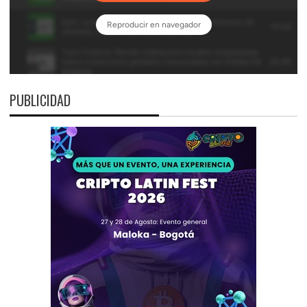
PUBLICIDAD