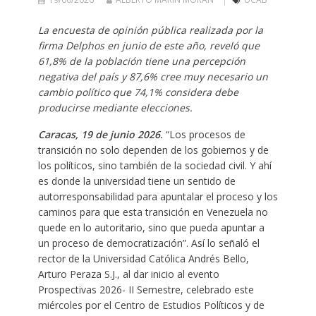
La encuesta de opinión pública realizada por la
firma Delphos en junio de este año, reveló que
61,8% de la población tiene una percepción
negativa del país y 87,6% cree muy necesario un
cambio político que 74,1% considera debe
producirse mediante elecciones.
Caracas, 19 de junio 2026
.
“Los procesos de
transición no solo dependen de los gobiernos y de
los políticos, sino también de la sociedad civil. Y ahí
es donde la universidad tiene un sentido de
autorresponsabilidad para apuntalar el proceso y los
caminos para que esta transición en Venezuela no
quede en lo autoritario, sino que pueda apuntar a
un proceso de democratización”. Así lo señaló el
rector de la Universidad Católica Andrés Bello,
Arturo Peraza S.J., al dar inicio al evento
Prospectivas 2026- II Semestre, celebrado este
miércoles por el Centro de Estudios Políticos y de