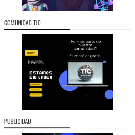
COMUNIDAD TIC
PUBLICIDAD