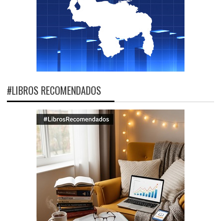
#LIBROS RECOMENDADOS