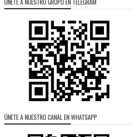
ÚNETE A NUESTRO GRUPO EN TELEGRAM
ÚNETE A NUESTRO CANAL EN WHATSAPP