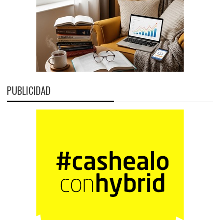
PUBLICIDAD