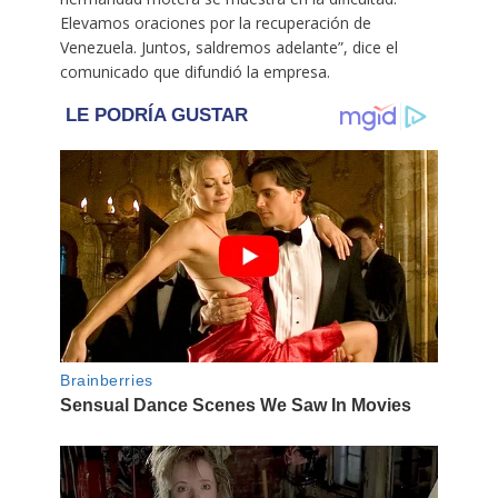
Elevamos oraciones por la recuperación de
Venezuela. Juntos, saldremos adelante”, dice el
comunicado que difundió la empresa.