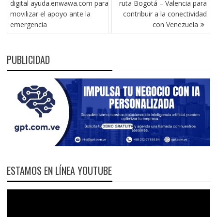
digital ayuda.enwawa.com para
ruta Bogotá – Valencia para
ENTRADAS
movilizar el apoyo ante la
contribuir a la conectividad
emergencia
con Venezuela
PUBLICIDAD
ESTAMOS EN LÍNEA YOUTUBE