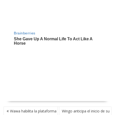
NAVEGACIÓN
Wawa habilita la plataforma
Wingo anticipa el inicio de su
DE