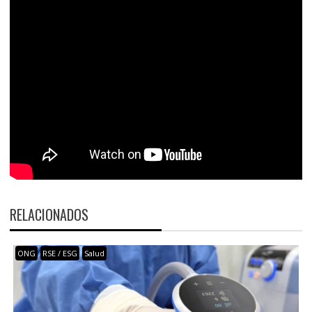
RELACIONADOS
ONG
RSE / ESG
Salud