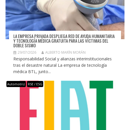
LA EMPRESA PRIVADA DESPLIEGA RED DE AYUDA HUMANITARIA
Y TECNOLOGÍA MÉDICA GRATUITA PARA LAS VÍCTIMAS DEL
DOBLE SISMO
29/07/2026
ALBERTO MARÍN MORÁN
Responsabilidad Social y alianzas interinstitucionales
tras el desastre natural La empresa de tecnología
médica BTL, junto...
Automotriz
RSE / ESG