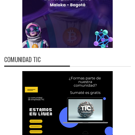
COMUNIDAD TIC