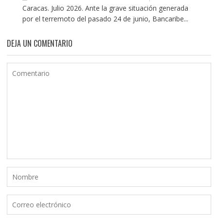
Caracas. Julio 2026. Ante la grave situación generada
por el terremoto del pasado 24 de junio, Bancaribe...
DEJA UN COMENTARIO