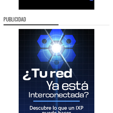
PUBLICIDAD