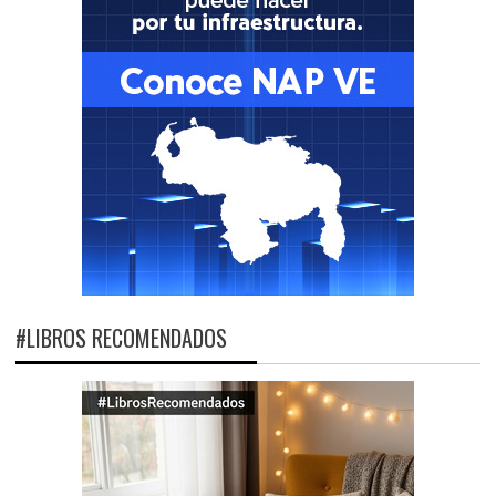
#LIBROS RECOMENDADOS