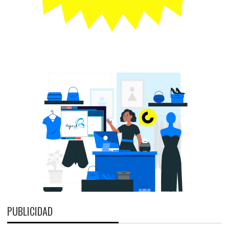
PUBLICIDAD