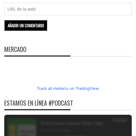
MERCADO
Track all markets on TradingView
ESTAMOS EN LÍNEA #PODCAST