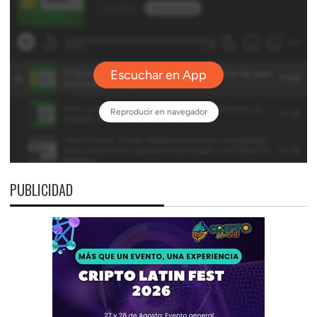
PUBLICIDAD