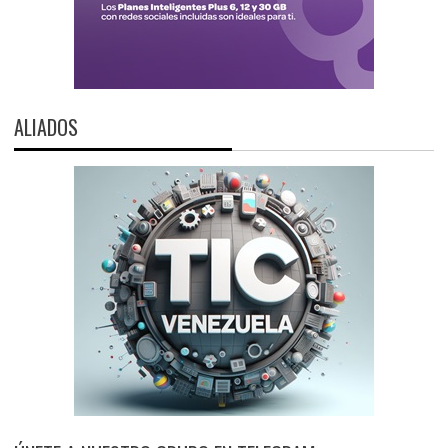
ALIADOS