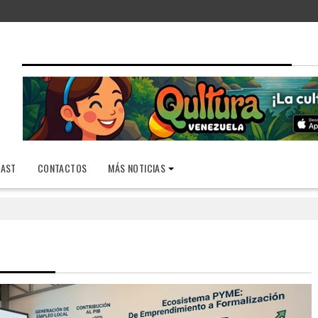
AST
CONTACTOS
MÁS NOTICIAS