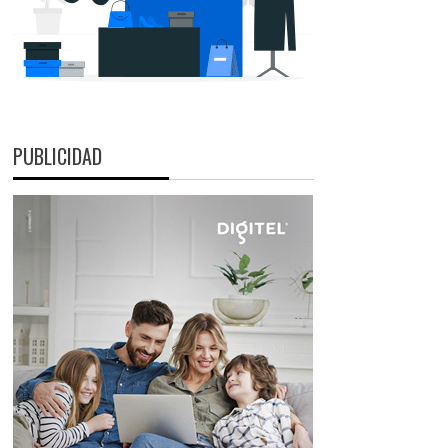
PUBLICIDAD