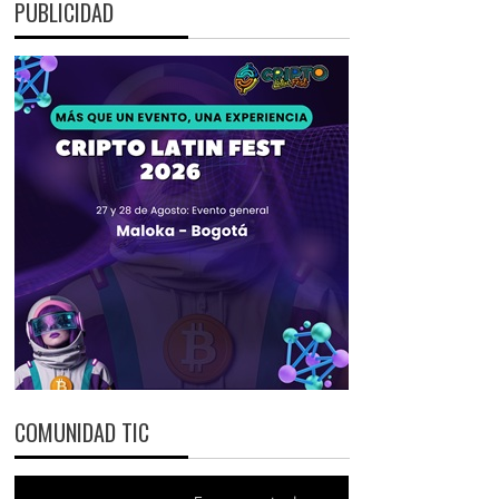
PUBLICIDAD
COMUNIDAD TIC