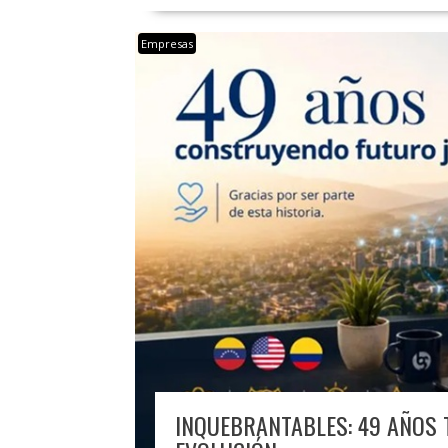
Empresas
INQUEBRANTABLES: 49 AÑOS