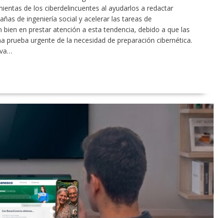
ientas de los ciberdelincuentes al ayudarlos a redactar
as de ingeniería social y acelerar las tareas de
bien en prestar atención a esta tendencia, debido a que las
a prueba urgente de la necesidad de preparación cibernética.
iva…