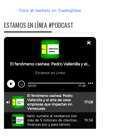
Track all markets on TradingView
ESTAMOS EN LÍNEA #PODCAST