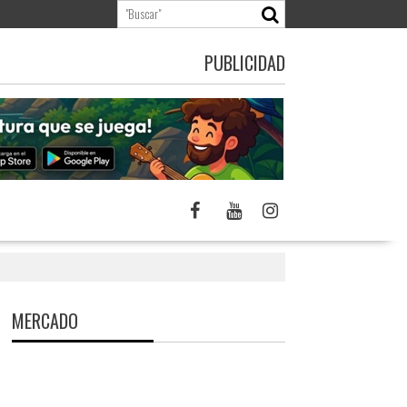
PUBLICIDAD
MERCADO