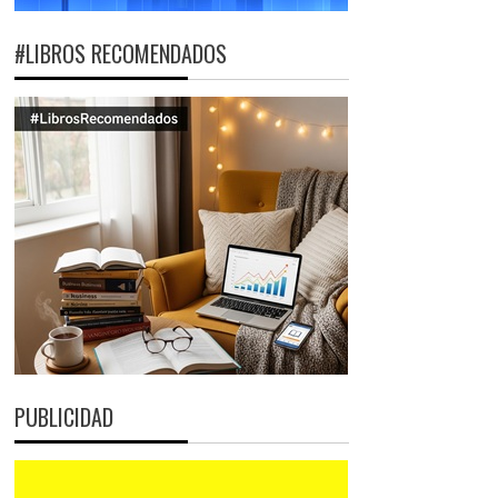
#LIBROS RECOMENDADOS
PUBLICIDAD