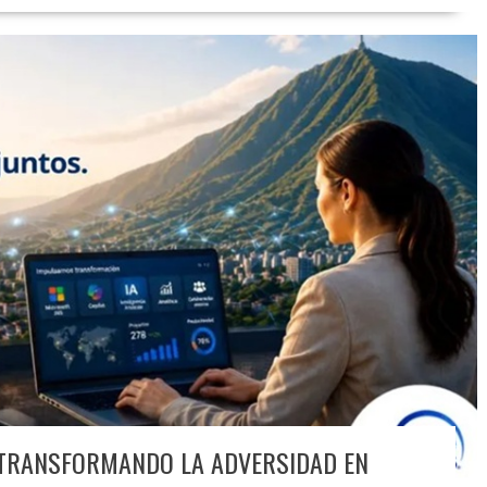
 TRANSFORMANDO LA ADVERSIDAD EN