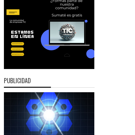
PUBLICIDAD