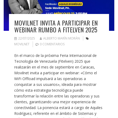
MOVILNET INVITA A PARTICIPAR EN
WEBINAR RUMBO A FITELVEN 2025
22/07/2025
ALBERTO MARÍN MORÁN
MOVILNET
0 COMENTARIOS
En el marco de la próxima Feria Internacional de
Tecnología de Venezuela (Fitelven) 2025 que
realizarán en el mes de septiembre en Caracas,
Movilnet invita a participar en webinar: «Cómo el
WiFi Offload impulsará a las operadoras a
conquistar a sus usuarios», ideada para mostrar
cómo esta estrategia tecnológica puede
transformar la relación entre las operadoras y sus
clientes, garantizando una mejor experiencia de
conectividad. La ponencia estará a cargo de Aquiles
Rodríguez, referente en el ámbito de Sistemas y