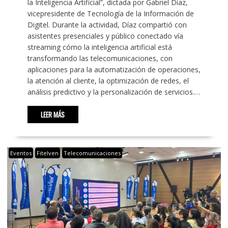
la Inteligencia Artificial”, dictada por Gabriel Díaz,
vicepresidente de Tecnología de la Información de
Digitel. Durante la actividad, Díaz compartió con
asistentes presenciales y público conectado vía
streaming cómo la inteligencia artificial está
transformando las telecomunicaciones, con
aplicaciones para la automatización de operaciones,
la atención al cliente, la optimización de redes, el
análisis predictivo y la personalización de servicios.…
LEER MÁS
Eventos
Fitelven
Telecomunicaciones