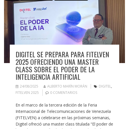
DIGITEL SE PREPARA PARA FITELVEN
2025 OFRECIENDO UNA MASTER
CLASS SOBRE EL PODER DE LA
INTELIGENCIA ARTIFICIAL
24/08/2025
ALBERTO MARÍN MORÁN
DIGITEL
,
FITELVEN 2025
0 COMENTARIOS
En el marco de la tercera edición de la Feria
Internacional de Telecomunicaciones de Venezuela
(FITELVEN) a celebrarse en las próximas semanas,
Digitel ofreció una master class titulada “El poder de