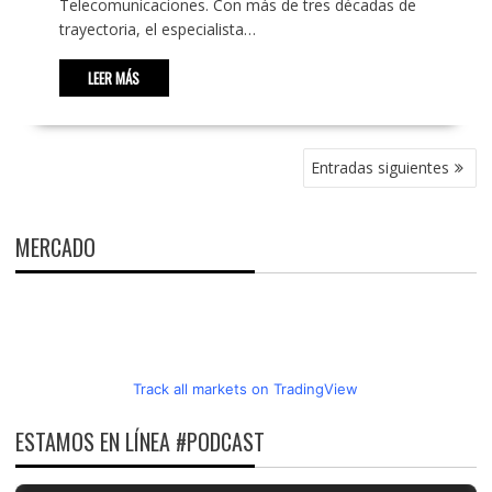
Telecomunicaciones. Con más de tres décadas de
trayectoria, el especialista…
LEER MÁS
NAVEGACIÓN
Entradas siguientes
DE
ENTRADAS
MERCADO
Track all markets on TradingView
ESTAMOS EN LÍNEA #PODCAST