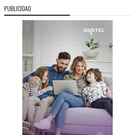
PUBLICIDAD