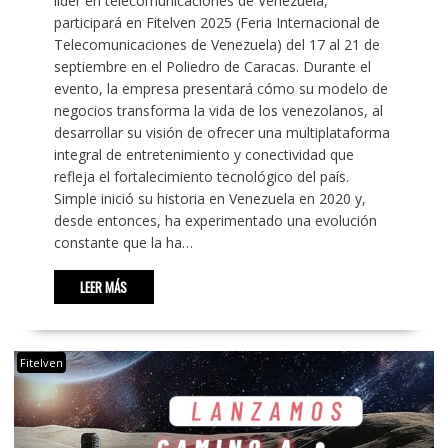
líder en telecomunicaciones de Venezuela,
participará en Fitelven 2025 (Feria Internacional de
Telecomunicaciones de Venezuela) del 17 al 21 de
septiembre en el Poliedro de Caracas. Durante el
evento, la empresa presentará cómo su modelo de
negocios transforma la vida de los venezolanos, al
desarrollar su visión de ofrecer una multiplataforma
integral de entretenimiento y conectividad que
refleja el fortalecimiento tecnológico del país.
Simple inició su historia en Venezuela en 2020 y,
desde entonces, ha experimentado una evolución
constante que la ha…
LEER MÁS
Fitelven