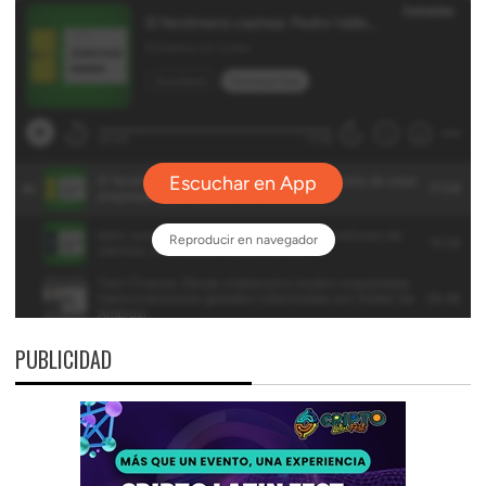
PUBLICIDAD