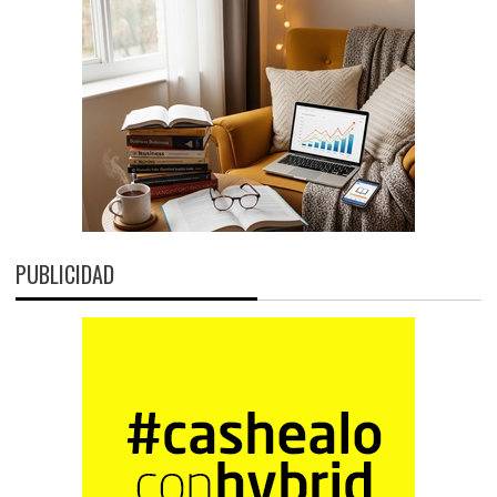
PUBLICIDAD