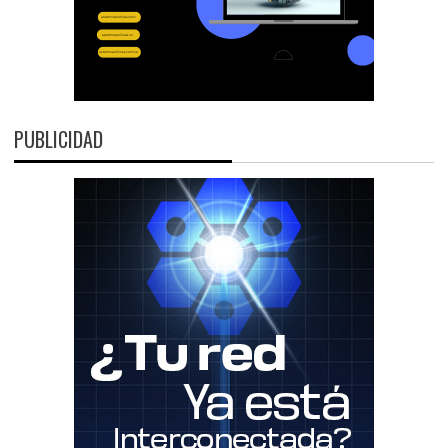
PUBLICIDAD