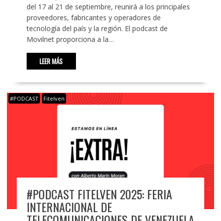
del 17 al 21 de septiembre, reunirá a los principales
proveedores, fabricantes y operadores de
tecnología del país y la región. El podcast de
Movilnet proporciona a la…
LEER MÁS
#PODCAST
Fitelven
#PODCAST FITELVEN 2025: FERIA
INTERNACIONAL DE
TELECOMUNICACIONES DE VENEZUELA