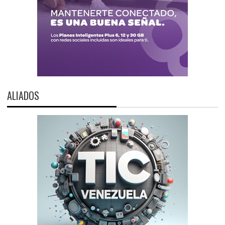
ALIADOS