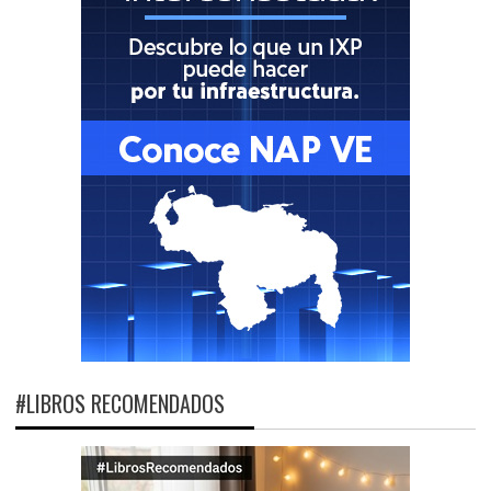
#LIBROS RECOMENDADOS