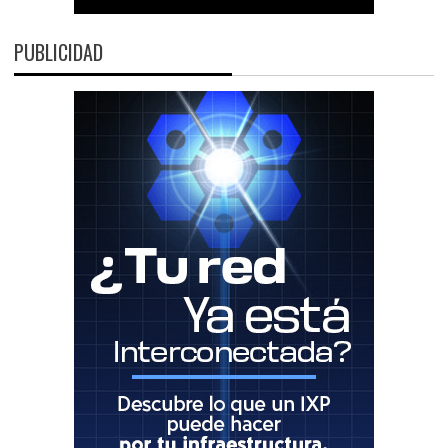
PUBLICIDAD