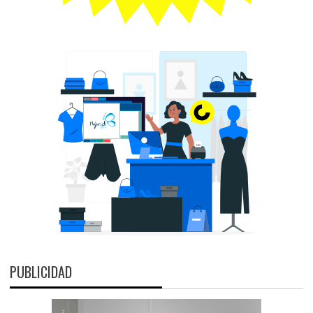
PUBLICIDAD