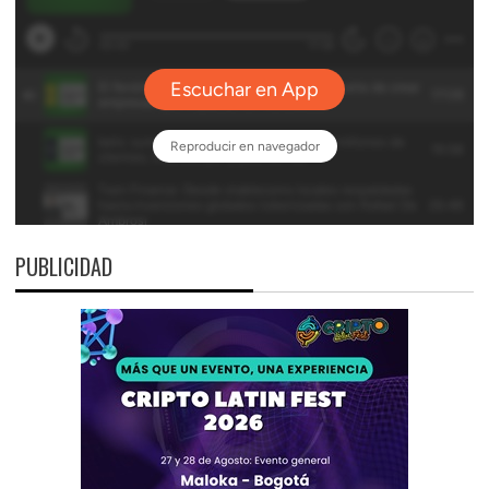
PUBLICIDAD