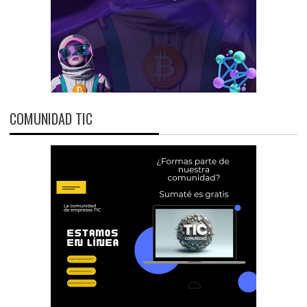
COMUNIDAD TIC