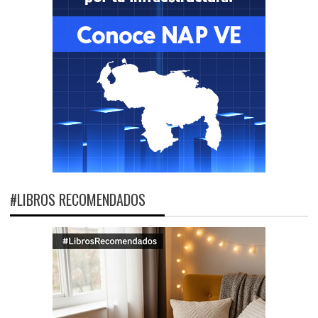
#LIBROS RECOMENDADOS