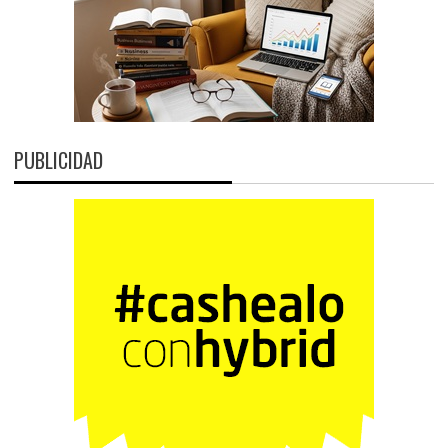
PUBLICIDAD