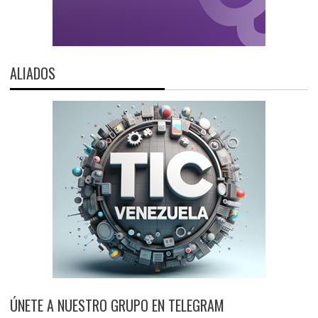
ALIADOS
ÚNETE A NUESTRO GRUPO EN TELEGRAM