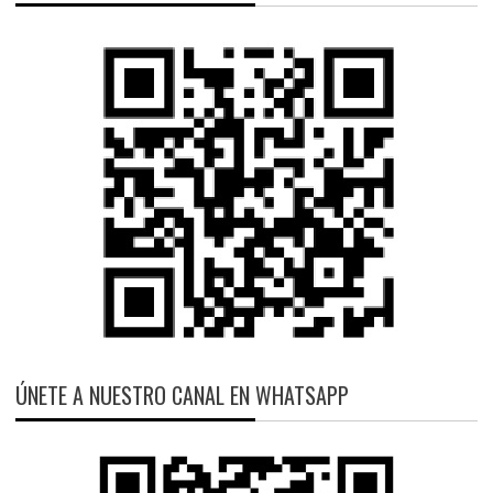
ÚNETE A NUESTRO CANAL EN WHATSAPP