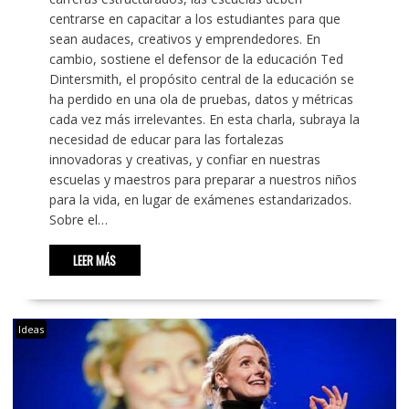
centrarse en capacitar a los estudiantes para que
sean audaces, creativos y emprendedores. En
cambio, sostiene el defensor de la educación Ted
Dintersmith, el propósito central de la educación se
ha perdido en una ola de pruebas, datos y métricas
cada vez más irrelevantes. En esta charla, subraya la
necesidad de educar para las fortalezas
innovadoras y creativas, y confiar en nuestras
escuelas y maestros para preparar a nuestros niños
para la vida, en lugar de exámenes estandarizados.
Sobre el…
LEER MÁS
Ideas