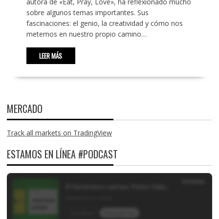
autora de «Eat, Pray, Love», ha reflexionado mucho
sobre algunos temas importantes. Sus
fascinaciones: el genio, la creatividad y cómo nos
metemos en nuestro propio camino…
LEER MÁS
MERCADO
Track all markets on TradingView
ESTAMOS EN LÍNEA #PODCAST