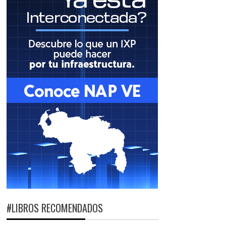
#LIBROS RECOMENDADOS