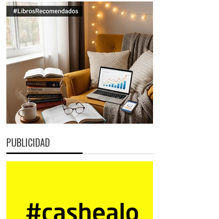
PUBLICIDAD