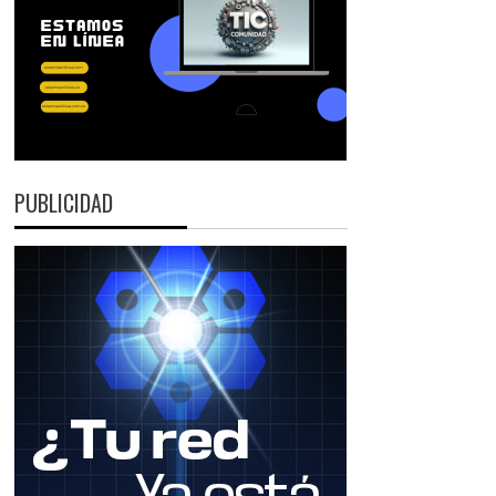
PUBLICIDAD