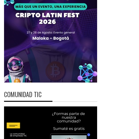
COMUNIDAD TIC