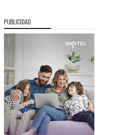
PUBLICIDAD