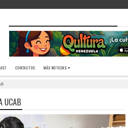
AST
CONTACTOS
MÁS NOTICIAS
AB
A UCAB