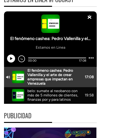
PUBLICIDAD