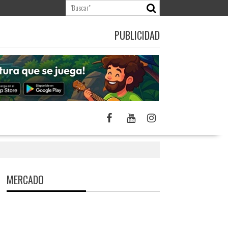
PUBLICIDAD
MERCADO