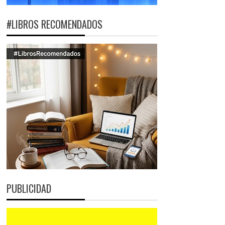
#LIBROS RECOMENDADOS
PUBLICIDAD