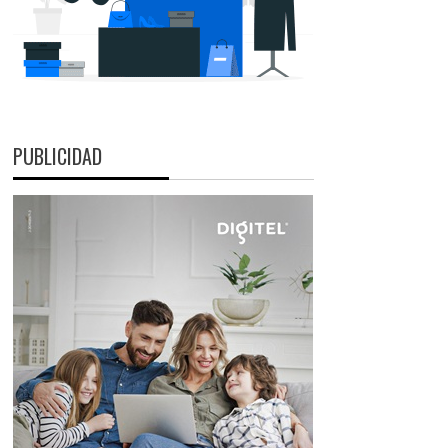
PUBLICIDAD