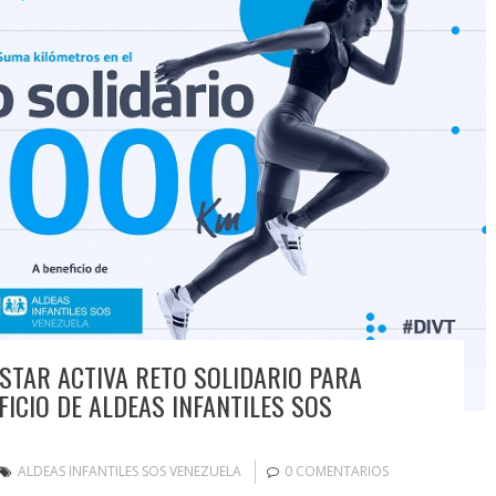
STAR ACTIVA RETO SOLIDARIO PARA
ICIO DE ALDEAS INFANTILES SOS
ALDEAS INFANTILES SOS VENEZUELA
0 COMENTARIOS