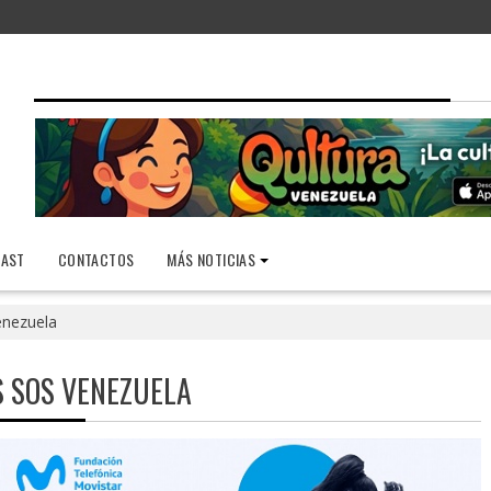
AST
CONTACTOS
MÁS NOTICIAS
enezuela
S SOS VENEZUELA