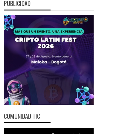
PUBLICIDAD
COMUNIDAD TIC