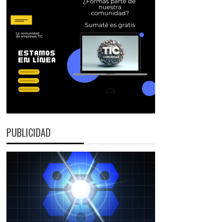
PUBLICIDAD