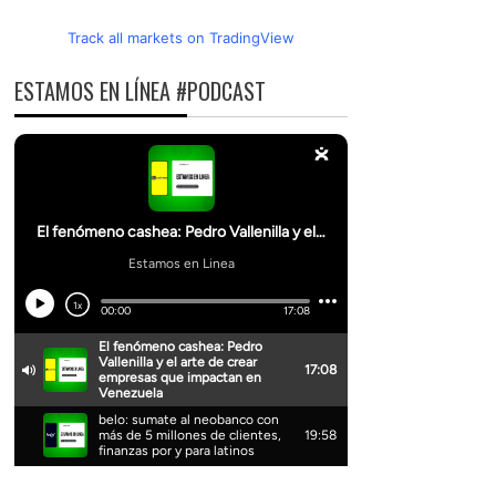
Track all markets on TradingView
ESTAMOS EN LÍNEA #PODCAST