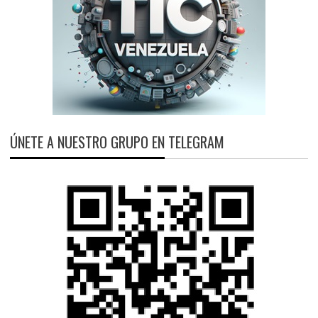
ÚNETE A NUESTRO GRUPO EN TELEGRAM