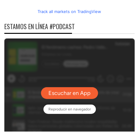
Track all markets on TradingView
ESTAMOS EN LÍNEA #PODCAST