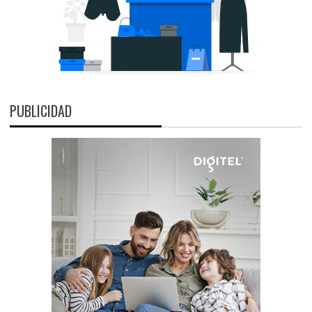
PUBLICIDAD