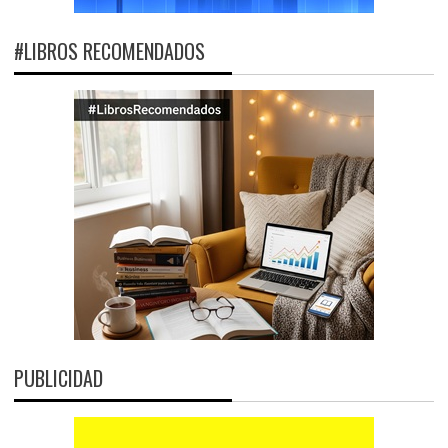
#LIBROS RECOMENDADOS
PUBLICIDAD