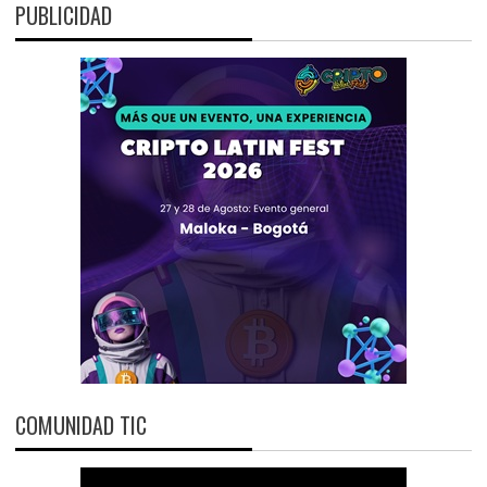
PUBLICIDAD
COMUNIDAD TIC