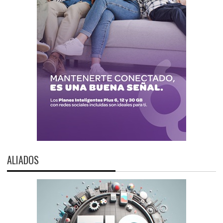
ALIADOS