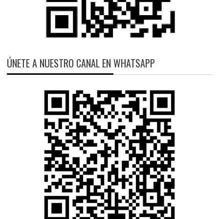
ÚNETE A NUESTRO CANAL EN WHATSAPP