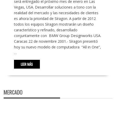
será entregado el próximo mes de enero en Las
Vegas, USA. Desarrollar soluciones a tono con la
realidad del mercado y las necesidades de clientes
es ahora la prioridad de Síragon. A partir de 2012
todos los equipos Síragon mostrarán un diseño
característico y refinado, desarrollado
conjuntamente con BMW Group Designworks USA.
Caracas 22 de noviembre 2001.- Síragon presentó
hoy su nuevo modelo de computadora “All in One”,
…
LEER MÁS
MERCADO