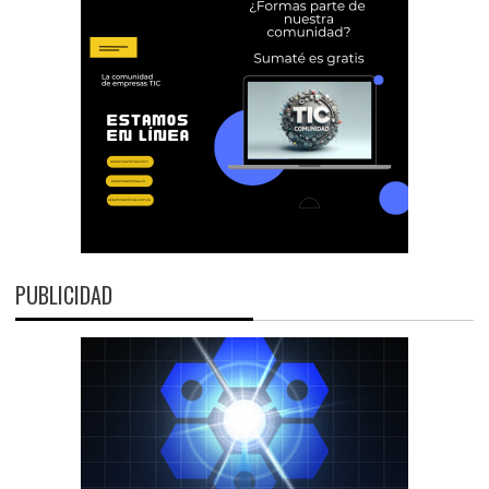
PUBLICIDAD