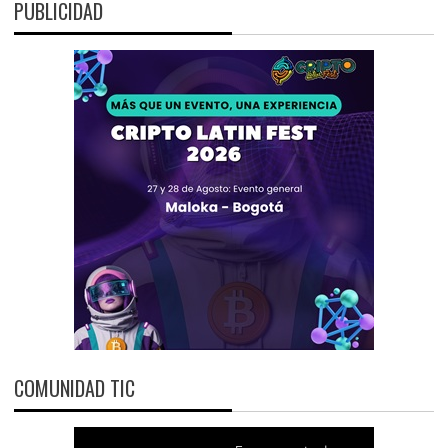
PUBLICIDAD
COMUNIDAD TIC