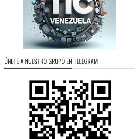
ÚNETE A NUESTRO GRUPO EN TELEGRAM