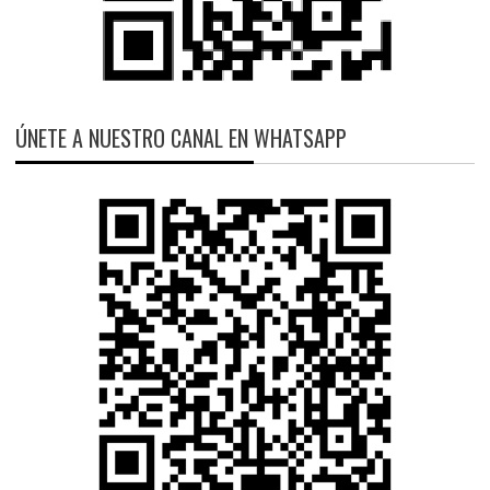
ÚNETE A NUESTRO CANAL EN WHATSAPP