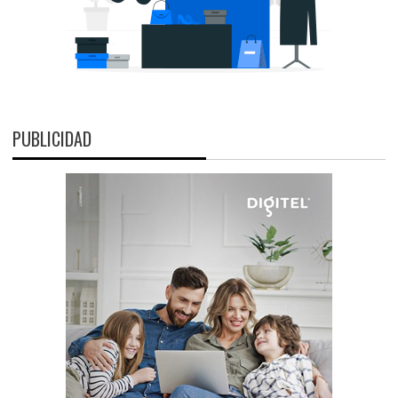
PUBLICIDAD