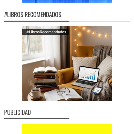
#LIBROS RECOMENDADOS
PUBLICIDAD