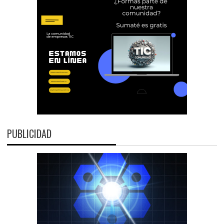
PUBLICIDAD