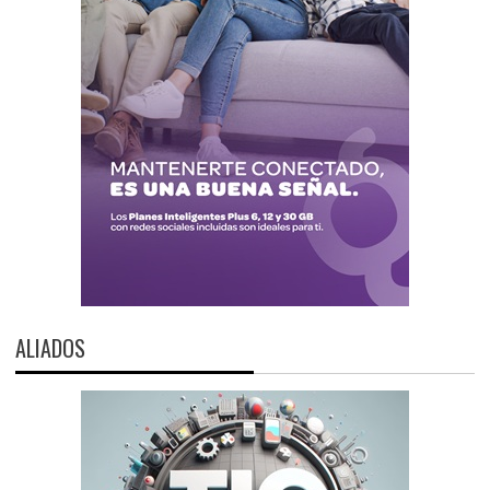
ALIADOS