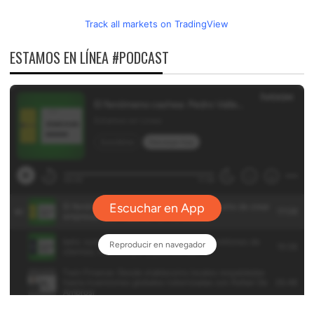
Track all markets on TradingView
ESTAMOS EN LÍNEA #PODCAST