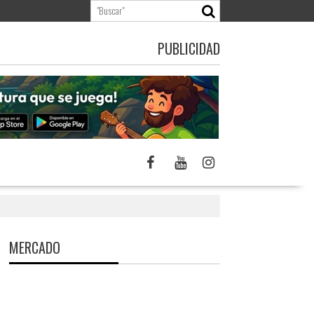
PUBLICIDAD
MERCADO