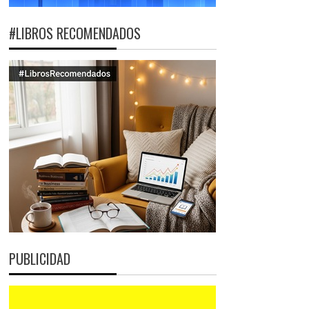
#LIBROS RECOMENDADOS
PUBLICIDAD