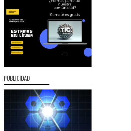
PUBLICIDAD