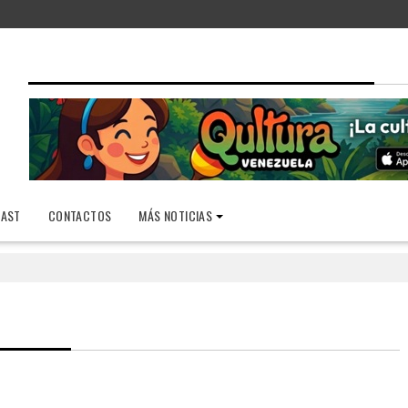
AST
CONTACTOS
MÁS NOTICIAS