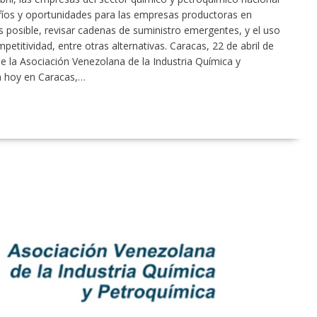
afíos y oportunidades para las empresas productoras en
 posible, revisar cadenas de suministro emergentes, y el uso
mpetitividad, entre otras alternativas. Caracas, 22 de abril de
e la Asociación Venezolana de la Industria Química y
á hoy en Caracas,…