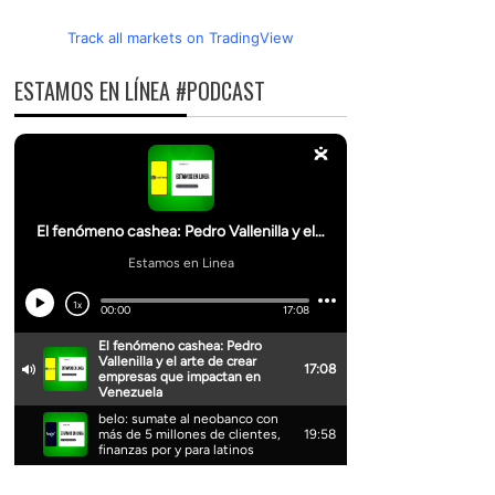
Track all markets on TradingView
ESTAMOS EN LÍNEA #PODCAST