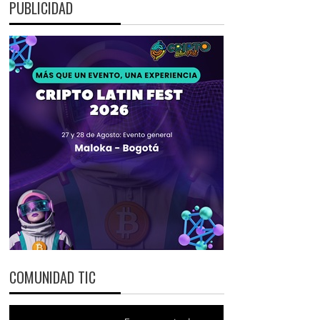
PUBLICIDAD
COMUNIDAD TIC