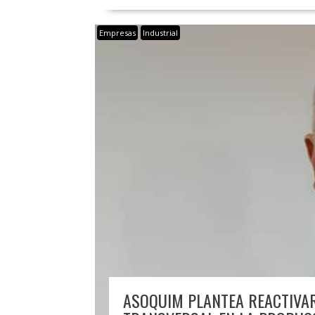
Empresas
Industrial
ASOQUIM PLANTEA REACTIVAR