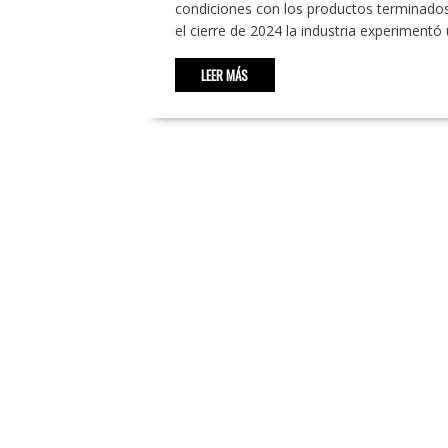
condiciones con los productos terminado
el cierre de 2024 la industria experiment
LEER MÁS