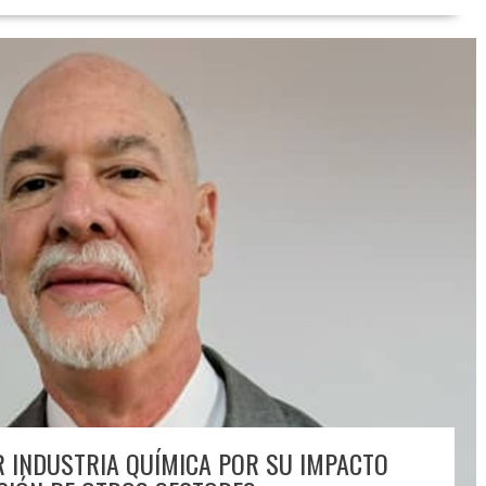
 INDUSTRIA QUÍMICA POR SU IMPACTO