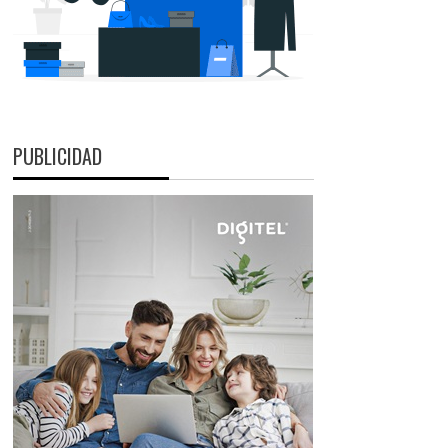
PUBLICIDAD