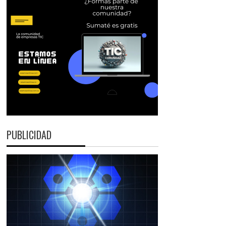
PUBLICIDAD