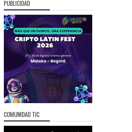
PUBLICIDAD
COMUNIDAD TIC