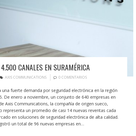
 4.500 CANALES EN SURAMÉRICA
AXIS COMMUNICATIONS
0 COMENTARIOS
a una fuerte demanda por seguridad electrónica en la región
 De enero a noviembre, un conjunto de 640 empresas en
e Axis Communications, la compañía de origen sueco,
ento representa un promedio de casi 14 nuevas reventas cada
cado en soluciones de seguridad electrónica de alta calidad.
egistró un total de 96 nuevas empresas en…