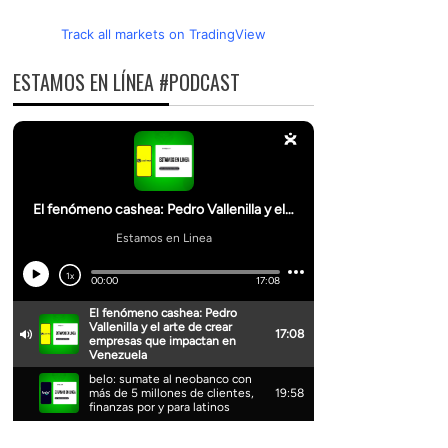
Track all markets on TradingView
ESTAMOS EN LÍNEA #PODCAST