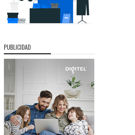
PUBLICIDAD