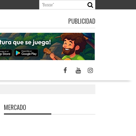
PUBLICIDAD
MERCADO