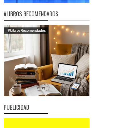
#LIBROS RECOMENDADOS
PUBLICIDAD