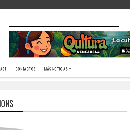
AST
CONTACTOS
MÁS NOTICIAS
IONS