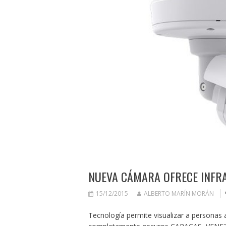
NUEVA CÁMARA OFRECE INFRA
15/12/2015
ALBERTO MARÍN MORÁN
Tecnología permite visualizar a personas 