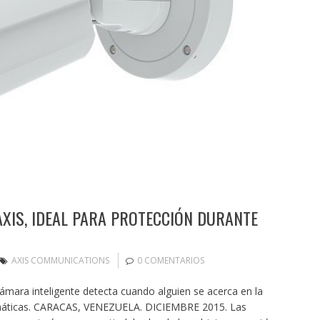
XIS, IDEAL PARA PROTECCIÓN DURANTE
AXIS COMMUNICATIONS
0 COMENTARIOS
ámara inteligente detecta cuando alguien se acerca en la
máticas. CARACAS, VENEZUELA. DICIEMBRE 2015. Las