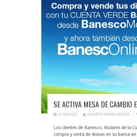
SE ACTIVA MESA DE CAMBIO 
27/08/2021
ALBERTO MARÍN MORÁN
Los clientes de Banesco, titulares de la 
compra y venta de divisas en su banca en 