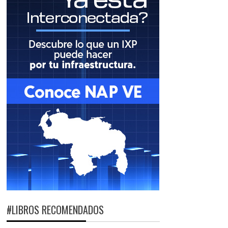
#LIBROS RECOMENDADOS