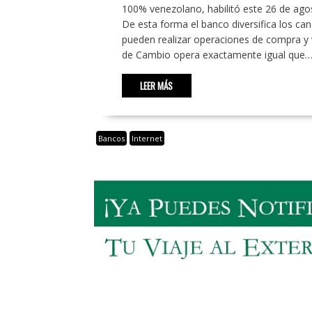
100% venezolano, habilitó este 26 de ago
De esta forma el banco diversifica los can
pueden realizar operaciones de compra y 
de Cambio opera exactamente igual que
LEER MÁS
Bancos
Internet