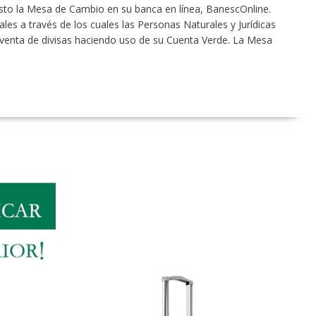
sto la Mesa de Cambio en su banca en línea, BanescOnline.
ales a través de los cuales las Personas Naturales y Jurídicas
venta de divisas haciendo uso de su Cuenta Verde. La Mesa
…