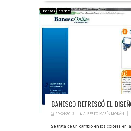
Finanzas
Internet
BANESCO REFRESCÓ EL DISEÑ
29/04/2013
ALBERTO MARÍN MORÁN
Se trata de un cambio en los colores en l