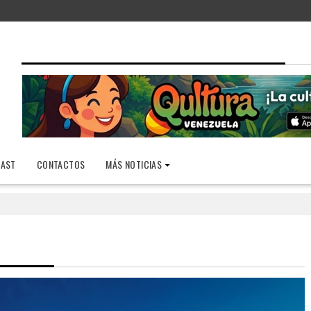
AST
CONTACTOS
MÁS NOTICIAS