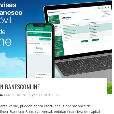
EN BANESCONLINE
BANESCONLINE
0 COMENTARIOS
Cuenta Verde, pueden ahora efectuar sus operaciones de
línea. Banesco Banco Universal, entidad financiera de capital