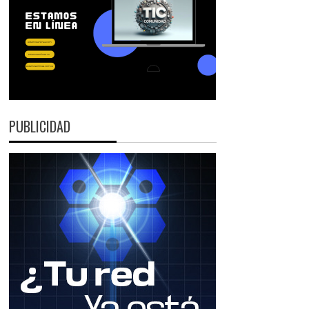
PUBLICIDAD