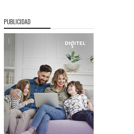
PUBLICIDAD