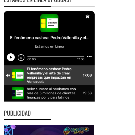
PUBLICIDAD