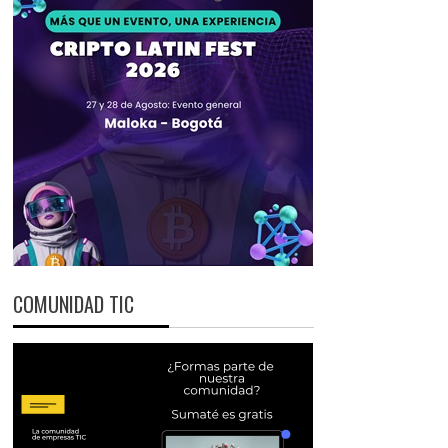
COMUNIDAD TIC