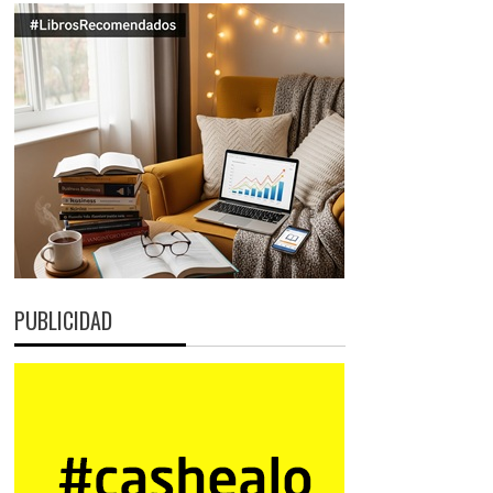
PUBLICIDAD