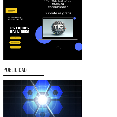
PUBLICIDAD