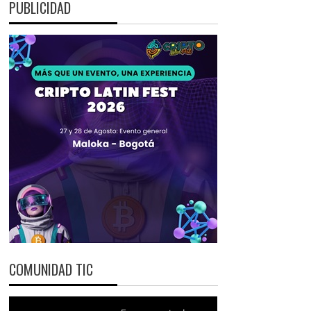
PUBLICIDAD
COMUNIDAD TIC