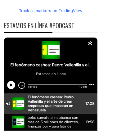
Track all markets on TradingView
ESTAMOS EN LÍNEA #PODCAST