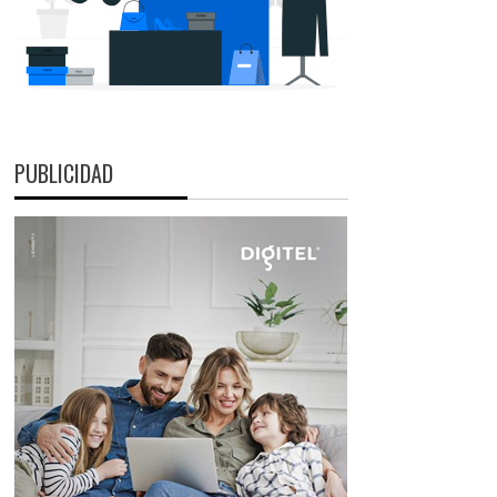
PUBLICIDAD