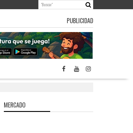
PUBLICIDAD
MERCADO