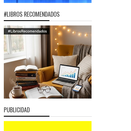
#LIBROS RECOMENDADOS
PUBLICIDAD