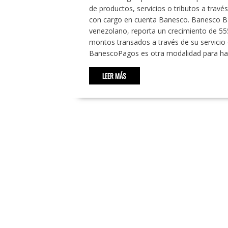
de productos, servicios o tributos a travé
con cargo en cuenta Banesco. Banesco Ban
venezolano, reporta un crecimiento de 55
montos transados a través de su servicio
BanescoPagos es otra modalidad para ha
LEER MÁS