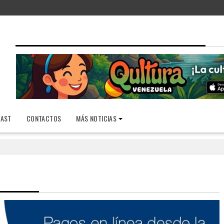
AST
CONTACTOS
MÁS NOTICIAS