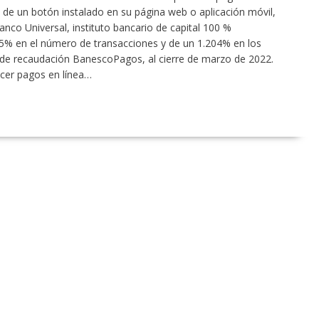
s de un botón instalado en su página web o aplicación móvil,
co Universal, instituto bancario de capital 100 %
5% en el número de transacciones y de un 1.204% en los
 de recaudación BanescoPagos, al cierre de marzo de 2022.
cer pagos en línea…