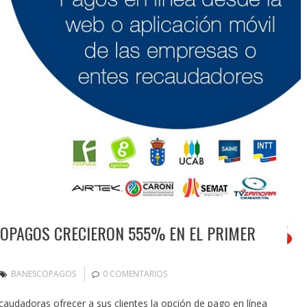
OPAGOS CRECIERON 555% EN EL PRIMER
BANESCOPAGOS
0 COMENTARIOS
udadoras ofrecer a sus clientes la opción de pago en línea