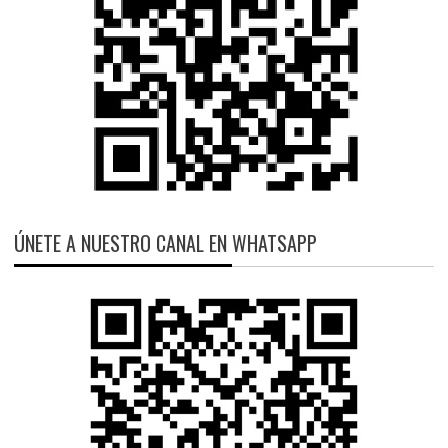
ÚNETE A NUESTRO CANAL EN WHATSAPP