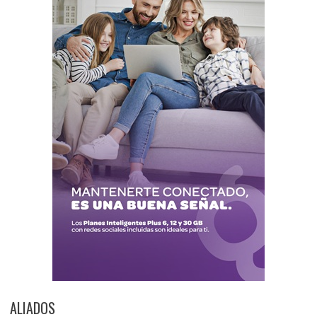
ALIADOS