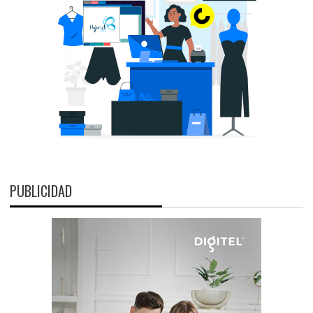
PUBLICIDAD