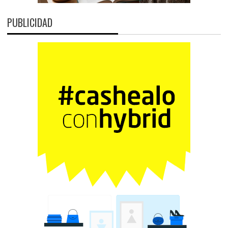
PUBLICIDAD