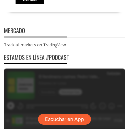
MERCADO
Track all markets on TradingView
ESTAMOS EN LÍNEA #PODCAST