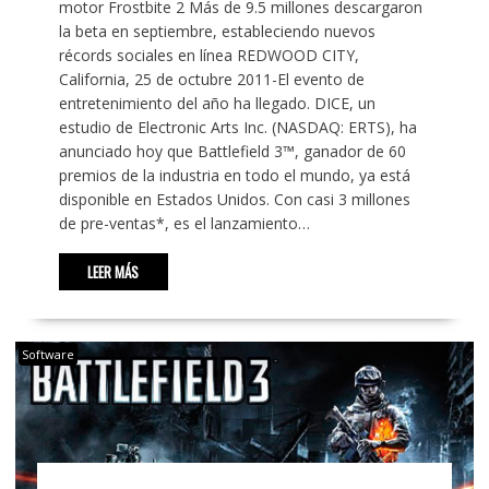
motor Frostbite 2 Más de 9.5 millones descargaron
la beta en septiembre, estableciendo nuevos
récords sociales en línea REDWOOD CITY,
California, 25 de octubre 2011-El evento de
entretenimiento del año ha llegado. DICE, un
estudio de Electronic Arts Inc. (NASDAQ: ERTS), ha
anunciado hoy que Battlefield 3™, ganador de 60
premios de la industria en todo el mundo, ya está
disponible en Estados Unidos. Con casi 3 millones
de pre-ventas*, es el lanzamiento…
LEER MÁS
Software