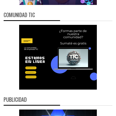
COMUNIDAD TIC
PUBLICIDAD