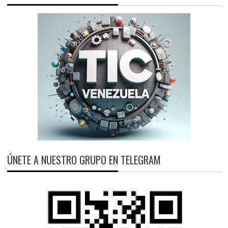
ÚNETE A NUESTRO GRUPO EN TELEGRAM