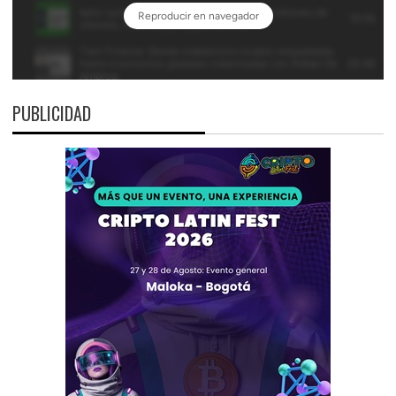
PUBLICIDAD