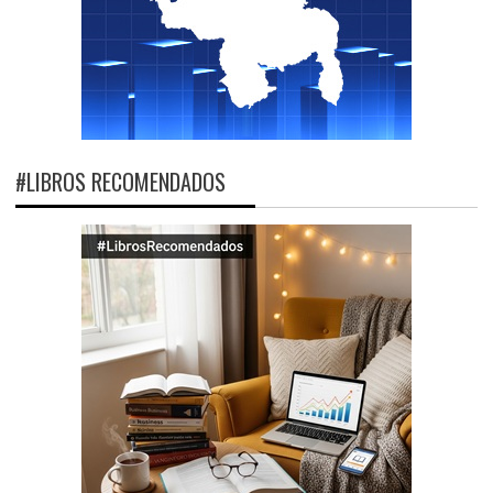
#LIBROS RECOMENDADOS