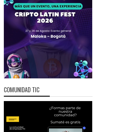
COMUNIDAD TIC