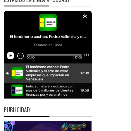
PUBLICIDAD