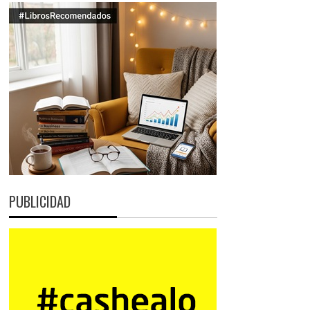
PUBLICIDAD