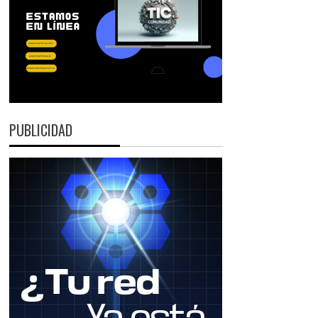
PUBLICIDAD