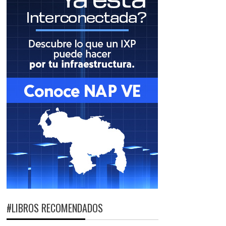
#LIBROS RECOMENDADOS