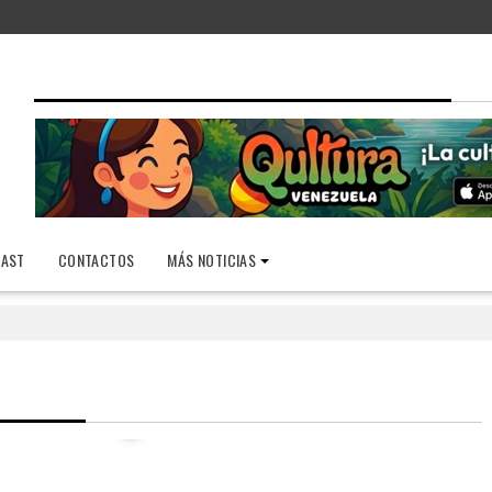
AST
CONTACTOS
MÁS NOTICIAS