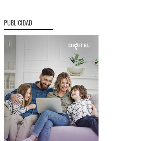
PUBLICIDAD