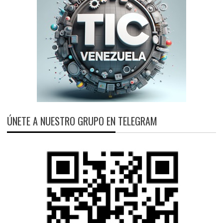
ÚNETE A NUESTRO GRUPO EN TELEGRAM