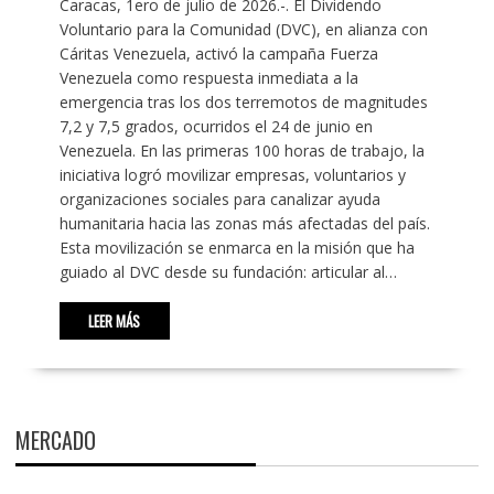
Caracas, 1ero de julio de 2026.-. El Dividendo
Voluntario para la Comunidad (DVC), en alianza con
Cáritas Venezuela, activó la campaña Fuerza
Venezuela como respuesta inmediata a la
emergencia tras los dos terremotos de magnitudes
7,2 y 7,5 grados, ocurridos el 24 de junio en
Venezuela. En las primeras 100 horas de trabajo, la
iniciativa logró movilizar empresas, voluntarios y
organizaciones sociales para canalizar ayuda
humanitaria hacia las zonas más afectadas del país.
Esta movilización se enmarca en la misión que ha
guiado al DVC desde su fundación: articular al…
LEER MÁS
MERCADO