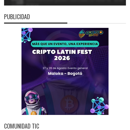
PUBLICIDAD
COMUNIDAD TIC