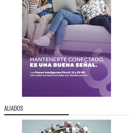
ALIADOS