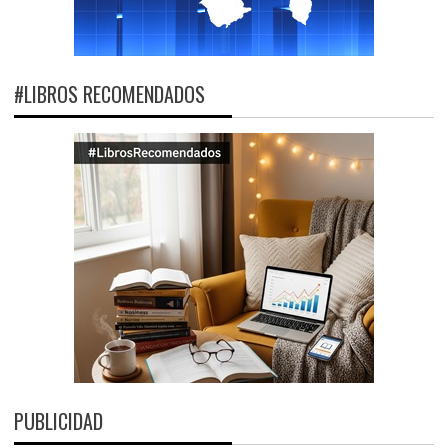
#LIBROS RECOMENDADOS
PUBLICIDAD