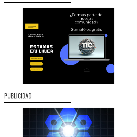
PUBLICIDAD