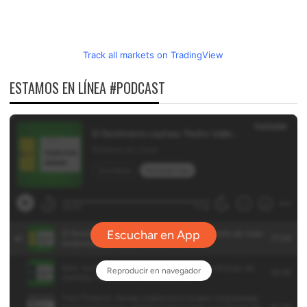
Track all markets on TradingView
ESTAMOS EN LÍNEA #PODCAST