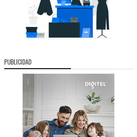
PUBLICIDAD