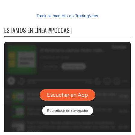
Track all markets on TradingView
ESTAMOS EN LÍNEA #PODCAST