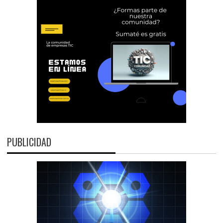
PUBLICIDAD