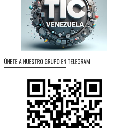
ÚNETE A NUESTRO GRUPO EN TELEGRAM