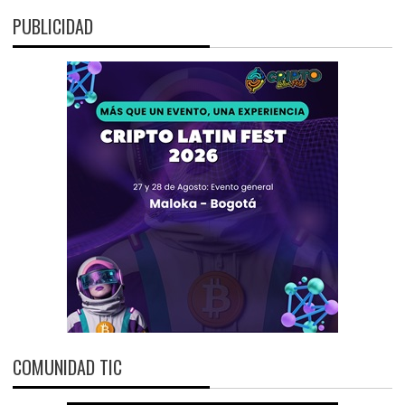
PUBLICIDAD
COMUNIDAD TIC