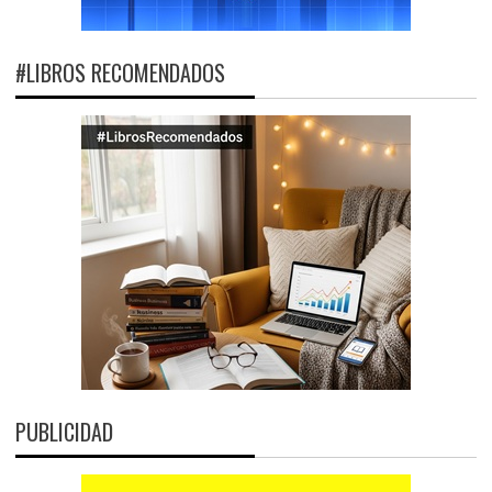
#LIBROS RECOMENDADOS
PUBLICIDAD