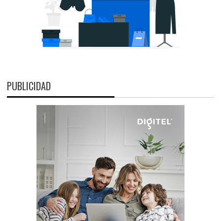
PUBLICIDAD