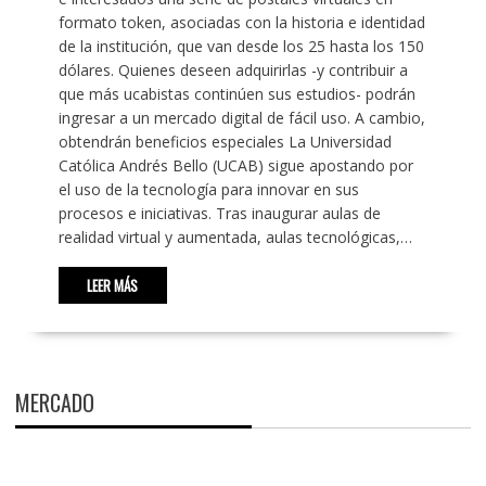
formato token, asociadas con la historia e identidad
de la institución, que van desde los 25 hasta los 150
dólares. Quienes deseen adquirirlas -y contribuir a
que más ucabistas continúen sus estudios- podrán
ingresar a un mercado digital de fácil uso. A cambio,
obtendrán beneficios especiales La Universidad
Católica Andrés Bello (UCAB) sigue apostando por
el uso de la tecnología para innovar en sus
procesos e iniciativas. Tras inaugurar aulas de
realidad virtual y aumentada, aulas tecnológicas,…
LEER MÁS
MERCADO