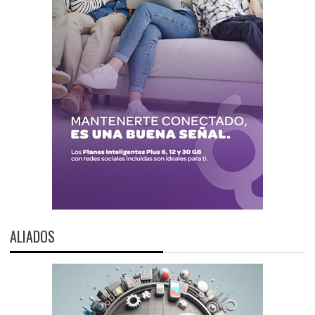
ALIADOS