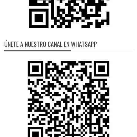
ÚNETE A NUESTRO CANAL EN WHATSAPP