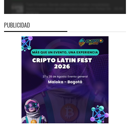
PUBLICIDAD