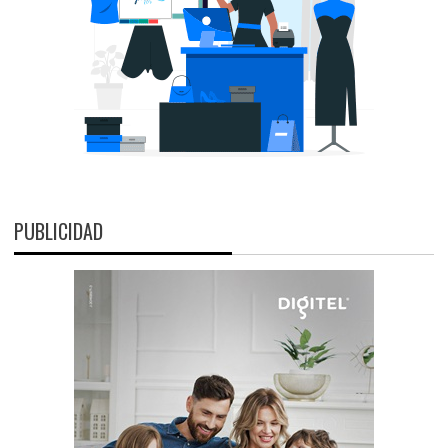
PUBLICIDAD