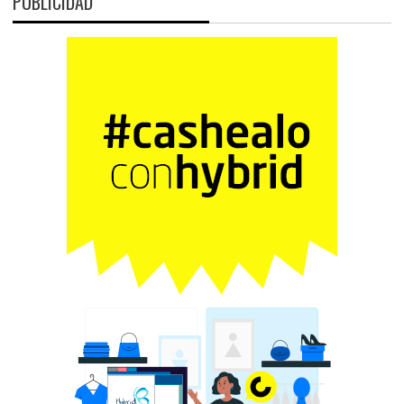
PUBLICIDAD