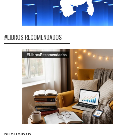
#LIBROS RECOMENDADOS