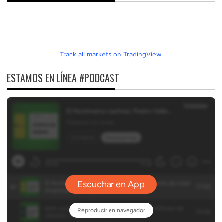
Track all markets on TradingView
ESTAMOS EN LÍNEA #PODCAST