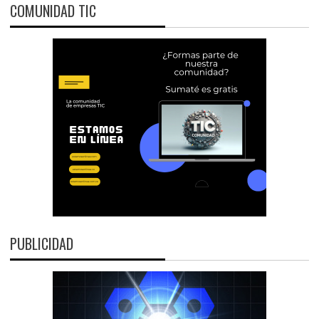
COMUNIDAD TIC
PUBLICIDAD