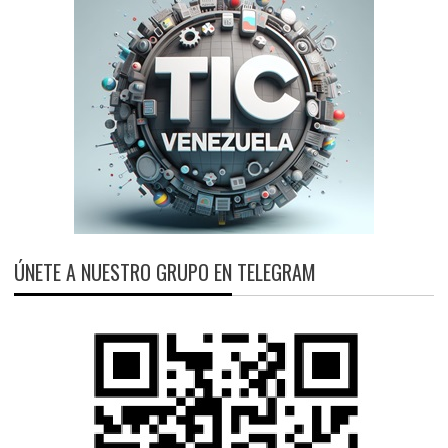
ÚNETE A NUESTRO GRUPO EN TELEGRAM