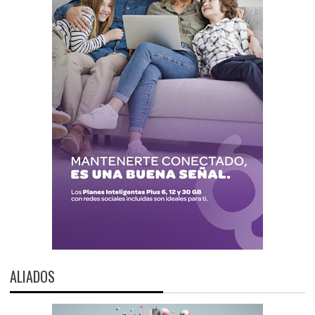
ALIADOS