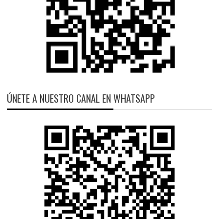
ÚNETE A NUESTRO CANAL EN WHATSAPP