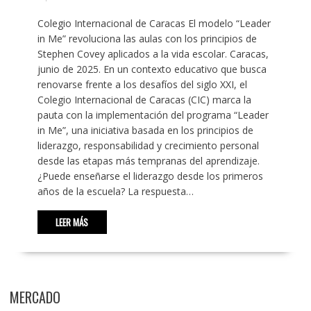
Colegio Internacional de Caracas El modelo “Leader
in Me” revoluciona las aulas con los principios de
Stephen Covey aplicados a la vida escolar. Caracas,
junio de 2025. En un contexto educativo que busca
renovarse frente a los desafíos del siglo XXI, el
Colegio Internacional de Caracas (CIC) marca la
pauta con la implementación del programa “Leader
in Me”, una iniciativa basada en los principios de
liderazgo, responsabilidad y crecimiento personal
desde las etapas más tempranas del aprendizaje.
¿Puede enseñarse el liderazgo desde los primeros
años de la escuela? La respuesta…
LEER MÁS
MERCADO