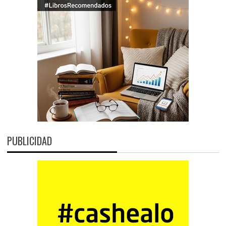
PUBLICIDAD