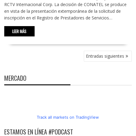
RCTV Internacional Corp. La decisión de CONATEL se produce
en vista de la presentación extemporánea de la solicitud de
inscripción en el Registro de Prestadores de Servicios…
LEER MÁS
NAVEGACIÓN
Entradas siguientes
DE
ENTRADAS
MERCADO
Track all markets on TradingView
ESTAMOS EN LÍNEA #PODCAST