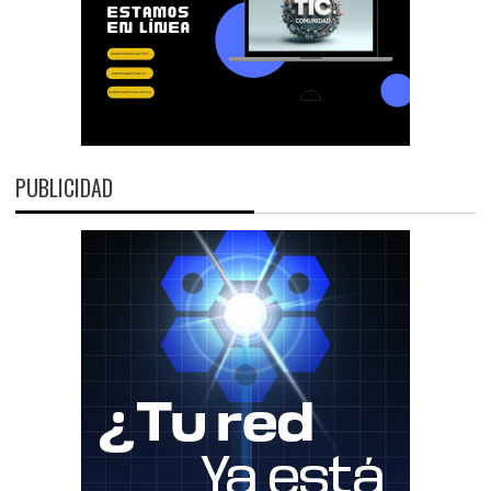
PUBLICIDAD