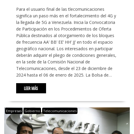
Para el usuario final de las tlecomunicaciones
significa un paso más en el fortalecimiento del 4G y
la llegada de 5G a Venezuela. Inicia la Convocatoria
de Participación en los Procedimientos de Oferta
Pública destinados al otorgamiento de los bloques
de frecuencia AA’ BB’ EE’ HH’ JJ’ en todo el espacio
geográfico nacional. Los interesados en participar
deberán adquirir el pliego de condiciones generales,
en la sede de la Comisión Nacional de
Telecomunicaciones, desde el 23 de diciembre de
2024 hasta el 06 de enero de 2025. La Bolsa de…
LEER MÁS
Empresas
Gobierno
Telecomunicaciones