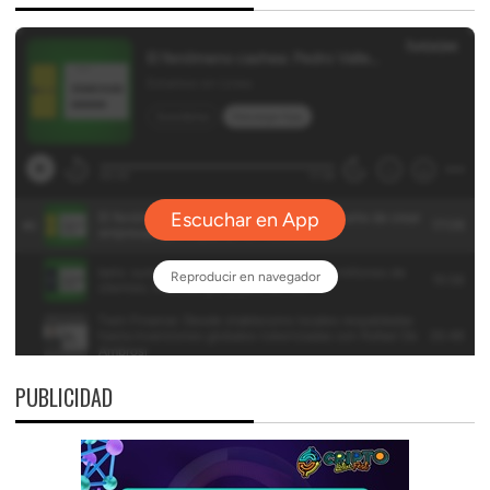
PUBLICIDAD