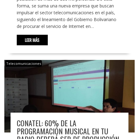
forma, se suma una nueva empresa que buscan
impulsar el sector telecomunicaciones en el país,
siguiendo el lineamiento del Gobierno Bolivariano
de procurar el servicio de Internet en…
LEER MÁS
Telecomunicaciones
CONATEL: 60% DE LA
PROGRAMACIÓN MUSICAL EN TU
RADIO DEBERÁ SER DE PRODUCCIÓN