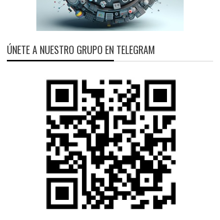
ÚNETE A NUESTRO GRUPO EN TELEGRAM