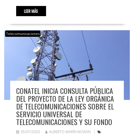
LEER MÁS
Telecomunicaciones
CONATEL INICIA CONSULTA PÚBLICA
DEL PROYECTO DE LA LEY ORGÁNICA
DE TELECOMUNICACIONES SOBRE EL
SERVICIO UNIVERSAL DE
TELECOMUNICACIONES Y SU FONDO
05/07/2020
ALBERTO MARÍN MORÁN