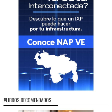
#LIBROS RECOMENDADOS