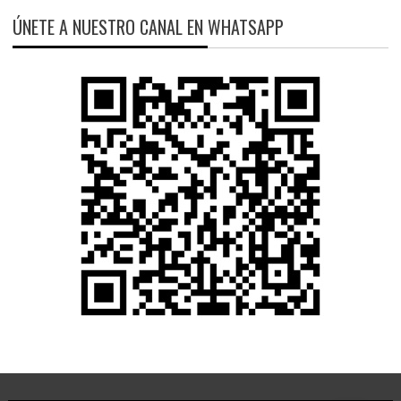
ÚNETE A NUESTRO CANAL EN WHATSAPP