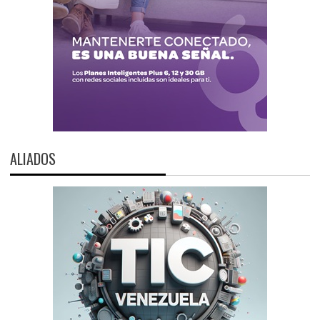
ALIADOS