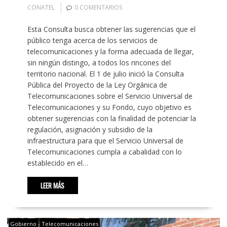
CONATEL
0 COMENTARIOS
Esta Consulta busca obtener las sugerencias que el
público tenga acerca de los servicios de
telecomunicaciones y la forma adecuada de llegar,
sin ningún distingo, a todos los rincones del
territorio nacional. El 1 de julio inició la Consulta
Pública del Proyecto de la Ley Orgánica de
Telecomunicaciones sobre el Servicio Universal de
Telecomunicaciones y su Fondo, cuyo objetivo es
obtener sugerencias con la finalidad de potenciar la
regulación, asignación y subsidio de la
infraestructura para que el Servicio Universal de
Telecomunicaciones cumpla a cabalidad con lo
establecido en el…
LEER MÁS
Gobierno
Telecomunicaciones