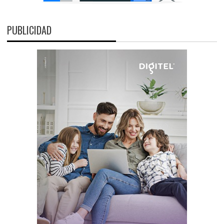
PUBLICIDAD