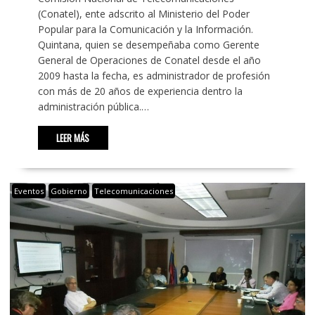
(Conatel), ente adscrito al Ministerio del Poder
Popular para la Comunicación y la Información.
Quintana, quien se desempeñaba como Gerente
General de Operaciones de Conatel desde el año
2009 hasta la fecha, es administrador de profesión
con más de 20 años de experiencia dentro la
administración pública.…
LEER MÁS
Eventos
Gobierno
Telecomunicaciones