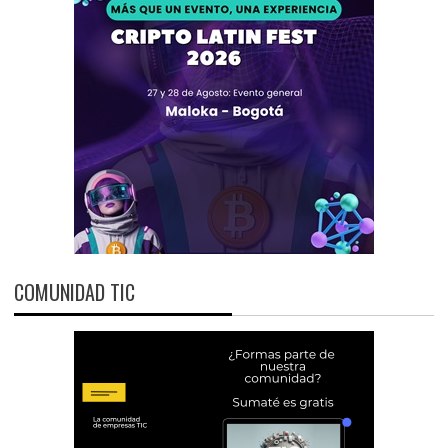
COMUNIDAD TIC