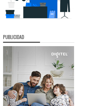
PUBLICIDAD