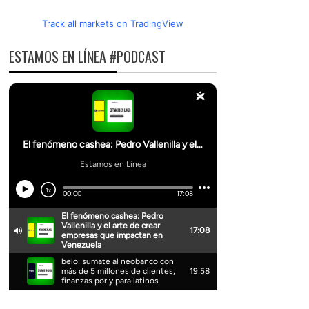
Track all markets on TradingView
ESTAMOS EN LÍNEA #PODCAST