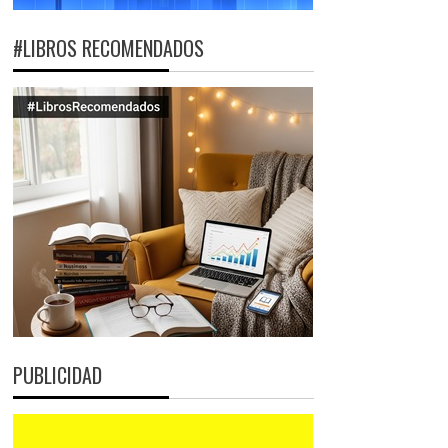
#LIBROS RECOMENDADOS
PUBLICIDAD