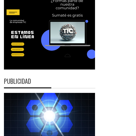
PUBLICIDAD