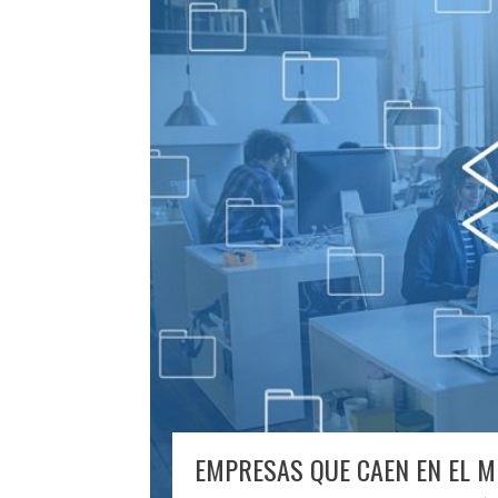
EMPRESAS QUE CAEN EN EL 