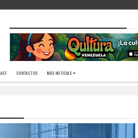
AST
CONTACTOS
MÁS NOTICIAS