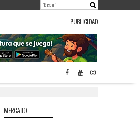
PUBLICIDAD
MERCADO