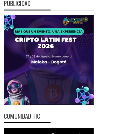
PUBLICIDAD
COMUNIDAD TIC