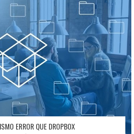
MISMO ERROR QUE DROPBOX