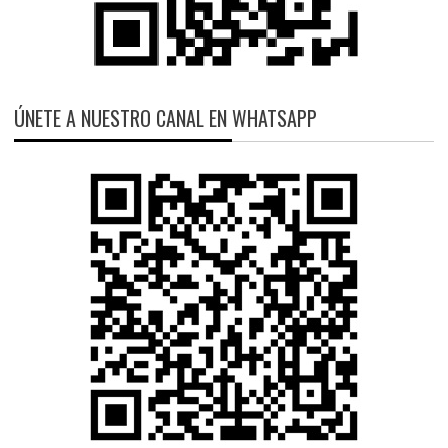
ÚNETE A NUESTRO CANAL EN WHATSAPP