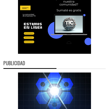
PUBLICIDAD