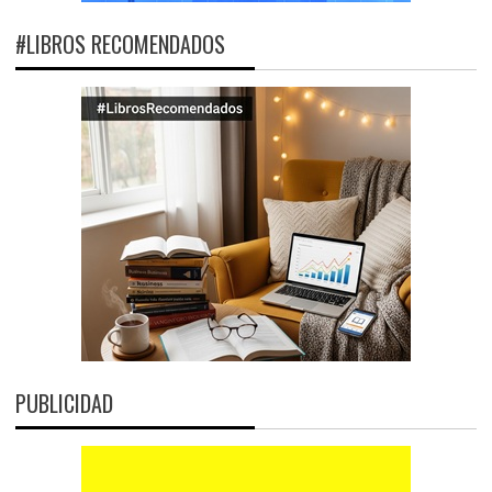
#LIBROS RECOMENDADOS
PUBLICIDAD