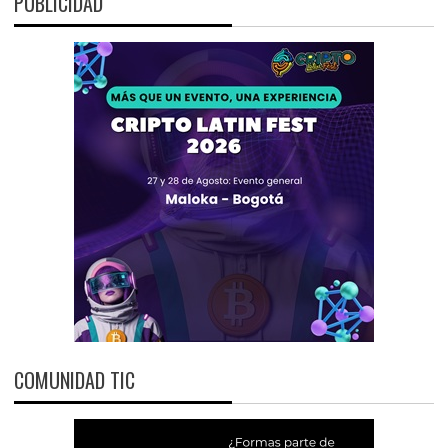
PUBLICIDAD
COMUNIDAD TIC