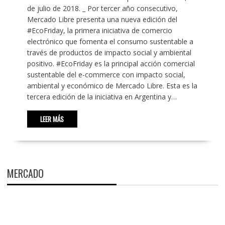
de julio de 2018. _ Por tercer año consecutivo,
Mercado Libre presenta una nueva edición del
#EcoFriday, la primera iniciativa de comercio
electrónico que fomenta el consumo sustentable a
través de productos de impacto social y ambiental
positivo. #EcoFriday es la principal acción comercial
sustentable del e-commerce con impacto social,
ambiental y económico de Mercado Libre. Esta es la
tercera edición de la iniciativa en Argentina y…
LEER MÁS
MERCADO