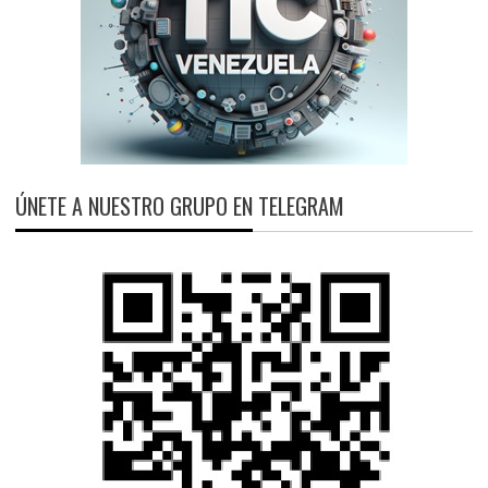
ÚNETE A NUESTRO GRUPO EN TELEGRAM