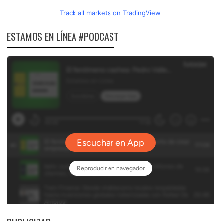
Track all markets on TradingView
ESTAMOS EN LÍNEA #PODCAST