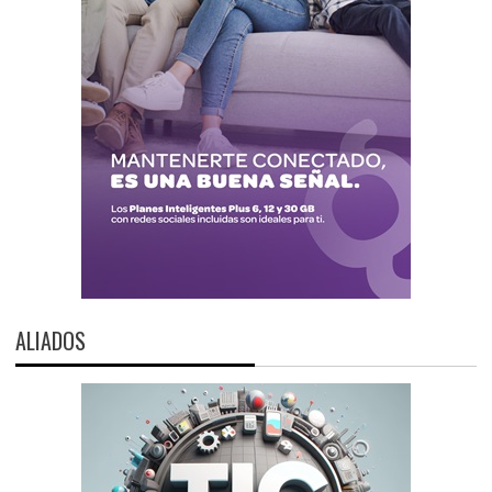
ALIADOS