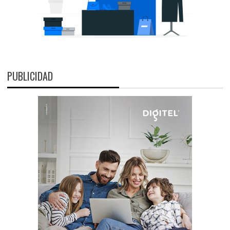
PUBLICIDAD